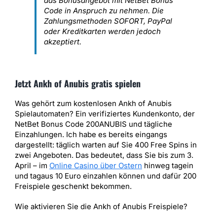
das Bonusangebot mit NetBet Bonus
Code in Anspruch zu nehmen. Die
Zahlungsmethoden SOFORT, PayPal
oder Kreditkarten werden jedoch
akzeptiert.
Jetzt Ankh of Anubis gratis spielen
Was gehört zum kostenlosen Ankh of Anubis
Spielautomaten? Ein verifiziertes Kundenkonto, der
NetBet Bonus Code 200ANUBIS und tägliche
Einzahlungen. Ich habe es bereits eingangs
dargestellt: täglich warten auf Sie 400 Free Spins in
zwei Angeboten. Das bedeutet, dass Sie bis zum 3.
April – im
Online Casino über Ostern
hinweg tagein
und tagaus 10 Euro einzahlen können und dafür 200
Freispiele geschenkt bekommen.
Wie aktivieren Sie die Ankh of Anubis Freispiele?