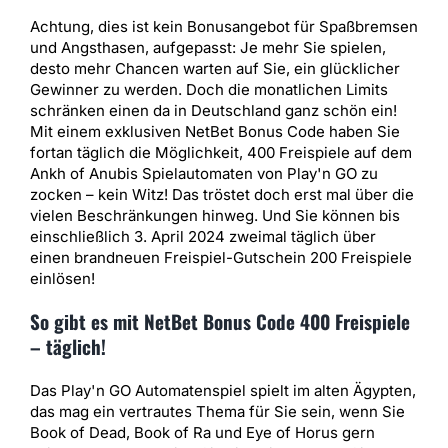
Achtung, dies ist kein Bonusangebot für Spaßbremsen
und Angsthasen, aufgepasst: Je mehr Sie spielen,
desto mehr Chancen warten auf Sie, ein glücklicher
Gewinner zu werden. Doch die monatlichen Limits
schränken einen da in Deutschland ganz schön ein!
Mit einem exklusiven NetBet Bonus Code haben Sie
fortan täglich die Möglichkeit, 400 Freispiele auf dem
Ankh of Anubis Spielautomaten von Play'n GO zu
zocken – kein Witz! Das tröstet doch erst mal über die
vielen Beschränkungen hinweg. Und Sie können bis
einschließlich 3. April 2024 zweimal täglich über
einen brandneuen Freispiel-Gutschein 200 Freispiele
einlösen!
So gibt es mit NetBet Bonus Code 400 Freispiele
– täglich!
Das Play'n GO Automatenspiel spielt im alten Ägypten,
das mag ein vertrautes Thema für Sie sein, wenn Sie
Book of Dead, Book of Ra und Eye of Horus gern