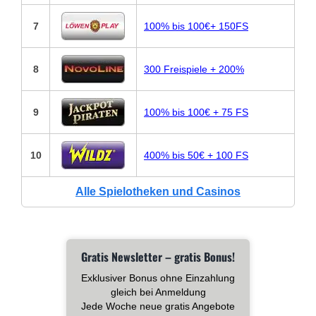
7
100% bis 100€+ 150FS
8
300 Freispiele + 200%
9
100% bis 100€ + 75 FS
10
400% bis 50€ + 100 FS
Alle Spielotheken und Casinos
Gratis Newsletter – gratis Bonus!
Exklusiver Bonus ohne Einzahlung
gleich bei Anmeldung
Jede Woche neue gratis Angebote