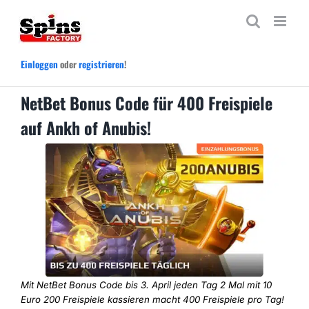
Zum
Inhalt
springen
Einloggen
oder
registrieren
!
NetBet Bonus Code für 400 Freispiele
auf Ankh of Anubis!
Mit NetBet Bonus Code bis 3. April jeden Tag 2 Mal mit 10
Euro 200 Freispiele kassieren macht 400 Freispiele pro Tag!