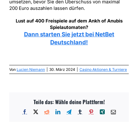
umsetzen, bevor Sie den Überschuss von maximal
200 Euro auszahlen lassen dürfen.
Lust auf 400 Freispiele auf dem Ankh of Anubis
Spielautomaten?
Dann starten Sie jetzt bei NetBet
Deutschland!
Von
Lucien Niemann
|
30. März 2024
|
Casino Aktionen & Turniere
Teile das: Wähle deine Plattform!
Facebook
X
Reddit
LinkedIn
Telegram
Tumblr
Pinterest
Xing
E-
Mail