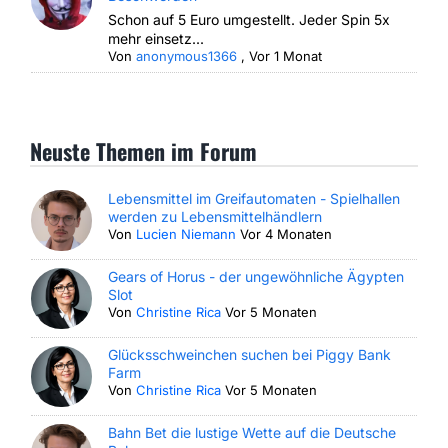
Schon auf 5 Euro umgestellt. Jeder Spin 5x
mehr einsetz...
Von
anonymous1366
,
Vor 1 Monat
Neuste Themen im Forum
Lebensmittel im Greifautomaten - Spielhallen
werden zu Lebensmittelhändlern
Von
Lucien Niemann
Vor 4 Monaten
Gears of Horus - der ungewöhnliche Ägypten
Slot
Von
Christine Rica
Vor 5 Monaten
Glücksschweinchen suchen bei Piggy Bank
Farm
Von
Christine Rica
Vor 5 Monaten
Bahn Bet die lustige Wette auf die Deutsche