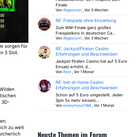
Finale.
Von
Abgezockt
,
Vor 3 Wochen
RE: Freispiele ohne Einzahlung
Zum WM-Finale ganz großes
Freispielkino in deutschen Ca...
Von
Abgezockt
,
Vor 3 Wochen
e sorgen für
RE: JackpotPiraten Casino
 3 Slot.
Erfahrungen und Beschwerden
Jackpot Piraten Casino hat auf 5 Euro
Einsatz erhöht, d...
Von
Atze
,
Vor 1 Monat
RE: bet-at-home Casino
Erfahrungen und Beschwerden
 Wilden
Schon auf 5 Euro umgestellt. Jeder
stischen
Spin 5x mehr einsetz...
r 3D-
Von
anonymous1366
,
Vor 1 Monat
en.
ich zu weit
Neuste Themen im Forum
sicherlich