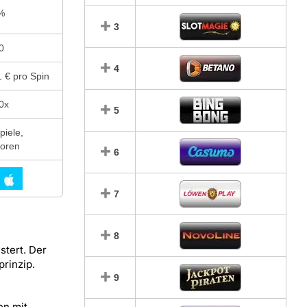
%
3
0
4
1 € pro Spin
0x
5
piele,
toren
6
7
8
stert. Der
prinzip.
9
en mit