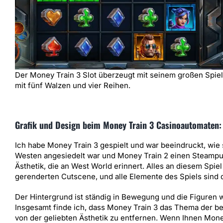
Der Money Train 3 Slot überzeugt mit seinem großen Spiel
mit fünf Walzen und vier Reihen.
Grafik und Design beim Money Train 3 Casinoautomaten:
Ich habe Money Train 3 gespielt und war beeindruckt, wie 
Westen angesiedelt war und Money Train 2 einen Steampunk-
Ästhetik, die an West World erinnert. Alles an diesem Spie
gerenderten Cutscene, und alle Elemente des Spiels sind 
Der Hintergrund ist ständig in Bewegung und die Figuren 
Insgesamt finde ich, dass Money Train 3 das Thema der beid
von der geliebten Ästhetik zu entfernen. Wenn Ihnen Mone