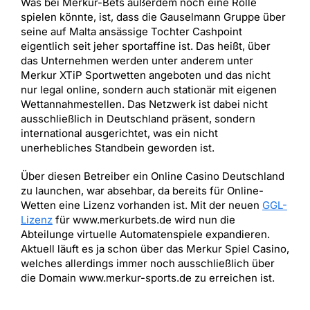
Was bei Merkur-Bets außerdem noch eine Rolle
spielen könnte, ist, dass die Gauselmann Gruppe über
seine auf Malta ansässige Tochter Cashpoint
eigentlich seit jeher sportaffine ist. Das heißt, über
das Unternehmen werden unter anderem unter
Merkur XTiP Sportwetten angeboten und das nicht
nur legal online, sondern auch stationär mit eigenen
Wettannahmestellen. Das Netzwerk ist dabei nicht
ausschließlich in Deutschland präsent, sondern
international ausgerichtet, was ein nicht
unerhebliches Standbein geworden ist.
Über diesen Betreiber ein Online Casino Deutschland
zu launchen, war absehbar, da bereits für Online-
Wetten eine Lizenz vorhanden ist. Mit der neuen
GGL-
Lizenz
für www.merkurbets.de wird nun die
Abteilunge virtuelle Automatenspiele expandieren.
Aktuell läuft es ja schon über das Merkur Spiel Casino,
welches allerdings immer noch ausschließlich über
die Domain www.merkur-sports.de zu erreichen ist.