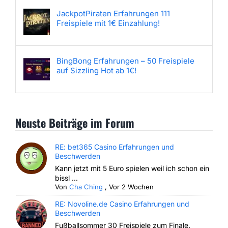
JackpotPiraten Erfahrungen 111
Freispiele mit 1€ Einzahlung!
BingBong Erfahrungen – 50 Freispiele
auf Sizzling Hot ab 1€!
Neuste Beiträge im Forum
RE: bet365 Casino Erfahrungen und
Beschwerden
Kann jetzt mit 5 Euro spielen weil ich schon ein
bissl ...
Von
Cha Ching
,
Vor 2 Wochen
RE: Novoline.de Casino Erfahrungen und
Beschwerden
Fußballsommer 30 Freispiele zum Finale.