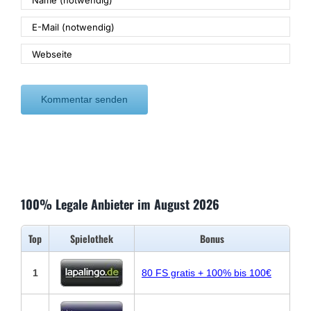
100% Legale Anbieter im August 2026
Top
Spielothek
Bonus
1
80 FS gratis + 100% bis 100€