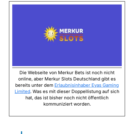
Die Webseite von Merkur Bets ist noch nicht
online, aber Merkur Slots Deutschland gibt es
bereits unter dem
Erlaubnisinhaber Eyas Gaming
Limited
. Was es mit dieser Doppellistung auf sich
hat, das ist bisher noch nicht öffentlich
kommuniziert worden.