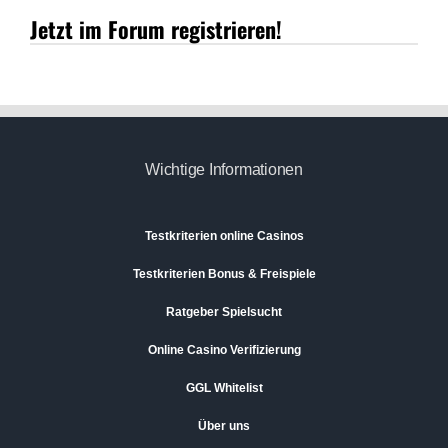
Jetzt im Forum registrieren!
Wichtige Informationen
Testkriterien online Casinos
Testkriterien Bonus & Freispiele
Ratgeber Spielsucht
Online Casino Verifizierung
GGL Whitelist
Über uns