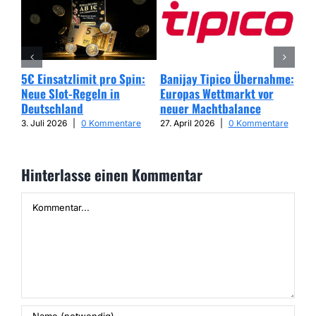
5€ Einsatzlimit pro Spin:
Banijay Tipico Übernahme:
Wer
Neue Slot-Regeln in
Europas Wettmarkt vor
Glü
Deutschland
neuer Machtbalance
har
Cap
3. Juli 2026
|
0 Kommentare
27. April 2026
|
0 Kommentare
25. 
Hinterlasse einen Kommentar
Kommentar