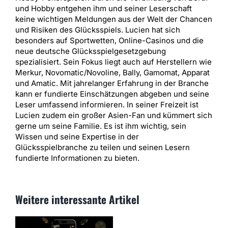
und Hobby entgehen ihm und seiner Leserschaft
keine wichtigen Meldungen aus der Welt der Chancen
und Risiken des Glücksspiels. Lucien hat sich
besonders auf Sportwetten, Online-Casinos und die
neue deutsche Glücksspielgesetzgebung
spezialisiert. Sein Fokus liegt auch auf Herstellern wie
Merkur, Novomatic/Novoline, Bally, Gamomat, Apparat
und Amatic. Mit jahrelanger Erfahrung in der Branche
kann er fundierte Einschätzungen abgeben und seine
Leser umfassend informieren. In seiner Freizeit ist
Lucien zudem ein großer Asien-Fan und kümmert sich
gerne um seine Familie. Es ist ihm wichtig, sein
Wissen und seine Expertise in der
Glücksspielbranche zu teilen und seinen Lesern
fundierte Informationen zu bieten.
Weitere interessante Artikel