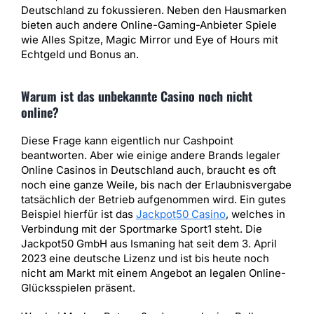
Deutschland zu fokussieren. Neben den Hausmarken
bieten auch andere Online-Gaming-Anbieter Spiele
wie Alles Spitze, Magic Mirror und Eye of Hours mit
Echtgeld und Bonus an.
Warum ist das unbekannte Casino noch nicht
online?
Diese Frage kann eigentlich nur Cashpoint
beantworten. Aber wie einige andere Brands legaler
Online Casinos in Deutschland auch, braucht es oft
noch eine ganze Weile, bis nach der Erlaubnisvergabe
tatsächlich der Betrieb aufgenommen wird. Ein gutes
Beispiel hierfür ist das
Jackpot50 Casino
, welches in
Verbindung mit der Sportmarke Sport1 steht. Die
Jackpot50 GmbH aus Ismaning hat seit dem 3. April
2023 eine deutsche Lizenz und ist bis heute noch
nicht am Markt mit einem Angebot an legalen Online-
Glücksspielen präsent.