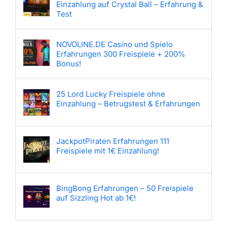
Einzahlung auf Crystal Ball – Erfahrung &
Test
NOVOLINE.DE Casino und Spielo
Erfahrungen 300 Freispiele + 200%
Bonus!
25 Lord Lucky Freispiele ohne
Einzahlung – Betrugstest & Erfahrungen
JackpotPiraten Erfahrungen 111
Freispiele mit 1€ Einzahlung!
BingBong Erfahrungen – 50 Freispiele
auf Sizzling Hot ab 1€!