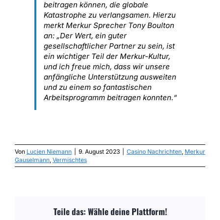
beitragen können, die globale
Katastrophe zu verlangsamen. Hierzu
merkt Merkur Sprecher Tony Boulton
an: „Der Wert, ein guter
gesellschaftlicher Partner zu sein, ist
ein wichtiger Teil der Merkur-Kultur,
und ich freue mich, dass wir unsere
anfängliche Unterstützung ausweiten
und zu einem so fantastischen
Arbeitsprogramm beitragen konnten.“
Von
Lucien Niemann
|
9. August 2023
|
Casino Nachrichten
,
Merkur
Gauselmann
,
Vermischtes
Teile das: Wähle deine Plattform!