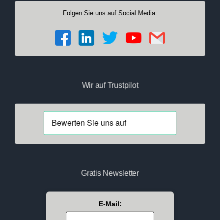
Folgen Sie uns auf Social Media:
Wir auf Trustpilot
Gratis Newsletter
E-Mail: