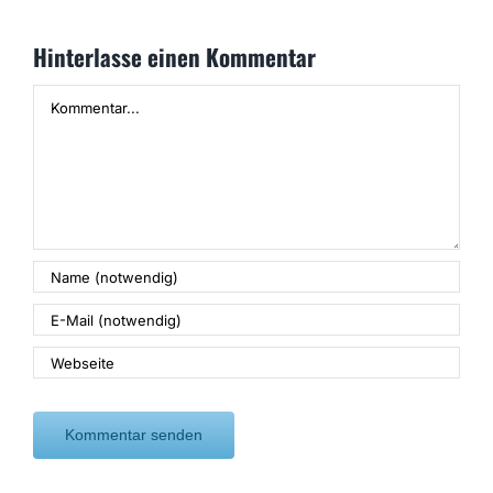
Hinterlasse einen Kommentar
Kommentar