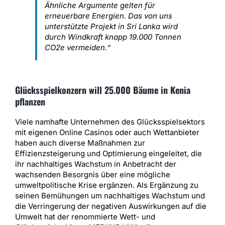
Ähnliche Argumente gelten für
erneuerbare Energien. Das von uns
unterstützte Projekt in Sri Lanka wird
durch Windkraft knapp 19.000 Tonnen
CO2e vermeiden.“
Glücksspielkonzern will 25.000 Bäume in Kenia
pflanzen
Viele namhafte Unternehmen des Glücksspielsektors
mit eigenen Online Casinos oder auch Wettanbieter
haben auch diverse Maßnahmen zur
Effizienzsteigerung und Optimierung eingeleitet, die
ihr nachhaltiges Wachstum in Anbetracht der
wachsenden Besorgnis über eine mögliche
umweltpolitische Krise ergänzen. Als Ergänzung zu
seinen Bemühungen um nachhaltiges Wachstum und
die Verringerung der negativen Auswirkungen auf die
Umwelt hat der renommierte Wett- und