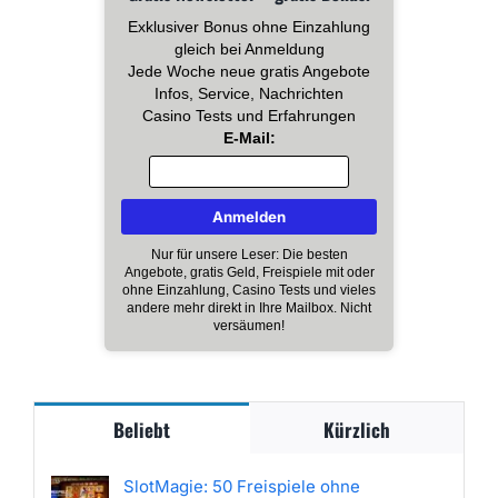
Exklusiver Bonus ohne Einzahlung
gleich bei Anmeldung
Jede Woche neue gratis Angebote
Infos, Service, Nachrichten
Casino Tests und Erfahrungen
E-Mail:
Nur für unsere Leser: Die besten
Angebote, gratis Geld, Freispiele mit oder
ohne Einzahlung, Casino Tests und vieles
andere mehr direkt in Ihre Mailbox. Nicht
versäumen!
Beliebt
Kürzlich
SlotMagie: 50 Freispiele ohne