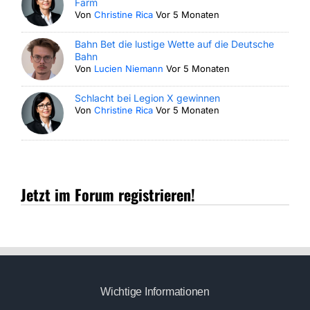
Farm
Von
Christine Rica
Vor 5 Monaten
Bahn Bet die lustige Wette auf die Deutsche
Bahn
Von
Lucien Niemann
Vor 5 Monaten
Schlacht bei Legion X gewinnen
Von
Christine Rica
Vor 5 Monaten
Jetzt im Forum registrieren!
Wichtige Informationen