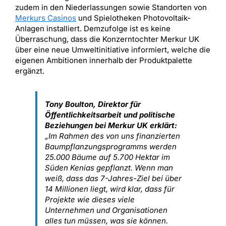
zudem in den Niederlassungen sowie Standorten von
Merkurs Casinos
und Spielotheken Photovoltaik-
Anlagen installiert. Demzufolge ist es keine
Überraschung, dass die Konzerntochter Merkur UK
über eine neue Umweltinitiative informiert, welche die
eigenen Ambitionen innerhalb der Produktpalette
ergänzt.
Tony Boulton, Direktor für
Öffentlichkeitsarbeit und politische
Beziehungen bei Merkur UK erklärt:
„Im Rahmen des von uns finanzierten
Baumpflanzungsprogramms werden
25.000 Bäume auf 5.700 Hektar im
Süden Kenias gepflanzt. Wenn man
weiß, dass das 7-Jahres-Ziel bei über
14 Millionen liegt, wird klar, dass für
Projekte wie dieses viele
Unternehmen und Organisationen
alles tun müssen, was sie können.