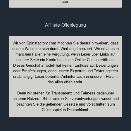
sind.
Affiliate-Offenlegung
Wir von Spinsfactory.com möchten Sie darauf hinweisen, dass
unsere Webseite sich durch Werbung finanziert. Wir erhalten in
manchen Fällen eine Vergütung, wenn Leser über Links auf
unserer Seite ein Konto bei einem Online-Casino eröffnen.
Dieses Geschäftsmodell hat keinen Einfluss auf Bewertungen
oder Empfehlungen, denn unsere Experten und Tester agieren
unabhängig. Leser bewerten Anbieter auch in unserem Forum,
das allen offen steht.
Denn wir stehen für Transparenz und Fairness gegenüber
unseren Nutzern. Bitte spielen Sie verantwortungsbewusst und
beachten Sie die geltenden Gesetze und Vorschriften zum
Glücksspiel in Deutschland.