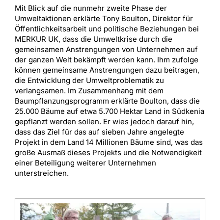
Mit Blick auf die nunmehr zweite Phase der
Umweltaktionen erklärte Tony Boulton, Direktor für
Öffentlichkeitsarbeit und politische Beziehungen bei
MERKUR UK, dass die Umweltkrise durch die
gemeinsamen Anstrengungen von Unternehmen auf
der ganzen Welt bekämpft werden kann. Ihm zufolge
können gemeinsame Anstrengungen dazu beitragen,
die Entwicklung der Umweltproblematik zu
verlangsamen. Im Zusammenhang mit dem
Baumpflanzungsprogramm erklärte Boulton, dass die
25.000 Bäume auf etwa 5.700 Hektar Land in Südkenia
gepflanzt werden sollen. Er wies jedoch darauf hin,
dass das Ziel für das auf sieben Jahre angelegte
Projekt in dem Land 14 Millionen Bäume sind, was das
große Ausmaß dieses Projekts und die Notwendigkeit
einer Beteiligung weiterer Unternehmen
unterstreichen.