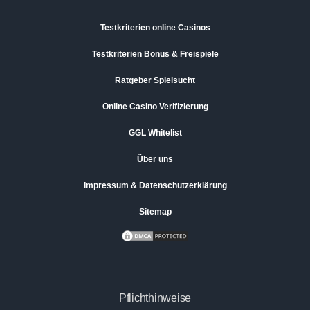
Testkriterien online Casinos
Testkriterien Bonus & Freispiele
Ratgeber Spielsucht
Online Casino Verifizierung
GGL Whitelist
Über uns
Impressum & Datenschutzerklärung
Sitemap
Pflichthinweise