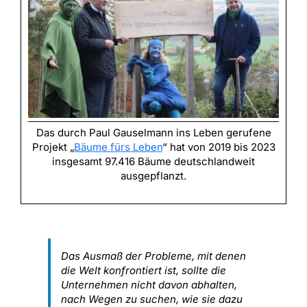
Das durch Paul Gauselmann ins Leben gerufene
Projekt „
Bäume fürs Leben
“ hat von 2019 bis 2023
insgesamt 97.416 Bäume deutschlandweit
ausgepflanzt.
Das Ausmaß der Probleme, mit denen
die Welt konfrontiert ist, sollte die
Unternehmen nicht davon abhalten,
nach Wegen zu suchen, wie sie dazu