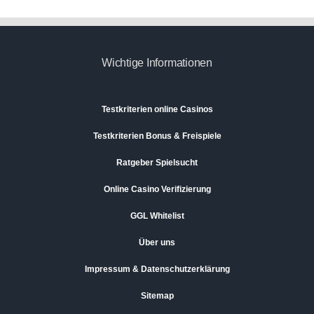
Wichtige Informationen
Testkriterien online Casinos
Testkriterien Bonus & Freispiele
Ratgeber Spielsucht
Online Casino Verifizierung
GGL Whitelist
Über uns
Impressum & Datenschutzerklärung
Sitemap