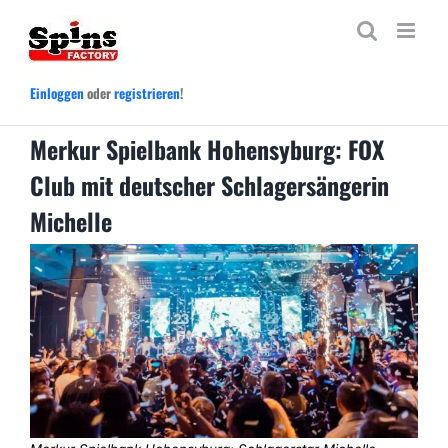
Zum
Inhalt
springen
Einloggen
oder
registrieren
!
Merkur Spielbank Hohensyburg: FOX
Club mit deutscher Schlagersängerin
Michelle