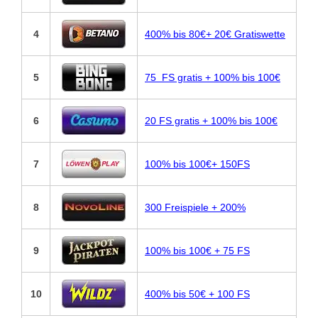
4
400% bis 80€+ 20€ Gratiswette
5
75 FS gratis + 100% bis 100€
6
20 FS gratis + 100% bis 100€
7
100% bis 100€+ 150FS
8
300 Freispiele + 200%
9
100% bis 100€ + 75 FS
10
400% bis 50€ + 100 FS