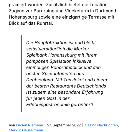
prämiert worden. Zusätzlich bietet die Location
Zugang zur Burgruine und Vincketurm in Dortmund-
Hohensyburg sowie eine einzigartige Terrasse mit
Blick auf das Ruhrtal.
Die Hauptattraktion ist und bleibt
selbstverständlich die Merkur
Spielbank Hohensyburg mit ihrem
pompösen Spielsalon inklusive
einmaligen Panoramablick und den
besten Spielautomaten aus
Deutschland. Mit Tanzlokal und einem
der besten Restaurants Deutschlands
ist zudem eine besondere Erfahrung
für jeden Gast in der
Erlebnisgastronomie garantiert!
Von
Lucien Niemann
|
27. September 2022
|
Casino Nachrichten
,
Merkur Gauselmann