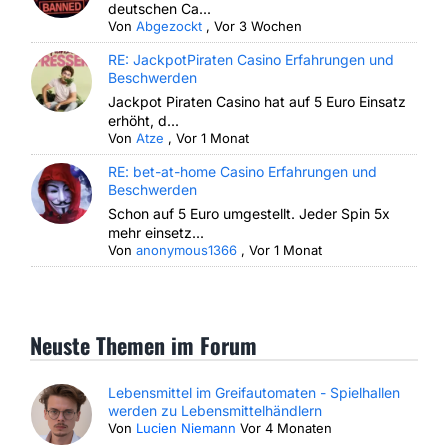
deutschen Ca...
Von
Abgezockt
,
Vor 3 Wochen
RE: JackpotPiraten Casino Erfahrungen und
Beschwerden
Jackpot Piraten Casino hat auf 5 Euro Einsatz
erhöht, d...
Von
Atze
,
Vor 1 Monat
RE: bet-at-home Casino Erfahrungen und
Beschwerden
Schon auf 5 Euro umgestellt. Jeder Spin 5x
mehr einsetz...
Von
anonymous1366
,
Vor 1 Monat
Neuste Themen im Forum
Lebensmittel im Greifautomaten - Spielhallen
werden zu Lebensmittelhändlern
Von
Lucien Niemann
Vor 4 Monaten