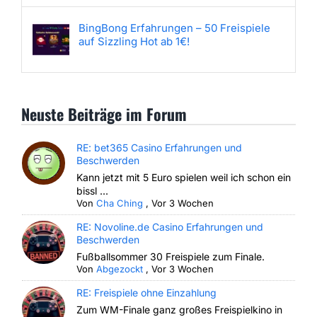
BingBong Erfahrungen – 50 Freispiele
auf Sizzling Hot ab 1€!
Neuste Beiträge im Forum
RE: bet365 Casino Erfahrungen und
Beschwerden
Kann jetzt mit 5 Euro spielen weil ich schon ein
bissl ...
Von
Cha Ching
,
Vor 3 Wochen
RE: Novoline.de Casino Erfahrungen und
Beschwerden
Fußballsommer 30 Freispiele zum Finale.
Von
Abgezockt
,
Vor 3 Wochen
RE: Freispiele ohne Einzahlung
Zum WM-Finale ganz großes Freispielkino in