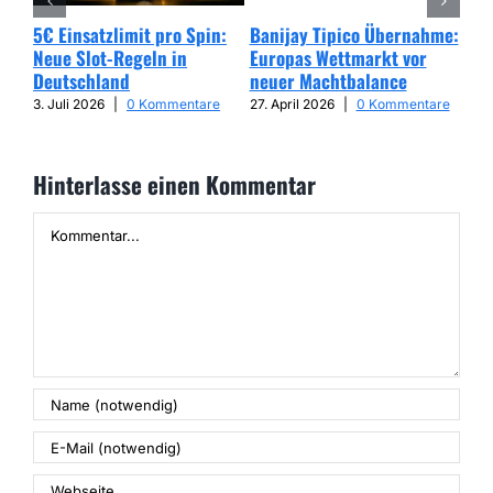
5€ Einsatzlimit pro Spin:
Banijay Tipico Übernahme:
Wer
Neue Slot-Regeln in
Europas Wettmarkt vor
Glü
Deutschland
neuer Machtbalance
har
Cap
3. Juli 2026
|
0 Kommentare
27. April 2026
|
0 Kommentare
25. 
Hinterlasse einen Kommentar
Kommentar