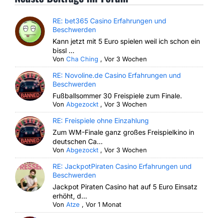
RE: bet365 Casino Erfahrungen und
Beschwerden
Kann jetzt mit 5 Euro spielen weil ich schon ein
bissl ...
Von
Cha Ching
,
Vor 3 Wochen
RE: Novoline.de Casino Erfahrungen und
Beschwerden
Fußballsommer 30 Freispiele zum Finale.
Von
Abgezockt
,
Vor 3 Wochen
RE: Freispiele ohne Einzahlung
Zum WM-Finale ganz großes Freispielkino in
deutschen Ca...
Von
Abgezockt
,
Vor 3 Wochen
RE: JackpotPiraten Casino Erfahrungen und
Beschwerden
Jackpot Piraten Casino hat auf 5 Euro Einsatz
erhöht, d...
Von
Atze
,
Vor 1 Monat