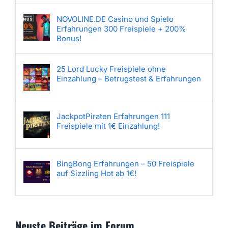
NOVOLINE.DE Casino und Spielo
Erfahrungen 300 Freispiele + 200%
Bonus!
25 Lord Lucky Freispiele ohne
Einzahlung – Betrugstest & Erfahrungen
JackpotPiraten Erfahrungen 111
Freispiele mit 1€ Einzahlung!
BingBong Erfahrungen – 50 Freispiele
auf Sizzling Hot ab 1€!
Neuste Beiträge im Forum