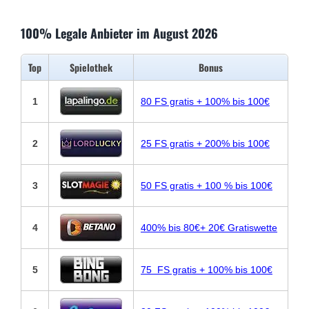
100% Legale Anbieter im August 2026
Top
Spielothek
Bonus
1
80 FS gratis + 100% bis 100€
2
25 FS gratis + 200% bis 100€
3
50 FS gratis + 100 % bis 100€
4
400% bis 80€+ 20€ Gratiswette
5
75 FS gratis + 100% bis 100€