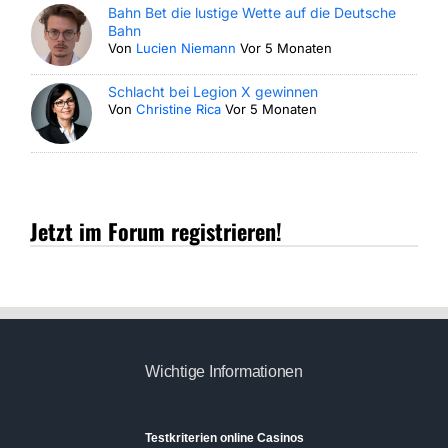
Bahn Bet die lustige Wette auf die Deutsche
Bahn
Von
Lucien Niemann
Vor 5 Monaten
Schlacht bei Legion X gewinnen
Von
Christine Rica
Vor 5 Monaten
Jetzt im Forum registrieren!
Wichtige Informationen
Testkriterien online Casinos