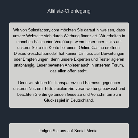
Affiliate-Offenlegung
Wir von Spinsfactory.com möchten Sie darauf hinweisen, dass
unsere Webseite sich durch Werbung finanziert. Wir erhalten in
manchen Fällen eine Vergütung, wenn Leser über Links auf
unserer Seite ein Konto bei einem Online-Casino eröffnen.
Dieses Geschäftsmodell hat keinen Einfluss auf Bewertungen
oder Empfehlungen, denn unsere Experten und Tester agieren
unabhängig. Leser bewerten Anbieter auch in unserem Forum,
das allen offen steht.
Denn wir stehen für Transparenz und Fairness gegenüber
unseren Nutzern. Bitte spielen Sie verantwortungsbewusst und
beachten Sie die geltenden Gesetze und Vorschriften zum
Glücksspiel in Deutschland.
Folgen Sie uns auf Social Media: