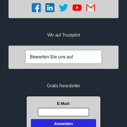
Wir auf Trustpilot
Gratis Newsletter
E-Mail: