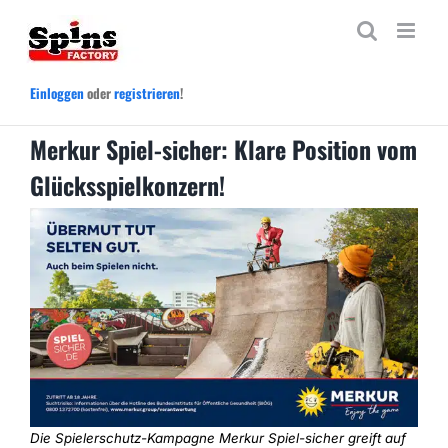
Zum
Inhalt
springen
Einloggen
oder
registrieren
!
Merkur Spiel-sicher: Klare Position vom
Glücksspielkonzern!
Die Spielerschutz-Kampagne Merkur Spiel-sicher greift auf