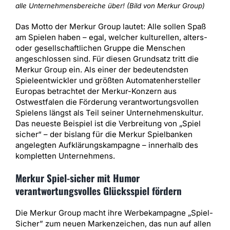
alle Unternehmensbereiche über! (Bild von Merkur Group)
Das Motto der Merkur Group lautet: Alle sollen Spaß
am Spielen haben – egal, welcher kulturellen, alters-
oder gesellschaftlichen Gruppe die Menschen
angeschlossen sind. Für diesen Grundsatz tritt die
Merkur Group ein. Als einer der bedeutendsten
Spieleentwickler und größten Automatenhersteller
Europas betrachtet der Merkur-Konzern aus
Ostwestfalen die Förderung verantwortungsvollen
Spielens längst als Teil seiner Unternehmenskultur.
Das neueste Beispiel ist die Verbreitung von „Spiel
sicher“ – der bislang für die Merkur Spielbanken
angelegten Aufklärungskampagne – innerhalb des
kompletten Unternehmens.
Merkur Spiel-sicher mit Humor
verantwortungsvolles Glücksspiel fördern
Die Merkur Group macht ihre Werbekampagne „Spiel-
Sicher” zum neuen Markenzeichen, das nun auf allen