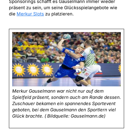
Sponsorings schafft es Gauselmann immer wieder
präsent zu sein, um seine Glücksspielangebote wie
die
Merkur Slots
zu platzieren.
Merkur Gauselmann war nicht nur auf dem
Spielfeld präsent, sondern auch am Rande dessen.
Zuschauer bekamen ein spannendes Sportevent
geboten, bei dem Gauselmann den Sportlern viel
Glück brachte. ( Bildquelle: Gauselmann.de)