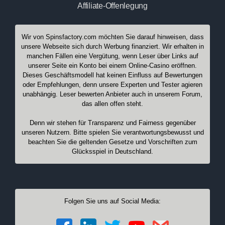
Affiliate-Offenlegung
Wir von Spinsfactory.com möchten Sie darauf hinweisen, dass
unsere Webseite sich durch Werbung finanziert. Wir erhalten in
manchen Fällen eine Vergütung, wenn Leser über Links auf
unserer Seite ein Konto bei einem Online-Casino eröffnen.
Dieses Geschäftsmodell hat keinen Einfluss auf Bewertungen
oder Empfehlungen, denn unsere Experten und Tester agieren
unabhängig. Leser bewerten Anbieter auch in unserem Forum,
das allen offen steht.
Denn wir stehen für Transparenz und Fairness gegenüber
unseren Nutzern. Bitte spielen Sie verantwortungsbewusst und
beachten Sie die geltenden Gesetze und Vorschriften zum
Glücksspiel in Deutschland.
Folgen Sie uns auf Social Media: