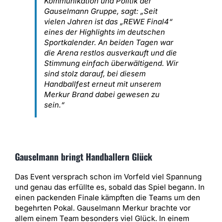
Kommunikation und Politik der
Gauselmann Gruppe, sagt: „Seit
vielen Jahren ist das „REWE Final4“
eines der Highlights im deutschen
Sportkalender. An beiden Tagen war
die Arena restlos ausverkauft und die
Stimmung einfach überwältigend. Wir
sind stolz darauf, bei diesem
Handballfest erneut mit unserem
Merkur Brand dabei gewesen zu
sein.“
Gauselmann bringt Handballern Glück
Das Event versprach schon im Vorfeld viel Spannung
und genau das erfüllte es, sobald das Spiel begann. In
einen packenden Finale kämpften die Teams um den
begehrten Pokal. Gauselmann Merkur brachte vor
allem einem Team besonders viel Glück. In einem