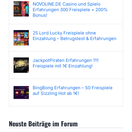
NOVOLINE.DE Casino und Spielo
Erfahrungen 300 Freispiele + 200%
Bonus!
25 Lord Lucky Freispiele ohne
Einzahlung – Betrugstest & Erfahrungen
JackpotPiraten Erfahrungen 111
Freispiele mit 1€ Einzahlung!
BingBong Erfahrungen – 50 Freispiele
auf Sizzling Hot ab 1€!
Neuste Beiträge im Forum