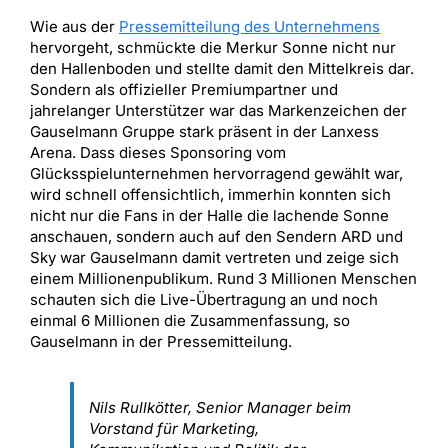
Wie aus der
Pressemitteilung des Unternehmens
hervorgeht, schmückte die Merkur Sonne nicht nur
den Hallenboden und stellte damit den Mittelkreis dar.
Sondern als offizieller Premiumpartner und
jahrelanger Unterstützer war das Markenzeichen der
Gauselmann Gruppe stark präsent in der Lanxess
Arena. Dass dieses Sponsoring vom
Glücksspielunternehmen hervorragend gewählt war,
wird schnell offensichtlich, immerhin konnten sich
nicht nur die Fans in der Halle die lachende Sonne
anschauen, sondern auch auf den Sendern ARD und
Sky war Gauselmann damit vertreten und zeige sich
einem Millionenpublikum. Rund 3 Millionen Menschen
schauten sich die Live-Übertragung an und noch
einmal 6 Millionen die Zusammenfassung, so
Gauselmann in der Pressemitteilung.
Nils Rullkötter, Senior Manager beim
Vorstand für Marketing,