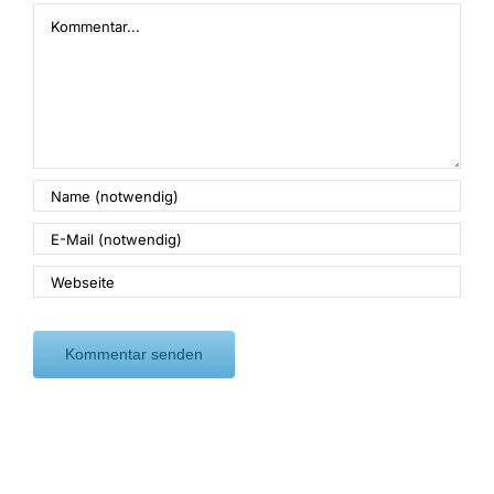
Kommentar