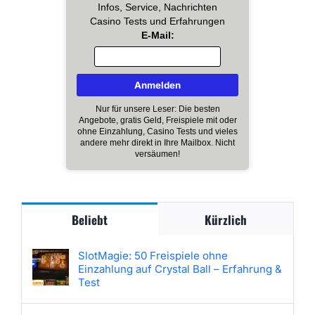
Infos, Service, Nachrichten
Casino Tests und Erfahrungen
E-Mail:
Nur für unsere Leser: Die besten
Angebote, gratis Geld, Freispiele mit oder
ohne Einzahlung, Casino Tests und vieles
andere mehr direkt in Ihre Mailbox. Nicht
versäumen!
Beliebt
Kürzlich
SlotMagie: 50 Freispiele ohne
Einzahlung auf Crystal Ball – Erfahrung &
Test