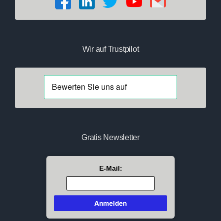
Wir auf Trustpilot
Gratis Newsletter
E-Mail: