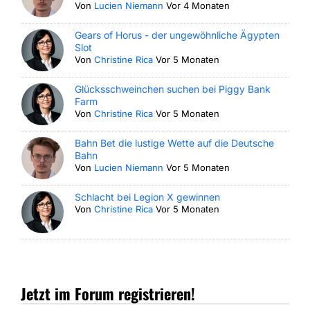
Von
Lucien Niemann
Vor 4 Monaten
Gears of Horus - der ungewöhnliche Ägypten
Slot
Von
Christine Rica
Vor 5 Monaten
Glücksschweinchen suchen bei Piggy Bank
Farm
Von
Christine Rica
Vor 5 Monaten
Bahn Bet die lustige Wette auf die Deutsche
Bahn
Von
Lucien Niemann
Vor 5 Monaten
Schlacht bei Legion X gewinnen
Von
Christine Rica
Vor 5 Monaten
Jetzt im Forum registrieren!