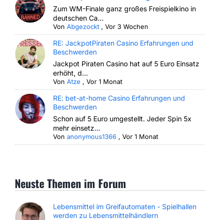
Zum WM-Finale ganz großes Freispielkino in
deutschen Ca...
Von
Abgezockt
,
Vor 3 Wochen
RE: JackpotPiraten Casino Erfahrungen und
Beschwerden
Jackpot Piraten Casino hat auf 5 Euro Einsatz
erhöht, d...
Von
Atze
,
Vor 1 Monat
RE: bet-at-home Casino Erfahrungen und
Beschwerden
Schon auf 5 Euro umgestellt. Jeder Spin 5x
mehr einsetz...
Von
anonymous1366
,
Vor 1 Monat
Neuste Themen im Forum
Lebensmittel im Greifautomaten - Spielhallen
werden zu Lebensmittelhändlern