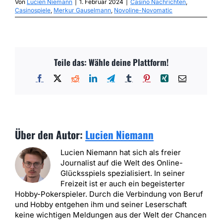
Von
Lucien Niemann
|
1. Februar 2024
|
Casino Nachrichten
,
Casinospiele
,
Merkur Gauselmann
,
Novoline-Novomatic
Teile das: Wähle deine Plattform!
Facebook
X
Reddit
LinkedIn
Telegram
Tumblr
Pinterest
Xing
E-
Mail
Über den Autor:
Lucien Niemann
Lucien Niemann hat sich als freier
Journalist auf die Welt des Online-
Glücksspiels spezialisiert. In seiner
Freizeit ist er auch ein begeisterter
Hobby-Pokerspieler. Durch die Verbindung von Beruf
und Hobby entgehen ihm und seiner Leserschaft
keine wichtigen Meldungen aus der Welt der Chancen