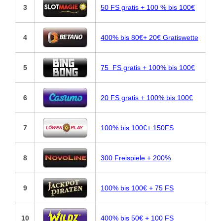
3
50 FS gratis + 100 % bis 100€
4
400% bis 80€+ 20€ Gratiswette
5
75 FS gratis + 100% bis 100€
6
20 FS gratis + 100% bis 100€
7
100% bis 100€+ 150FS
8
300 Freispiele + 200%
9
100% bis 100€ + 75 FS
10
400% bis 50€ + 100 FS