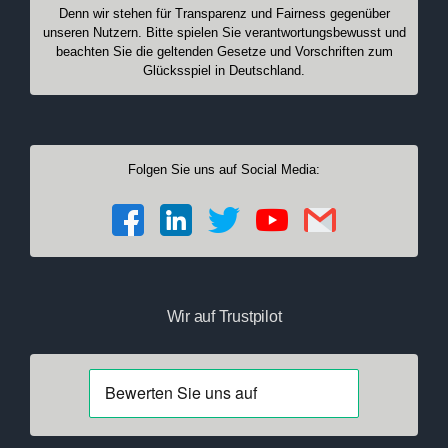
Denn wir stehen für Transparenz und Fairness gegenüber
unseren Nutzern. Bitte spielen Sie verantwortungsbewusst und
beachten Sie die geltenden Gesetze und Vorschriften zum
Glücksspiel in Deutschland.
Folgen Sie uns auf Social Media:
Wir auf Trustpilot