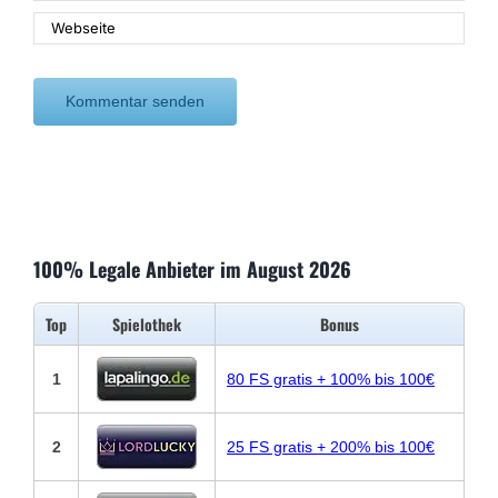
100% Legale Anbieter im August 2026
Top
Spielothek
Bonus
1
80 FS gratis + 100% bis 100€
2
25 FS gratis + 200% bis 100€