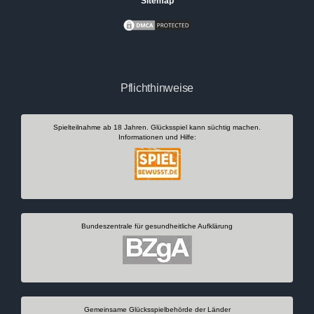
Sitemap
Pflichthinweise
Spielteilnahme ab 18 Jahren. Glücksspiel kann süchtig machen.
Informationen und Hilfe:
Bundeszentrale für gesundheitliche Aufklärung
Gemeinsame Glücksspielbehörde der Länder