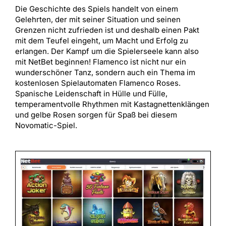
Die Geschichte des Spiels handelt von einem
Gelehrten, der mit seiner Situation und seinen
Grenzen nicht zufrieden ist und deshalb einen Pakt
mit dem Teufel eingeht, um Macht und Erfolg zu
erlangen. Der Kampf um die Spielerseele kann also
mit NetBet beginnen! Flamenco ist nicht nur ein
wunderschöner Tanz, sondern auch ein Thema im
kostenlosen Spielautomaten Flamenco Roses.
Spanische Leidenschaft in Hülle und Fülle,
temperamentvolle Rhythmen mit Kastagnettenklängen
und gelbe Rosen sorgen für Spaß bei diesem
Novomatic-Spiel.