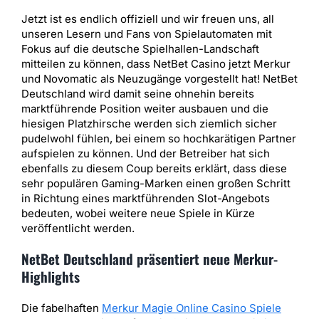
Jetzt ist es endlich offiziell und wir freuen uns, all
unseren Lesern und Fans von Spielautomaten mit
Fokus auf die deutsche Spielhallen-Landschaft
mitteilen zu können, dass NetBet Casino jetzt Merkur
und Novomatic als Neuzugänge vorgestellt hat! NetBet
Deutschland wird damit seine ohnehin bereits
marktführende Position weiter ausbauen und die
hiesigen Platzhirsche werden sich ziemlich sicher
pudelwohl fühlen, bei einem so hochkarätigen Partner
aufspielen zu können. Und der Betreiber hat sich
ebenfalls zu diesem Coup bereits erklärt, dass diese
sehr populären Gaming-Marken einen großen Schritt
in Richtung eines marktführenden Slot-Angebots
bedeuten, wobei weitere neue Spiele in Kürze
veröffentlicht werden.
NetBet Deutschland präsentiert neue Merkur-
Highlights
Die fabelhaften
Merkur Magie Online Casino Spiele