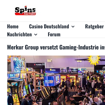
Zum
Inhalt
springen
Home
Casino Deutschland
Ratgeber
Nachrichten
Forum
Merkur Group versetzt Gaming-Industrie in