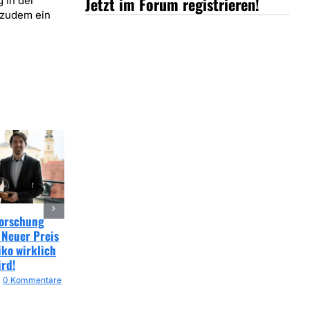
Jetzt im Forum registrieren!
 in der
 zudem ein
Forschung
EuGH Online Glücksspiel
GAMOMAT Digital
 Neuer Preis
Urteil sorgt für Klarheit
Champion 2026: Hattr
iko wirklich
bei Rückerstattungen!
unterstreicht digitale
ird!
Dominanz!
20. April 2026
|
0 Kommentare
0 Kommentare
15. April 2026
|
0 Kommen