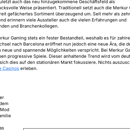
uletzt auch das neu hinzugekommene Geschäftsfeld als
ksvolle Weise präsentiert. Traditionell setzt auch die Merkur
breit gefächertes Sortiment überzeugend um. Seit mehr als zeh
erinnern viele Aussteller auch die vielen Erfahrungen und
unden und Branchenkollegen.
r Gaming stets ein fester Bestandteil, weshalb es für zahlr
hsel nach Barcelona eröffnet nun jedoch eine neue Ära, die d
n neue und spannende Möglichkeiten verspricht. Bei Merkur G
aben progressive Spiele. Dieser anhaltende Trend wird vom de
ich dies auf den stationären Markt fokussiere. Nichts auszusc
e Casinos
erleben.
er
 dem
 Mod
amilie
as