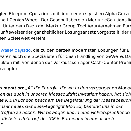
ten Blueprint Operations mit dem neuen stylishen Alpha Curv
heit Genies Wheel. Der Geschäftsbereich Merkur eSolutions li
iels. Unter dem Dach der Merkur Group-Tochterunternehmen Eu
nftsweisender ganzheitlicher Lösungsansatz vorgestellt, der m
en Spielewelt vereint.
-Wallet paylado
, die zu den derzeit modernsten Lösungen für E
e waren auch die Spezialisten für Cash Handling von GeWeTe. Da
ukten mit, von denen der Verkaufsschlager Cash-Center Prem
rzeugten.
s merkt an:
„All die Energie, die wir in den vergangenen Mona
n als auch in unseren Messeauftritt investiert haben, hat sich
zte ICE in London beschert. Die Begeisterung der Messebesuc
r unser neues Gehäuse-Highlight Mod Ex, bestärkt uns in der
troffen zu haben. Wir bewegen uns in eine vielversprechende
m nächsten Jahr auf der ICE in Barcelona in einem noch
.“