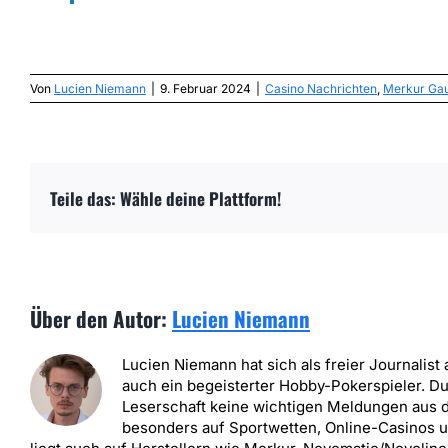
Von
Lucien Niemann
|
9. Februar 2024
|
Casino Nachrichten
,
Merkur Ga
Teile das: Wähle deine Plattform!
Über den Autor:
Lucien Niemann
Lucien Niemann hat sich als freier Journalist a
auch ein begeisterter Hobby-Pokerspieler. D
Leserschaft keine wichtigen Meldungen aus d
besonders auf Sportwetten, Online-Casinos u