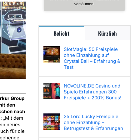
versäumen!
Beliebt
Kürzlich
SlotMagie: 50 Freispiele
ohne Einzahlung auf
Crystal Ball – Erfahrung &
Test
NOVOLINE.DE Casino und
Spielo Erfahrungen 300
Freispiele + 200% Bonus!
rkur Group
mit den
 schon nach
25 Lord Lucky Freispiele
:
„Mit dem
ohne Einzahlung –
ein neues
Betrugstest & Erfahrungen
auch für die
rechende