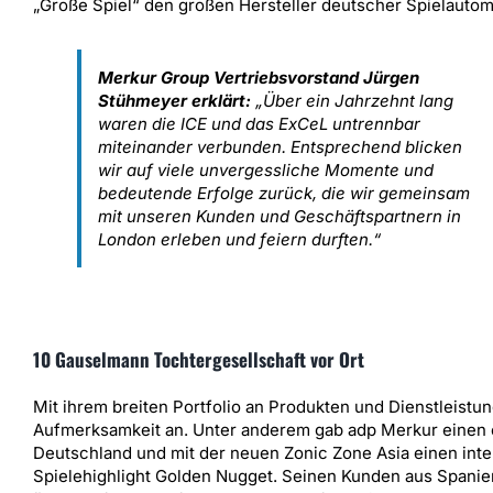
„Große Spiel“ den großen Hersteller deutscher Spielautom
Merkur Group Vertriebsvorstand Jürgen
Stühmeyer erklärt:
„Über ein Jahrzehnt lang
waren die ICE und das ExCeL untrennbar
miteinander verbunden. Entsprechend blicken
wir auf viele unvergessliche Momente und
bedeutende Erfolge zurück, die wir gemeinsam
mit unseren Kunden und Geschäftspartnern in
London erleben und feiern durften.“
10 Gauselmann Tochtergesellschaft vor Ort
Mit ihrem breiten Portfolio an Produkten und Dienstleist
Aufmerksamkeit an. Unter anderem gab adp Merkur einen ex
Deutschland und mit der neuen Zonic Zone Asia einen inte
Spielehighlight Golden Nugget. Seinen Kunden aus Spani