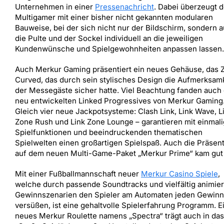
Unternehmen in einer
Pressenachricht
. Dabei überzeugt d
Multigamer mit einer bisher nicht gekannten modularen
Bauweise, bei der sich nicht nur der Bildschirm, sondern 
die Pulte und der Sockel individuell an die jeweiligen
Kundenwünsche und Spielgewohnheiten anpassen lassen.
Auch Merkur Gaming präsentiert ein neues Gehäuse, das 
Curved, das durch sein stylisches Design die Aufmerksam
der Messegäste sicher hatte. Viel Beachtung fanden auch 
neu entwickelten Linked Progressives von Merkur Gaming
Gleich vier neue Jackpotsysteme: Clash Link, Link Wave, L
Zone Rush und Link Zone Lounge – garantieren mit einmal
Spielfunktionen und beeindruckenden thematischen
Spielwelten einen großartigen Spielspaß. Auch die Präsent
auf dem neuen Multi-Game-Paket „Merkur Prime“ kam gut 
Mit einer Fußballmannschaft neuer
Merkur Casino Spiele
,
welche durch passende Soundtracks und vielfältig animie
Gewinnszenarien den Spieler am Automaten jeden Gewinn
versüßen, ist eine gehaltvolle Spielerfahrung Programm. E
neues Merkur Roulette namens „Spectra“ trägt auch in das