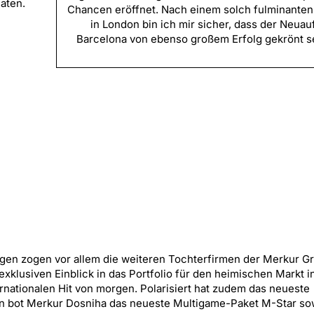
aten.
Chancen eröffnet. Nach einem solch fulminanten
in London bin ich mir sicher, dass der Neuauf
Barcelona von ebenso großem Erfolg gekrönt se
ungen zogen vor allem die weiteren Tochterfirmen der Merkur G
klusiven Einblick in das Portfolio für den heimischen Markt i
rnationalen Hit von morgen. Polarisiert hat zudem das neueste
en bot Merkur Dosniha das neueste Multigame-Paket M-Star so