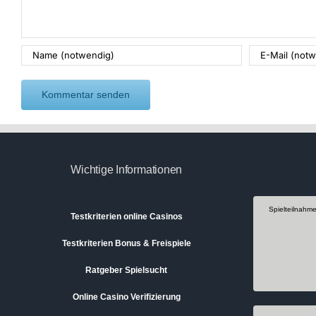
Wichtige Informationen
Spielteilnahm
Testkriterien online Casinos
Testkriterien Bonus & Freispiele
Ratgeber Spielsucht
Online Casino Verifizierung