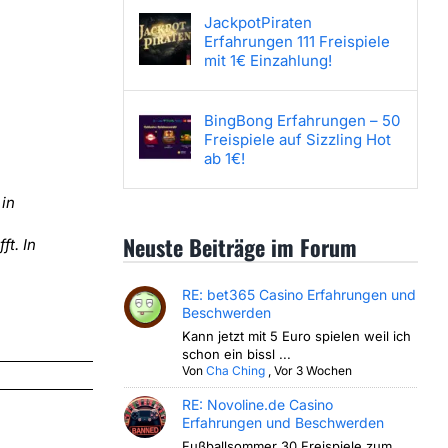
JackpotPiraten
Erfahrungen 111 Freispiele
mit 1€ Einzahlung!
BingBong Erfahrungen – 50
Freispiele auf Sizzling Hot
ab 1€!
 in
Neuste Beiträge im Forum
ft. In
RE: bet365 Casino Erfahrungen und
Beschwerden
Kann jetzt mit 5 Euro spielen weil ich
schon ein bissl ...
Von
Cha Ching
,
Vor 3 Wochen
RE: Novoline.de Casino
Erfahrungen und Beschwerden
Fußballsommer 30 Freispiele zum