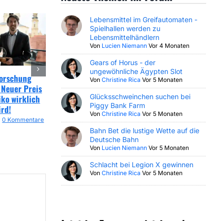
Lebensmittel im Greifautomaten -
Spielhallen werden zu
Lebensmittelhändlern
Von
Lucien Niemann
Vor 4 Monaten
Gears of Horus - der
ungewöhnliche Ägypten Slot
Forschung
EuGH Online Glücksspiel
GAMOMAT Digital
Von
Christine Rica
Vor 5 Monaten
 Neuer Preis
Urteil sorgt für Klarheit
Champion 2026: Hattr
Glücksschweinchen suchen bei
iko wirklich
bei Rückerstattungen!
unterstreicht digitale
Piggy Bank Farm
ird!
Dominanz!
20. April 2026
|
0 Kommentare
Von
Christine Rica
Vor 5 Monaten
0 Kommentare
15. April 2026
|
0 Kommen
Bahn Bet die lustige Wette auf die
Deutsche Bahn
Von
Lucien Niemann
Vor 5 Monaten
Schlacht bei Legion X gewinnen
Von
Christine Rica
Vor 5 Monaten