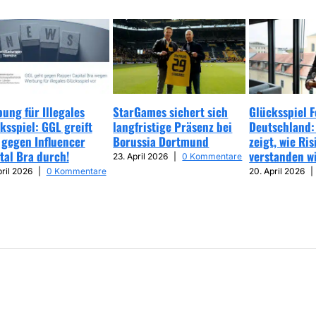
ung für Illegales
StarGames sichert sich
Glücksspiel 
ksspiel: GGL greift
langfristige Präsenz bei
Deutschland:
 gegen Influencer
Borussia Dortmund
zeigt, wie Ris
tal Bra durch!
verstanden w
23. April 2026
|
0 Kommentare
pril 2026
|
0 Kommentare
20. April 2026
|