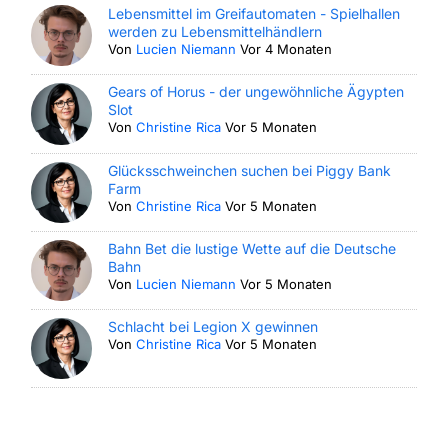
Lebensmittel im Greifautomaten - Spielhallen
werden zu Lebensmittelhändlern
Von
Lucien Niemann
Vor 4 Monaten
Gears of Horus - der ungewöhnliche Ägypten
Slot
Von
Christine Rica
Vor 5 Monaten
Glücksschweinchen suchen bei Piggy Bank
Farm
Von
Christine Rica
Vor 5 Monaten
Bahn Bet die lustige Wette auf die Deutsche
Bahn
Von
Lucien Niemann
Vor 5 Monaten
Schlacht bei Legion X gewinnen
Von
Christine Rica
Vor 5 Monaten