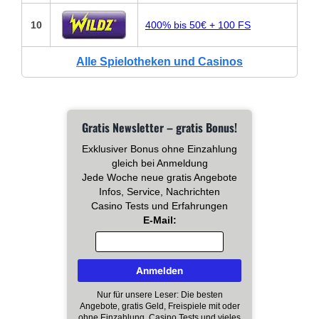
10
400% bis 50€ + 100 FS
Alle Spielotheken und Casinos
Gratis Newsletter – gratis Bonus!
Exklusiver Bonus ohne Einzahlung
gleich bei Anmeldung
Jede Woche neue gratis Angebote
Infos, Service, Nachrichten
Casino Tests und Erfahrungen
E-Mail:
Nur für unsere Leser: Die besten
Angebote, gratis Geld, Freispiele mit oder
ohne Einzahlung, Casino Tests und vieles