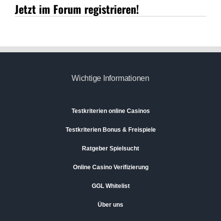
Jetzt im Forum registrieren!
Wichtige Informationen
Testkriterien online Casinos
Testkriterien Bonus & Freispiele
Ratgeber Spielsucht
Online Casino Verifizierung
GGL Whitelist
Über uns