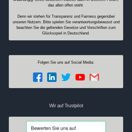
das allen offen steht.
Denn wir stehen für Transparenz und Fairness gegenüber
unseren Nutzern. Bitte spielen Sie verantwortungsbewusst und
beachten Sie die geltenden Gesetze und Vorschriften zum
Glücksspiel in Deutschland.
Folgen Sie uns auf Social Media:
Wir auf Trustpilot