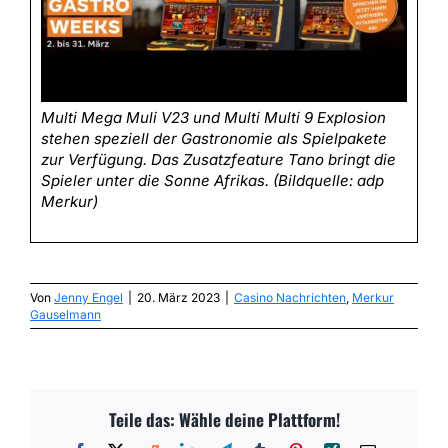
Multi Mega Muli V23 und Multi Multi 9 Explosion
stehen speziell der Gastronomie als Spielpakete
zur Verfügung. Das Zusatzfeature Tano bringt die
Spieler unter die Sonne Afrikas. (Bildquelle: adp
Merkur)
Von
Jenny Engel
|
20. März 2023
|
Casino Nachrichten
,
Merkur
Gauselmann
Teile das: Wähle deine Plattform!