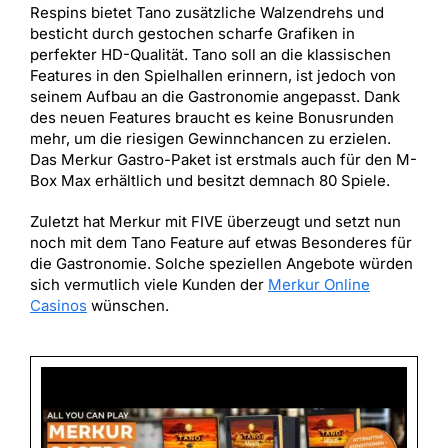
Respins bietet Tano zusätzliche Walzendrehs und
besticht durch gestochen scharfe Grafiken in
perfekter HD-Qualität. Tano soll an die klassischen
Features in den Spielhallen erinnern, ist jedoch von
seinem Aufbau an die Gastronomie angepasst. Dank
des neuen Features braucht es keine Bonusrunden
mehr, um die riesigen Gewinnchancen zu erzielen.
Das Merkur Gastro-Paket ist erstmals auch für den M-
Box Max erhältlich und besitzt demnach 80 Spiele.
Zuletzt hat Merkur mit FIVE überzeugt und setzt nun
noch mit dem Tano Feature auf etwas Besonderes für
die Gastronomie. Solche speziellen Angebote würden
sich vermutlich viele Kunden der
Merkur Online
Casinos
wünschen.