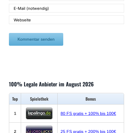
100% Legale Anbieter im August 2026
Top
Spielothek
Bonus
1
80 FS gratis + 100% bis 100€
2
25 FS gratis + 200% bis 100€