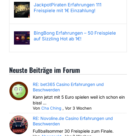
JackpotPiraten Erfahrungen 111
Freispiele mit 1€ Einzahlung!
BingBong Erfahrungen – 50 Freispiele
auf Sizzling Hot ab 1€!
Neuste Beiträge im Forum
RE: bet365 Casino Erfahrungen und
Beschwerden
Kann jetzt mit 5 Euro spielen weil ich schon ein
bissl ...
Von
Cha Ching
,
Vor 3 Wochen
RE: Novoline.de Casino Erfahrungen und
Beschwerden
Fußballsommer 30 Freispiele zum Finale.