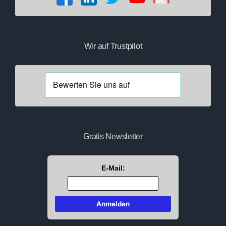
Wir auf Trustpilot
Gratis Newsletter
E-Mail: