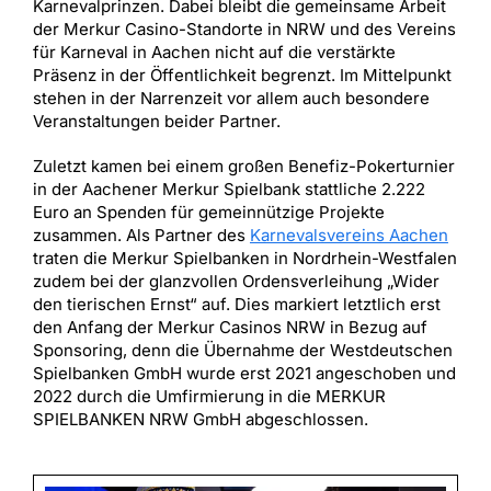
Karnevalprinzen. Dabei bleibt die gemeinsame Arbeit
der Merkur Casino-Standorte in NRW und des Vereins
für Karneval in Aachen nicht auf die verstärkte
Präsenz in der Öffentlichkeit begrenzt. Im Mittelpunkt
stehen in der Narrenzeit vor allem auch besondere
Veranstaltungen beider Partner.
Zuletzt kamen bei einem großen Benefiz-Pokerturnier
in der Aachener Merkur Spielbank stattliche 2.222
Euro an Spenden für gemeinnützige Projekte
zusammen. Als Partner des
Karnevalsvereins Aachen
traten die Merkur Spielbanken in Nordrhein-Westfalen
zudem bei der glanzvollen Ordensverleihung „Wider
den tierischen Ernst“ auf. Dies markiert letztlich erst
den Anfang der Merkur Casinos NRW in Bezug auf
Sponsoring, denn die Übernahme der Westdeutschen
Spielbanken GmbH wurde erst 2021 angeschoben und
2022 durch die Umfirmierung in die MERKUR
SPIELBANKEN NRW GmbH abgeschlossen.