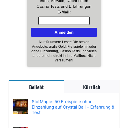
Infos, Service, Nachrichten
Casino Tests und Erfahrungen
E-Mail:
Nur für unsere Leser: Die besten
Angebote, gratis Geld, Freispiele mit oder
ohne Einzahlung, Casino Tests und vieles
andere mehr direkt in Ihre Mailbox. Nicht
versäumen!
Beliebt
Kürzlich
SlotMagie: 50 Freispiele ohne
Einzahlung auf Crystal Ball – Erfahrung &
Test