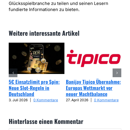
Glücksspielbranche zu teilen und seinen Lesern
fundierte Informationen zu bieten.
Weitere interessante Artikel
5€ Einsatzlimit pro Spin:
Banijay Tipico Übernahme:
Wer
Neue Slot-Regeln in
Europas Wettmarkt vor
Glü
Deutschland
neuer Machtbalance
har
Cap
3. Juli 2026
|
0 Kommentare
27. April 2026
|
0 Kommentare
25. 
Hinterlasse einen Kommentar