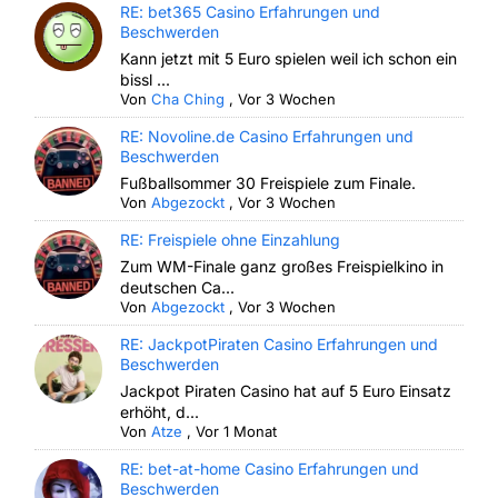
RE: bet365 Casino Erfahrungen und
Beschwerden
Kann jetzt mit 5 Euro spielen weil ich schon ein
bissl ...
Von
Cha Ching
,
Vor 3 Wochen
RE: Novoline.de Casino Erfahrungen und
Beschwerden
Fußballsommer 30 Freispiele zum Finale.
Von
Abgezockt
,
Vor 3 Wochen
RE: Freispiele ohne Einzahlung
Zum WM-Finale ganz großes Freispielkino in
deutschen Ca...
Von
Abgezockt
,
Vor 3 Wochen
RE: JackpotPiraten Casino Erfahrungen und
Beschwerden
Jackpot Piraten Casino hat auf 5 Euro Einsatz
erhöht, d...
Von
Atze
,
Vor 1 Monat
RE: bet-at-home Casino Erfahrungen und
Beschwerden