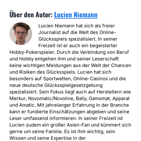
Über den Autor:
Lucien Niemann
Lucien Niemann hat sich als freier
Journalist auf die Welt des Online-
Glücksspiels spezialisiert. In seiner
Freizeit ist er auch ein begeisterter
Hobby-Pokerspieler. Durch die Verbindung von Beruf
und Hobby entgehen ihm und seiner Leserschaft
keine wichtigen Meldungen aus der Welt der Chancen
und Risiken des Glücksspiels. Lucien hat sich
besonders auf Sportwetten, Online-Casinos und die
neue deutsche Glücksspielgesetzgebung
spezialisiert. Sein Fokus liegt auch auf Herstellern wie
Merkur, Novomatic/Novoline, Bally, Gamomat, Apparat
und Amatic. Mit jahrelanger Erfahrung in der Branche
kann er fundierte Einschätzungen abgeben und seine
Leser umfassend informieren. In seiner Freizeit ist
Lucien zudem ein großer Asien-Fan und kümmert sich
gerne um seine Familie. Es ist ihm wichtig, sein
Wissen und seine Expertise in der