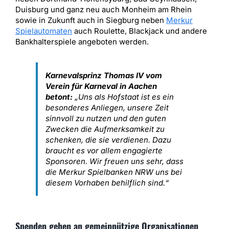
Duisburg und ganz neu auch Monheim am Rhein
sowie in Zukunft auch in Siegburg neben
Merkur
Spielautomaten
auch Roulette, Blackjack und andere
Bankhalterspiele angeboten werden.
Karnevalsprinz Thomas IV vom
Verein für Karneval in Aachen
betont:
„Uns als Hofstaat ist es ein
besonderes Anliegen, unsere Zeit
sinnvoll zu nutzen und den guten
Zwecken die Aufmerksamkeit zu
schenken, die sie verdienen. Dazu
braucht es vor allem engagierte
Sponsoren. Wir freuen uns sehr, dass
die Merkur Spielbanken NRW uns bei
diesem Vorhaben behilflich sind.“
Spenden gehen an gemeinnützige Organisationen