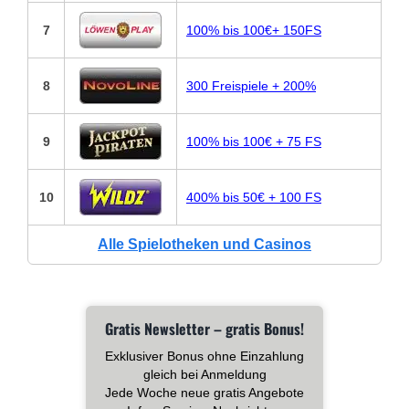
7
100% bis 100€+ 150FS
8
300 Freispiele + 200%
9
100% bis 100€ + 75 FS
10
400% bis 50€ + 100 FS
Alle Spielotheken und Casinos
Gratis Newsletter – gratis Bonus!
Exklusiver Bonus ohne Einzahlung
gleich bei Anmeldung
Jede Woche neue gratis Angebote