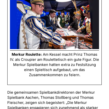
Merkur Roulette:
Am Kessel macht Prinz Thomas
IV. als Croupier am Roulettetisch ein gute Figur. Die
Merkur Spielbanken hatten extra zu Festsitzung
einen Spieltisch aufgebaut, um das
Zusammenkommen zu feiern.
Die gemeinsamen Spielbankdirektoren der Merkur
Spielbank Aachen, Thomas Stoßberg und Thomas
Fleischer, zeigen sich begeistert: „Die Merkur
Spielbanken engagieren sich zunehmend als starker