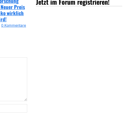
Jetzt im Forum registrieren!
Forschung
EuGH Online Glücksspiel
GAMOMAT Digital
 Neuer Preis
Urteil sorgt für Klarheit
Champion 2026: Hattr
iko wirklich
bei Rückerstattungen!
unterstreicht digitale
ird!
Dominanz!
20. April 2026
|
0 Kommentare
0 Kommentare
15. April 2026
|
0 Kommen