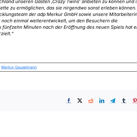
tschland unseren Gästen ,Crazy Twins‘ anbieten zu können und 
ette zu ermöglichen, das sie nirgendwo sonst erleben können.
icklungsteam der adp Merkur GmbH sowie unsere Mitarbeiteri
l noch einmal weiterentwickelt, um den Besuchern die
s fünfzehn Minuten nach der Eröffnung des neuen Spiels hat e
zielt.“
,
Merkur Gauselmann
Facebook
X
Reddit
LinkedIn
Telegram
Tumb