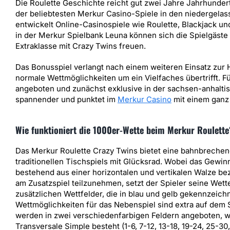
Die Roulette Geschichte reicht gut zwei Jahre Jahrhunder
der beliebtesten Merkur Casino-Spiele in den niedergelass
entwickelt Online-Casinospiele wie Roulette, Blackjack und
in der Merkur Spielbank Leuna können sich die Spielgäste
Extraklasse mit Crazy Twins freuen.
Das Bonusspiel verlangt nach einem weiteren Einsatz zur
normale Wettmöglichkeiten um ein Vielfaches übertrifft. 
angeboten und zunächst exklusive in der sachsen-anhaltisc
spannender und punktet im
Merkur Casino
mit einem ganz
Wie funktioniert die 1000er-Wette beim Merkur Roulette
Das Merkur Roulette Crazy Twins bietet eine bahnbreche
traditionellen Tischspiels mit Glücksrad. Wobei das Gewin
bestehend aus einer horizontalen und vertikalen Walze b
am Zusatzspiel teilzunehmen, setzt der Spieler seine Wett
zusätzlichen Wettfelder, die in blau und gelb gekennzeichn
Wettmöglichkeiten für das Nebenspiel sind extra auf dem S
werden in zwei verschiedenfarbigen Feldern angeboten, wo
Transversale Simple besteht (1-6, 7-12, 13-18, 19-24, 25-30,