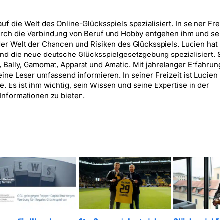
uf die Welt des Online-Glücksspiels spezialisiert. In seiner Frei
urch die Verbindung von Beruf und Hobby entgehen ihm und se
er Welt der Chancen und Risiken des Glücksspiels. Lucien hat 
nd die neue deutsche Glücksspielgesetzgebung spezialisiert. 
, Bally, Gamomat, Apparat und Amatic. Mit jahrelanger Erfahrung
ne Leser umfassend informieren. In seiner Freizeit ist Lucien
 Es ist ihm wichtig, sein Wissen und seine Expertise in der
Informationen zu bieten.