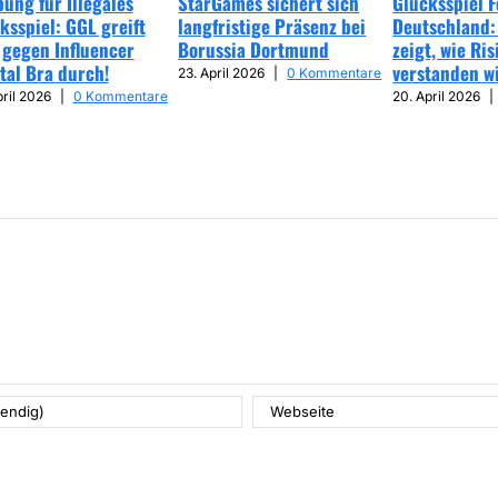
ung für Illegales
StarGames sichert sich
Glücksspiel 
ksspiel: GGL greift
langfristige Präsenz bei
Deutschland:
 gegen Influencer
Borussia Dortmund
zeigt, wie Ris
tal Bra durch!
verstanden w
23. April 2026
|
0 Kommentare
pril 2026
|
0 Kommentare
20. April 2026
|