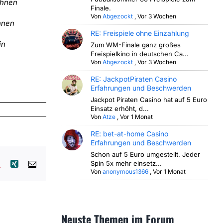
ihnen
Finale.
Von
Abgezockt
,
Vor 3 Wochen
nnen
RE: Freispiele ohne Einzahlung
in
Zum WM-Finale ganz großes
Freispielkino in deutschen Ca...
Von
Abgezockt
,
Vor 3 Wochen
RE: JackpotPiraten Casino
Erfahrungen und Beschwerden
Jackpot Piraten Casino hat auf 5 Euro
Einsatz erhöht, d...
Von
Atze
,
Vor 1 Monat
RE: bet-at-home Casino
Erfahrungen und Beschwerden
Schon auf 5 Euro umgestellt. Jeder
lr
Pinterest
Xing
E-
Spin 5x mehr einsetz...
Mail
Von
anonymous1366
,
Vor 1 Monat
Neuste Themen im Forum