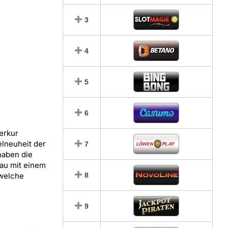
3
4
5
6
erkur
elneuheit der
7
haben die
eau mit einem
 welche
8
9