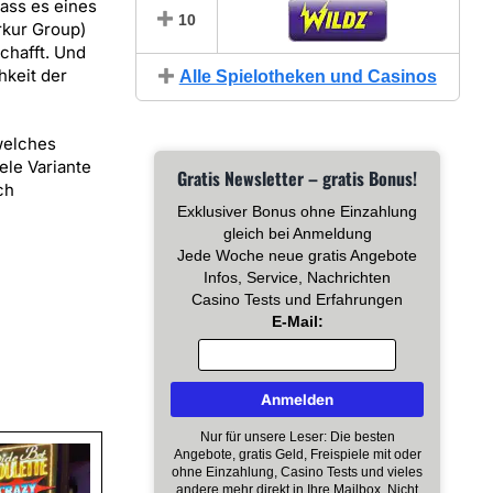
ass es eines
10
rkur Group)
chafft. Und
hkeit der
Alle Spielotheken und Casinos
welches
ele Variante
Gratis Newsletter – gratis Bonus!
ch
Exklusiver Bonus ohne Einzahlung
gleich bei Anmeldung
Jede Woche neue gratis Angebote
Infos, Service, Nachrichten
Casino Tests und Erfahrungen
E-Mail:
Nur für unsere Leser: Die besten
Angebote, gratis Geld, Freispiele mit oder
ohne Einzahlung, Casino Tests und vieles
andere mehr direkt in Ihre Mailbox. Nicht