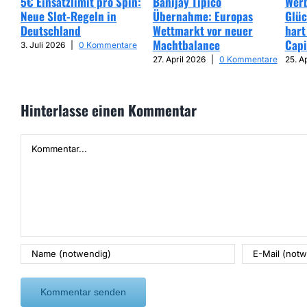
5€ Einsatzlimit pro Spin:
Banijay Tipico
Werb
Neue Slot-Regeln in
Übernahme: Europas
Glüc
Deutschland
Wettmarkt vor neuer
hart
Machtbalance
Capi
3. Juli 2026
|
0 Kommentare
27. April 2026
|
0 Kommentare
25. A
Hinterlasse einen Kommentar
Kommentar