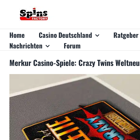
Zum
Inhalt
springen
Home
Casino Deutschland
Ratgeber
Nachrichten
Forum
Merkur Casino-Spiele: Crazy Twins Weltneu