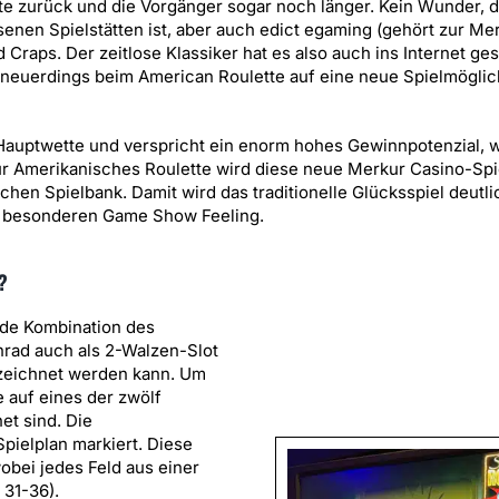
te zurück und die Vorgänger sogar noch länger. Kein Wunder, d
enen Spielstätten ist, aber auch edict egaming (gehört zur Me
 Craps. Der zeitlose Klassiker hat es also auch ins Internet ges
 neuerdings beim American Roulette auf eine neue Spielmöglic
 Hauptwette und verspricht ein enorm hohes Gewinnpotenzial, 
Für Amerikanisches Roulette wird diese neue Merkur Casino-Spi
hen Spielbank. Damit wird das traditionelle Glücksspiel deutli
 besonderen Game Show Feeling.
?
nde Kombination des
nrad auch als 2-Walzen-Slot
ezeichnet werden kann. Um
e auf eines der zwölf
et sind. Die
pielplan markiert. Diese
bei jedes Feld aus einer
 31-36).