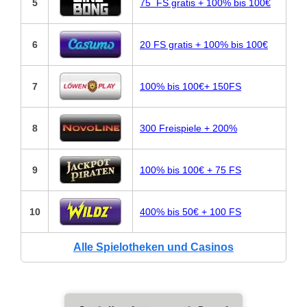
5
75 FS gratis + 100% bis 100€
6
20 FS gratis + 100% bis 100€
7
100% bis 100€+ 150FS
8
300 Freispiele + 200%
9
100% bis 100€ + 75 FS
10
400% bis 50€ + 100 FS
Alle Spielotheken und Casinos