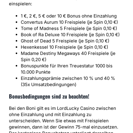
einspielen:
1 €, 2 €, 5 € oder 10 € Bonus ohne Einzahlung
Convertus Aurum 10 Freispiele (je Spin 0,10 €)
Tome of Madness 5 Freispiele (je Spin 0,10 €)
Book of Ra Deluxe 10 Freispiele (je Spin 0,10 €)
Ghost of Dead 5 Freispiele (je Spin 0,10 €)
Hexenkessel 10 Freispiele (je Spin 0,10 €)
Madame Destiny Megaways 40 Freispiele (je
Spin 0,20 €)
Bonuspunkte für Ihren Treuestatur 1000 bis
10.000 Punkte
Einzahlungsprämie zwischen 10 % und 40 %
(35x Umsatzbedingungen)
Bonusbedingungen sind zu beachten!
Bei den Boni gilt es im LordLucky Casino zwischen
ohne Einzahlung und mit Einzahlung zu
unterscheiden. Wenn Sie etwas mit Freispielen
gewinnen, dann ist der Gewinn 75-mal einzusetzen.