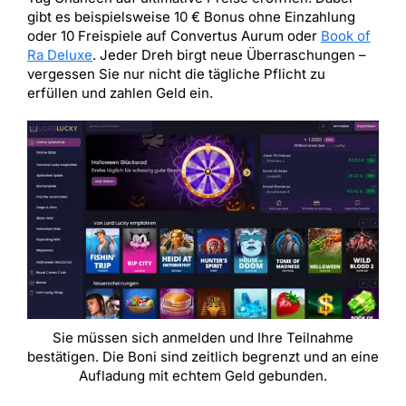
gibt es beispielsweise 10 € Bonus ohne Einzahlung
oder 10 Freispiele auf Convertus Aurum oder
Book of
Ra Deluxe
. Jeder Dreh birgt neue Überraschungen –
vergessen Sie nur nicht die tägliche Pflicht zu
erfüllen und zahlen Geld ein.
Sie müssen sich anmelden und Ihre Teilnahme
bestätigen. Die Boni sind zeitlich begrenzt und an eine
Aufladung mit echtem Geld gebunden.