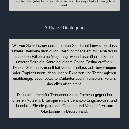
amtliche Liste (Whitelist), in der alle erlaubten Glücksspielanbieter aufgeführt
sind.
Affiliate-Offenlegung
Wir von Spinsfactory.com möchten Sie darauf hinweisen, dass
unsere Webseite sich durch Werbung finanziert. Wir erhalten in
manchen Fällen eine Vergütung, wenn Leser über Links auf
unserer Seite ein Konto bei einem Online-Casino eröffnen.
Dieses Geschäftsmodell hat keinen Einfluss auf Bewertungen
oder Empfehlungen, denn unsere Experten und Tester agieren
unabhängig. Leser bewerten Anbieter auch in unserem Forum,
das allen offen steht.
Denn wir stehen für Transparenz und Fairness gegenüber
unseren Nutzern. Bitte spielen Sie verantwortungsbewusst und
beachten Sie die geltenden Gesetze und Vorschriften zum
Glücksspiel in Deutschland.