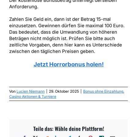
Der kostenlose Bonusbetrag unterliegt derselben
Anforderung.
Zahlen Sie Geld ein, dann ist der Betrag 15-mal
einzusetzen. Gewinnen dürfen Sie maximal 100 Euro.
Das bedeutet, dass die Umwandlung von höheren
Beträgen nicht möglich ist. Prüfen Sie bitte auch
zeitliche Vorgaben, denn hier kann es Unterschiede
zwischen den täglichen Preisen geben.
Jetzt Horrorbonus holen!
Von
Lucien Niemann
|
29. Oktober 2025
|
Bonus ohne Einzahlung
,
Casino Aktionen & Turniere
Teile das: Wähle deine Plattform!