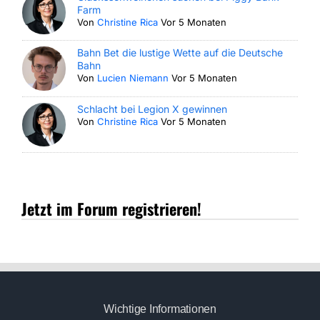
Farm
Von
Christine Rica
Vor 5 Monaten
Bahn Bet die lustige Wette auf die Deutsche
Bahn
Von
Lucien Niemann
Vor 5 Monaten
Schlacht bei Legion X gewinnen
Von
Christine Rica
Vor 5 Monaten
Jetzt im Forum registrieren!
Wichtige Informationen