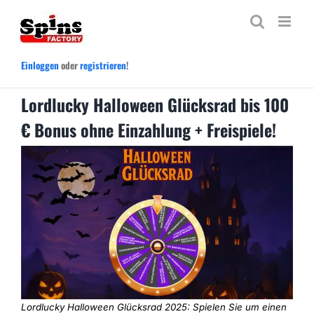
Zum
Inhalt
springen
Einloggen
oder
registrieren
!
Lordlucky Halloween Glücksrad bis 100
€ Bonus ohne Einzahlung + Freispiele!
Lordlucky Halloween Glücksrad 2025: Spielen Sie um einen