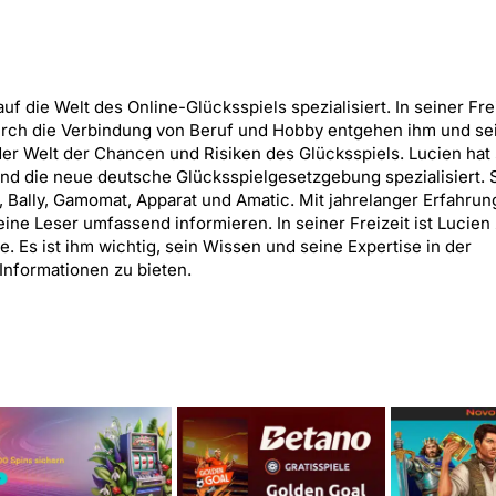
uf die Welt des Online-Glücksspiels spezialisiert. In seiner Frei
urch die Verbindung von Beruf und Hobby entgehen ihm und se
er Welt der Chancen und Risiken des Glücksspiels. Lucien hat 
nd die neue deutsche Glücksspielgesetzgebung spezialisiert. 
, Bally, Gamomat, Apparat und Amatic. Mit jahrelanger Erfahrung
ne Leser umfassend informieren. In seiner Freizeit ist Lucien
 Es ist ihm wichtig, sein Wissen und seine Expertise in der
Informationen zu bieten.