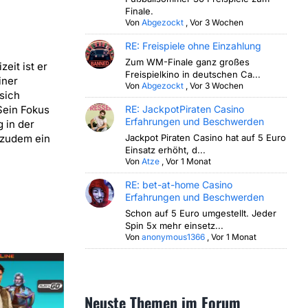
Finale.
Von
Abgezockt
,
Vor 3 Wochen
RE: Freispiele ohne Einzahlung
Zum WM-Finale ganz großes
zeit ist er
Freispielkino in deutschen Ca...
iner
Von
Abgezockt
,
Vor 3 Wochen
sich
Sein Fokus
RE: JackpotPiraten Casino
Erfahrungen und Beschwerden
 in der
 zudem ein
Jackpot Piraten Casino hat auf 5 Euro
Einsatz erhöht, d...
Von
Atze
,
Vor 1 Monat
RE: bet-at-home Casino
Erfahrungen und Beschwerden
Schon auf 5 Euro umgestellt. Jeder
Spin 5x mehr einsetz...
Von
anonymous1366
,
Vor 1 Monat
Neuste Themen im Forum