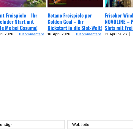
nt Freispiele – Ihr
Betano Freispiele per
Frischer Wind
elnder Start mit
Golden Goal – Ihr
NOVOLINE – P
le Me bei Casumo!
Kickstart in die Slot-Welt!
Slots mit Fre
pril 2026
|
0 Kommentare
16. April 2026
|
0 Kommentare
11. April 2026
|