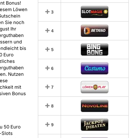
nt Bonus!
iesem Löwen
3
Gutschein
n Sie noch
gust Ihr
4
erguthaben
ssern und
endleicht bis
5
0 Euro
zliches
erguthaben
6
ten. Nutzen
iese
chkeit mit
7
siven Bonus
8
9
zu 50 Euro
-Slots