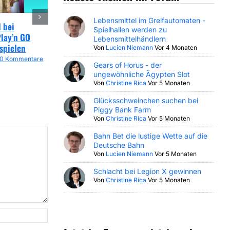
Lebensmittel im Greifautomaten -
 bei
Jagen Sie Fat Rabbit
NOVOLINE.DE spendier
Spielhallen werden zu
lay’n GO
Freispiele bei Casumo!
Ostersonntag für Book
Lebensmittelhändlern
ispielen
Ra Magie Freispiele o
Von
Lucien Niemann
Vor 4 Monaten
9. April 2026
|
0 Kommentare
Einzahlung!
0 Kommentare
Gears of Horus - der
5. April 2026
|
0 Komment
ungewöhnliche Ägypten Slot
Von
Christine Rica
Vor 5 Monaten
Glücksschweinchen suchen bei
Piggy Bank Farm
Von
Christine Rica
Vor 5 Monaten
Bahn Bet die lustige Wette auf die
Deutsche Bahn
Von
Lucien Niemann
Vor 5 Monaten
Schlacht bei Legion X gewinnen
Von
Christine Rica
Vor 5 Monaten