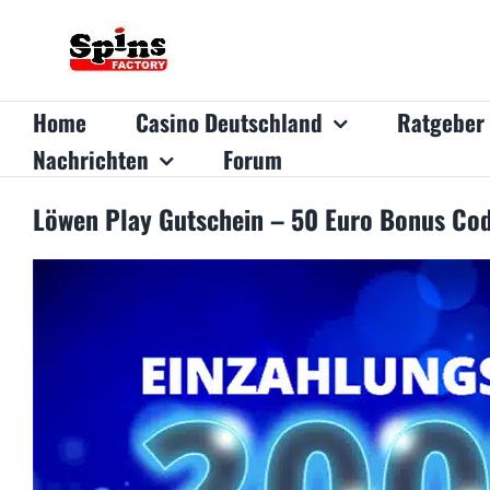
Zum
Inhalt
springen
Home
Casino Deutschland
Ratgeber
Nachrichten
Forum
Löwen Play Gutschein – 50 Euro Bonus Cod