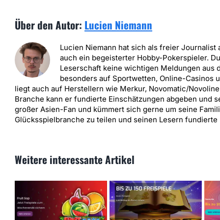
Über den Autor:
Lucien Niemann
Lucien Niemann hat sich als freier Journalist a
auch ein begeisterter Hobby-Pokerspieler. D
Leserschaft keine wichtigen Meldungen aus d
besonders auf Sportwetten, Online-Casinos u
liegt auch auf Herstellern wie Merkur, Novomatic/Novoline
Branche kann er fundierte Einschätzungen abgeben und sei
großer Asien-Fan und kümmert sich gerne um seine Familie.
Glücksspielbranche zu teilen und seinen Lesern fundierte 
Weitere interessante Artikel