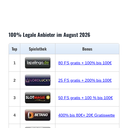
100% Legale Anbieter im August 2026
Top
Spielothek
Bonus
1
80 FS gratis + 100% bis 100€
2
25 FS gratis + 200% bis 100€
3
50 FS gratis + 100 % bis 100€
4
400% bis 80€+ 20€ Gratiswette