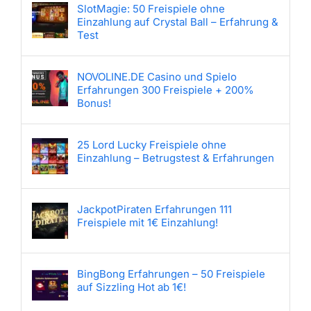
SlotMagie: 50 Freispiele ohne
Einzahlung auf Crystal Ball – Erfahrung &
Test
NOVOLINE.DE Casino und Spielo
Erfahrungen 300 Freispiele + 200%
Bonus!
25 Lord Lucky Freispiele ohne
Einzahlung – Betrugstest & Erfahrungen
JackpotPiraten Erfahrungen 111
Freispiele mit 1€ Einzahlung!
BingBong Erfahrungen – 50 Freispiele
auf Sizzling Hot ab 1€!