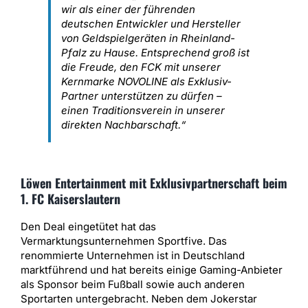
wir als einer der führenden
deutschen Entwickler und Hersteller
von Geldspielgeräten in Rheinland-
Pfalz zu Hause. Entsprechend groß ist
die Freude, den FCK mit unserer
Kernmarke NOVOLINE als Exklusiv-
Partner unterstützen zu dürfen –
einen Traditionsverein in unserer
direkten Nachbarschaft.“
Löwen Entertainment mit Exklusivpartnerschaft beim
1. FC Kaiserslautern
Den Deal eingetütet hat das
Vermarktungsunternehmen Sportfive. Das
renommierte Unternehmen ist in Deutschland
marktführend und hat bereits einige Gaming-Anbieter
als Sponsor beim Fußball sowie auch anderen
Sportarten untergebracht. Neben dem Jokerstar