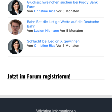
Glücksschweinchen suchen bei Piggy Bank
Farm
Von
Christine Rica
Vor 5 Monaten
Bahn Bet die lustige Wette auf die Deutsche
Bahn
Von
Lucien Niemann
Vor 5 Monaten
Schlacht bei Legion X gewinnen
Von
Christine Rica
Vor 5 Monaten
Jetzt im Forum registrieren!
Wichtige Informationen