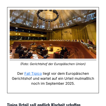
(Foto: Gerichtshof der Europäischen Union)
Der
Fall Tipico
liegt vor dem Europäischen
Gerichtshof und wartet auf ein Urteil mutmaßlich
noch im September 2025.
Tipico Urteil soll endlich Klarheit schaffen