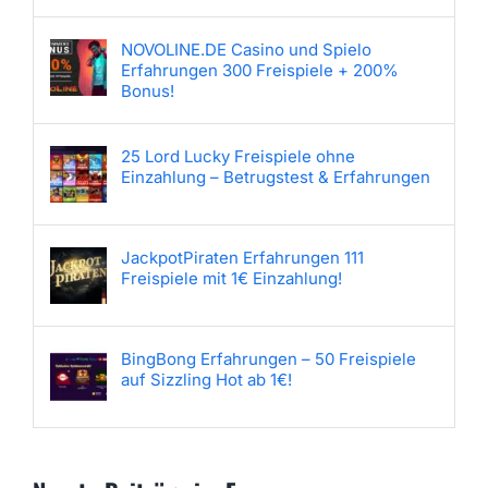
NOVOLINE.DE Casino und Spielo
Erfahrungen 300 Freispiele + 200%
Bonus!
25 Lord Lucky Freispiele ohne
Einzahlung – Betrugstest & Erfahrungen
JackpotPiraten Erfahrungen 111
Freispiele mit 1€ Einzahlung!
BingBong Erfahrungen – 50 Freispiele
auf Sizzling Hot ab 1€!