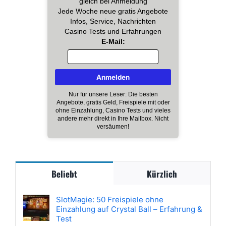
gleich bei Anmeldung
Jede Woche neue gratis Angebote
Infos, Service, Nachrichten
Casino Tests und Erfahrungen
E-Mail:
Nur für unsere Leser: Die besten
Angebote, gratis Geld, Freispiele mit oder
ohne Einzahlung, Casino Tests und vieles
andere mehr direkt in Ihre Mailbox. Nicht
versäumen!
Beliebt
Kürzlich
SlotMagie: 50 Freispiele ohne
Einzahlung auf Crystal Ball – Erfahrung &
Test