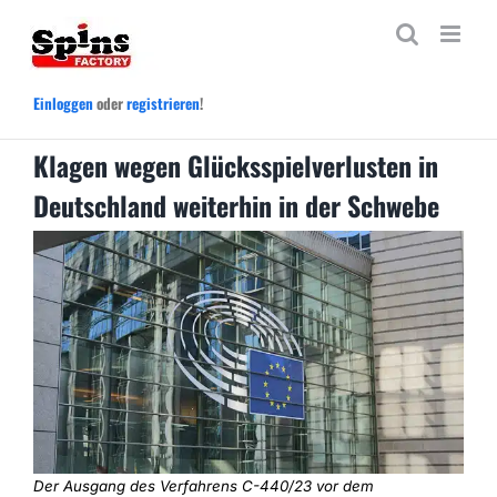
Zum
Inhalt
springen
Einloggen
oder
registrieren
!
Klagen wegen Glücksspielverlusten in
Deutschland weiterhin in der Schwebe
Der Ausgang des Verfahrens C-440/23 vor dem