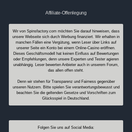
Affiliate-Offenlegung
Wir von Spinsfactory.com möchten Sie darauf hinweisen, dass
unsere Webseite sich durch Werbung finanziert. Wir erhalten in
manchen Fällen eine Vergütung, wenn Leser über Links auf
unserer Seite ein Konto bei einem Online-Casino eröffnen.
Dieses Geschäftsmodell hat keinen Einfluss auf Bewertungen
oder Empfehlungen, denn unsere Experten und Tester agieren
unabhängig. Leser bewerten Anbieter auch in unserem Forum,
das allen offen steht.
Denn wir stehen für Transparenz und Fairness gegenüber
unseren Nutzern. Bitte spielen Sie verantwortungsbewusst und
beachten Sie die geltenden Gesetze und Vorschriften zum
Glücksspiel in Deutschland.
Folgen Sie uns auf Social Media: