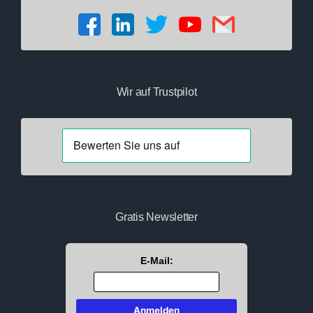
Wir auf Trustpilot
Gratis Newsletter
E-Mail: