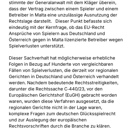
stimmte der Generalanwalt mit dem Kläger überein,
dass der Vertrag zwischen einem Spieler und einem
Betreiber in Malta eine unzulässige Ausnutzung der
Rechtslage darstellt. Dieser Punkt befasste sich
eindeutig mit der Kernfrage, ob das EU-Recht
Ansprüche von Spielern aus Deutschland und
Österreich gegen in Malta lizenzierte Betreiber wegen
Spielverlusten unterstützt.
Dieser Sachverhalt hat möglicherweise erhebliche
Folgen in Bezug auf Hunderte von vergleichbaren
Fällen von Spielverlusten, die derzeit vor regionalen
Gerichten in Deutschland und Österreich verhandelt
werden. Nachdem bedeutende Rechtsstreitigkeiten,
darunter die Rechtssache C‑440/23, vor den
Europäischen Gerichtshof (EuGH) gebracht worden
waren, wurden diese Verfahren ausgesetzt, da die
regionalen Gerichte nicht in der Lage waren,
komplexe Fragen zum deutschen Glücksspielrecht
und zur Auslegung der europäischen
Rechtsvorschriften durch die Branche zu klären.