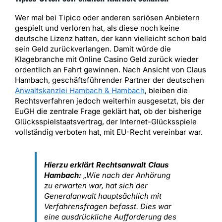
Wer mal bei Tipico oder anderen seriösen Anbietern
gespielt und verloren hat, als diese noch keine
deutsche Lizenz hatten, der kann vielleicht schon bald
sein Geld zurückverlangen. Damit würde die
Klagebranche mit Online Casino Geld zurück wieder
ordentlich an Fahrt gewinnen. Nach Ansicht von Claus
Hambach, geschäftsführender Partner der deutschen
Anwaltskanzlei Hambach & Hambach
, bleiben die
Rechtsverfahren jedoch weiterhin ausgesetzt, bis der
EuGH die zentrale Frage geklärt hat, ob der bisherige
Glücksspielstaatsvertrag, der Internet-Glücksspiele
vollständig verboten hat, mit EU-Recht vereinbar war.
Hierzu erklärt Rechtsanwalt Claus
Hambach:
„Wie nach der Anhörung
zu erwarten war, hat sich der
Generalanwalt hauptsächlich mit
Verfahrensfragen befasst. Dies war
eine ausdrückliche Aufforderung des