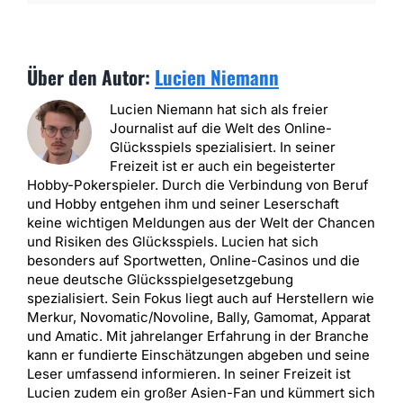
Über den Autor:
Lucien Niemann
Lucien Niemann hat sich als freier
Journalist auf die Welt des Online-
Glücksspiels spezialisiert. In seiner
Freizeit ist er auch ein begeisterter
Hobby-Pokerspieler. Durch die Verbindung von Beruf
und Hobby entgehen ihm und seiner Leserschaft
keine wichtigen Meldungen aus der Welt der Chancen
und Risiken des Glücksspiels. Lucien hat sich
besonders auf Sportwetten, Online-Casinos und die
neue deutsche Glücksspielgesetzgebung
spezialisiert. Sein Fokus liegt auch auf Herstellern wie
Merkur, Novomatic/Novoline, Bally, Gamomat, Apparat
und Amatic. Mit jahrelanger Erfahrung in der Branche
kann er fundierte Einschätzungen abgeben und seine
Leser umfassend informieren. In seiner Freizeit ist
Lucien zudem ein großer Asien-Fan und kümmert sich