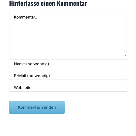
Hinterlasse einen Kommentar
Kommentar