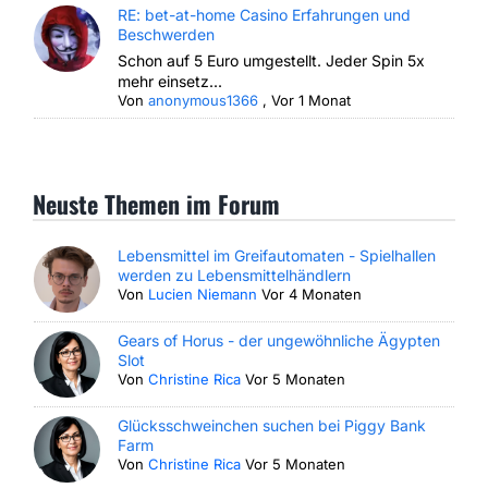
RE: bet-at-home Casino Erfahrungen und
Beschwerden
Schon auf 5 Euro umgestellt. Jeder Spin 5x
mehr einsetz...
Von
anonymous1366
,
Vor 1 Monat
Neuste Themen im Forum
Lebensmittel im Greifautomaten - Spielhallen
werden zu Lebensmittelhändlern
Von
Lucien Niemann
Vor 4 Monaten
Gears of Horus - der ungewöhnliche Ägypten
Slot
Von
Christine Rica
Vor 5 Monaten
Glücksschweinchen suchen bei Piggy Bank
Farm
Von
Christine Rica
Vor 5 Monaten