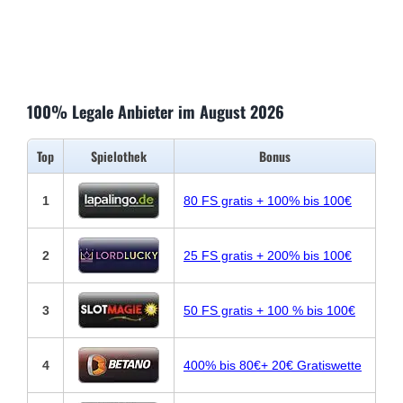
100% Legale Anbieter im August 2026
Top
Spielothek
Bonus
1
80 FS gratis + 100% bis 100€
2
25 FS gratis + 200% bis 100€
3
50 FS gratis + 100 % bis 100€
4
400% bis 80€+ 20€ Gratiswette