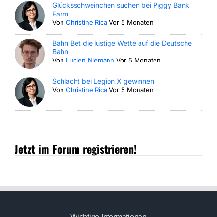
Glücksschweinchen suchen bei Piggy Bank
Farm
Von
Christine Rica
Vor 5 Monaten
Bahn Bet die lustige Wette auf die Deutsche
Bahn
Von
Lucien Niemann
Vor 5 Monaten
Schlacht bei Legion X gewinnen
Von
Christine Rica
Vor 5 Monaten
Jetzt im Forum registrieren!
Wichtige Informationen