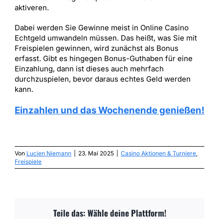
aktiveren.
Dabei werden Sie Gewinne meist in Online Casino
Echtgeld umwandeln müssen. Das heißt, was Sie mit
Freispielen gewinnen, wird zunächst als Bonus
erfasst. Gibt es hingegen Bonus-Guthaben für eine
Einzahlung, dann ist dieses auch mehrfach
durchzuspielen, bevor daraus echtes Geld werden
kann.
Einzahlen und das Wochenende genießen!
Von
Lucien Niemann
|
23. Mai 2025
|
Casino Aktionen & Turniere
,
Freispiele
Teile das: Wähle deine Plattform!