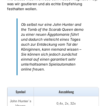
was wir goutieren und als echte Empfehlung
festhalten wollen.
Ob selbst nur eine John Hunter and
the Tomb of the Scarab Queen demo
zu einer neuen Ägyptomanie führt
und dadurch vielleicht eines Tages
auch zur Entdeckung vom Tal der
Königinnen, kann niemand wissen –
Sie können sich jedoch zunächst
einmal auf einen garantiert sehr
unterhaltsamen Spielautomaten
online freuen.
Symbol
Auszahlung
John Hunter´s
0,4x, 2x, 32x
Visage