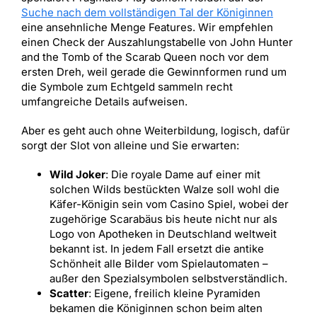
Suche nach dem vollständigen Tal der Königinnen
eine ansehnliche Menge Features. Wir empfehlen
einen Check der Auszahlungstabelle von John Hunter
and the Tomb of the Scarab Queen noch vor dem
ersten Dreh, weil gerade die Gewinnformen rund um
die Symbole zum Echtgeld sammeln recht
umfangreiche Details aufweisen.
Aber es geht auch ohne Weiterbildung, logisch, dafür
sorgt der Slot von alleine und Sie erwarten:
Wild Joker
: Die royale Dame auf einer mit
solchen Wilds bestückten Walze soll wohl die
Käfer-Königin sein vom Casino Spiel, wobei der
zugehörige Scarabäus bis heute nicht nur als
Logo von Apotheken in Deutschland weltweit
bekannt ist. In jedem Fall ersetzt die antike
Schönheit alle Bilder vom Spielautomaten –
außer den Spezialsymbolen selbstverständlich.
Scatter
: Eigene, freilich kleine Pyramiden
bekamen die Königinnen schon beim alten