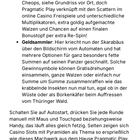
Cheops, siehe Grundriss vor Ort, doch
Pragmatic Play verknüpft mit den Scattern im
online Casino Freispiele und unterschiedliche
Multiplikatoren, extra goldig aufgemachte
Walzen und Chancen auf einen finalen
Bonustopf per extra Re-Spin!
Geldsammler
: Hier kriecht nun der Skarabäus
über den Bildschirm vom Automaten und hat
mehrere Optionen für ganz besonders fette
Summen auf seinen Panzer geschnallt. Solche
Gewinnsymbole können Gratisdrehungen
einsammeln, ganze Walzen oder einfach nur
Summe um Summe zusammenraffen wie das
krabbelnde Insekten nun mal tun, egal ob in der
Wüste oder als Borkenkäfer beim Auffressen
vom Thüringer Wald.
Schalten Sie auf Autostart, drücken Sie jede Runde
manuell mit Maus und Touchpad beziehungsweise
Handy, das läuft alles gleich fetzig. Selten zeigen sich
Casino Slots mit Pyramiden als Thema so ersprießlich
wie dieses Machwerk aus dem Hause Pragmatic Play,