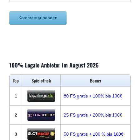
100% Legale Anbieter im August 2026
Top
Spielothek
Bonus
1
80 FS gratis + 100% bis 100€
2
25 FS gratis + 200% bis 100€
3
50 FS gratis + 100 % bis 100€