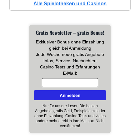
Alle Spielotheken und Casinos
Gratis Newsletter – gratis Bonus!
Exklusiver Bonus ohne Einzahlung
gleich bei Anmeldung
Jede Woche neue gratis Angebote
Infos, Service, Nachrichten
Casino Tests und Erfahrungen
E-Mail:
Nur für unsere Leser: Die besten
Angebote, gratis Geld, Freispiele mit oder
ohne Einzahlung, Casino Tests und vieles
andere mehr direkt in Ihre Mailbox. Nicht
versäumen!