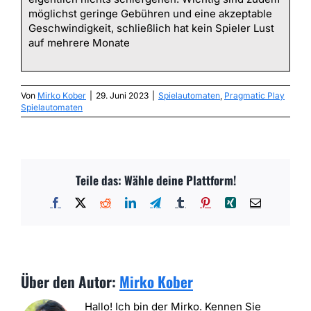
möglichst geringe Gebühren und eine akzeptable
Geschwindigkeit, schließlich hat kein Spieler Lust
auf mehrere Monate
Von
Mirko Kober
|
29. Juni 2023
|
Spielautomaten
,
Pragmatic Play
Spielautomaten
Teile das: Wähle deine Plattform!
Facebook
X
Reddit
LinkedIn
Telegram
Tumblr
Pinterest
Xing
E-
Mail
Über den Autor:
Mirko Kober
Hallo! Ich bin der Mirko. Kennen Sie