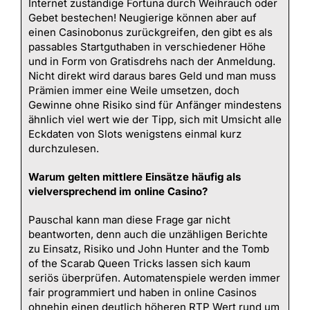
Internet zuständige Fortuna durch Weihrauch oder
Gebet bestechen! Neugierige können aber auf
einen Casinobonus zurückgreifen, den gibt es als
passables Startguthaben in verschiedener Höhe
und in Form von Gratisdrehs nach der Anmeldung.
Nicht direkt wird daraus bares Geld und man muss
Prämien immer eine Weile umsetzen, doch
Gewinne ohne Risiko sind für Anfänger mindestens
ähnlich viel wert wie der Tipp, sich mit Umsicht alle
Eckdaten von Slots wenigstens einmal kurz
durchzulesen.
Warum gelten mittlere Einsätze häufig als
vielversprechend im online Casino?
Pauschal kann man diese Frage gar nicht
beantworten, denn auch die unzähligen Berichte
zu Einsatz, Risiko und John Hunter and the Tomb
of the Scarab Queen Tricks lassen sich kaum
seriös überprüfen. Automatenspiele werden immer
fair programmiert und haben in online Casinos
ohnehin einen deutlich höheren RTP Wert rund um