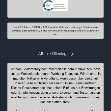
Gemäß § 9 Abs. 8 GlüStV 2021 veröffentlicht die zuständige Behörde eine
amtliche Liste (Whitelist), in der alle erlaubten Glücksspielanbieter aufgeführt
sind.
Affiliate-Offenlegung
Wir von Spinsfactory.com möchten Sie darauf hinweisen, dass
unsere Webseite sich durch Werbung finanziert. Wir erhalten in
manchen Fällen eine Vergütung, wenn Leser über Links auf
unserer Seite ein Konto bei einem Online-Casino eröffnen.
Dieses Geschäftsmodell hat keinen Einfluss auf Bewertungen
oder Empfehlungen, denn unsere Experten und Tester agieren
unabhängig. Leser bewerten Anbieter auch in unserem Forum,
das allen offen steht.