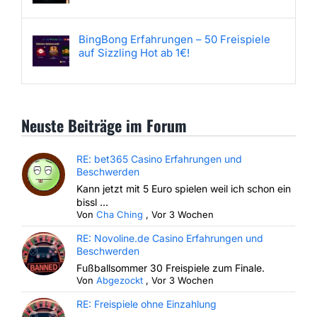
BingBong Erfahrungen – 50 Freispiele
auf Sizzling Hot ab 1€!
Neuste Beiträge im Forum
RE: bet365 Casino Erfahrungen und
Beschwerden
Kann jetzt mit 5 Euro spielen weil ich schon ein
bissl ...
Von
Cha Ching
,
Vor 3 Wochen
RE: Novoline.de Casino Erfahrungen und
Beschwerden
Fußballsommer 30 Freispiele zum Finale.
Von
Abgezockt
,
Vor 3 Wochen
RE: Freispiele ohne Einzahlung