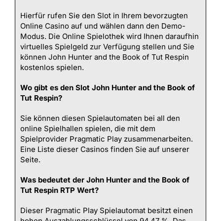
Hierfür rufen Sie den Slot in Ihrem bevorzugten
Online Casino auf und wählen dann den Demo-
Modus. Die Online Spielothek wird Ihnen daraufhin
virtuelles Spielgeld zur Verfügung stellen und Sie
können John Hunter and the Book of Tut Respin
kostenlos spielen.
Wo gibt es den Slot John Hunter and the Book of
Tut Respin?
Sie können diesen Spielautomaten bei all den
online Spielhallen spielen, die mit dem
Spielprovider Pragmatic Play zusammenarbeiten.
Eine Liste dieser Casinos finden Sie auf unserer
Seite.
Was bedeutet der John Hunter and the Book of
Tut Respin RTP Wert?
Dieser Pragmatic Play Spielautomat besitzt einen
hohen Auszahlungsschlüssel von 94,47 %. Das