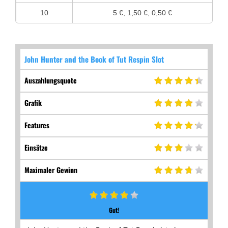
10
5 €, 1,50 €, 0,50 €
John Hunter and the Book of Tut Respin Slot
Auszahlungsquote
Grafik
Features
Einsätze
Maximaler Gewinn
Gut!