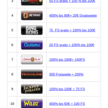
3
50 FS gratis + 100 % bis 100€
4
400% bis 80€+ 20€ Gratiswette
5
75 FS gratis + 100% bis 100€
6
20 FS gratis + 100% bis 100€
7
100% bis 100€+ 150FS
8
300 Freispiele + 200%
9
100% bis 100€ + 75 FS
10
400% bis 50€ + 100 FS