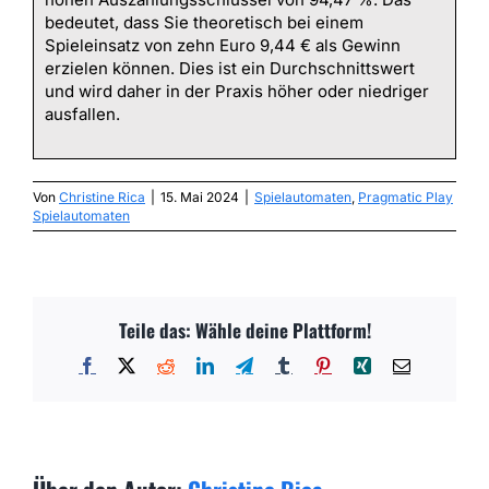
bedeutet, dass Sie theoretisch bei einem
Spieleinsatz von zehn Euro 9,44 € als Gewinn
erzielen können. Dies ist ein Durchschnittswert
und wird daher in der Praxis höher oder niedriger
ausfallen.
Von
Christine Rica
|
15. Mai 2024
|
Spielautomaten
,
Pragmatic Play
Spielautomaten
Teile das: Wähle deine Plattform!
Facebook
X
Reddit
LinkedIn
Telegram
Tumblr
Pinterest
Xing
E-
Mail