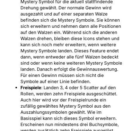
Mystery Symbol für die aktuell stattfindende
Drehung gewählt. Der normale Gewinn wird
ausgezahlt und auf einer separaten Walze
befinden sich die Mystery Symbole. Sie können
sich erweitern und nehmen dann alle Positionen
auf den Walzen ein. Während sich die anderen
Walzen drehen, bleiben diese Icons stehen und
kann sich noch mehr erweitern, wenn weitere
Mystery Symbole landen. Dieses Feature endet
dann, wenn entweder alle fünf Walzen bedeckt
sind oder wenn keine weiteren Mystery Symbole
landen. Danach erfolgt die Gewinnauswertung.
Für einen Gewinn müssen sich nicht die
Symbole auf einer Linie befinden.
Freispiele
: Landen 3, 4 oder 5 Scatter auf den
Rollen, werden zehn Freispiele ausgeschüttet.
Auch hier wird vor der Freispielrunde ein
zufällig gewähltes Mystery Symbol aus den
Auszahlungssymbolen gewählt. Wie im
Basisspiel kann sich dieses Symbol erweitern.
Erscheinen nun mindestens drei Buchsymbole,
werden zusätzlich zehn Freispiele ausgelöst.