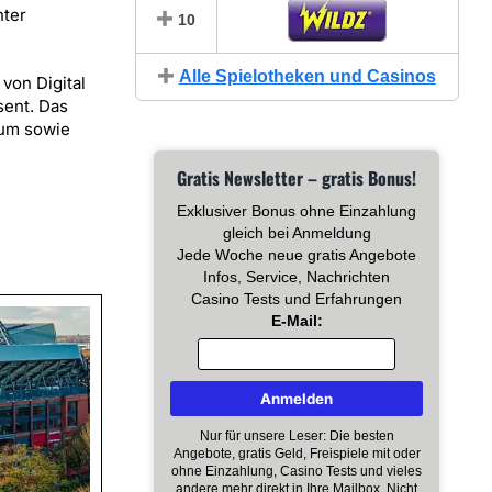
nter
10
Alle Spielotheken und Casinos
von Digital
sent. Das
aum sowie
Gratis Newsletter – gratis Bonus!
Exklusiver Bonus ohne Einzahlung
gleich bei Anmeldung
Jede Woche neue gratis Angebote
Infos, Service, Nachrichten
Casino Tests und Erfahrungen
E-Mail:
Nur für unsere Leser: Die besten
Angebote, gratis Geld, Freispiele mit oder
ohne Einzahlung, Casino Tests und vieles
andere mehr direkt in Ihre Mailbox. Nicht