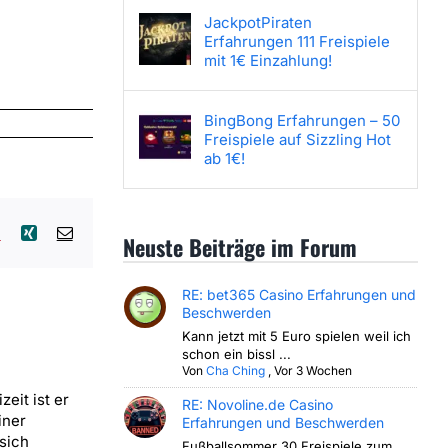
JackpotPiraten
Erfahrungen 111 Freispiele
mit 1€ Einzahlung!
BingBong Erfahrungen – 50
Freispiele auf Sizzling Hot
ab 1€!
lr
Pinterest
Xing
E-
Neuste Beiträge im Forum
Mail
RE: bet365 Casino Erfahrungen und
Beschwerden
Kann jetzt mit 5 Euro spielen weil ich
schon ein bissl ...
Von
Cha Ching
,
Vor 3 Wochen
zeit ist er
RE: Novoline.de Casino
iner
Erfahrungen und Beschwerden
sich
Fußballsommer 30 Freispiele zum