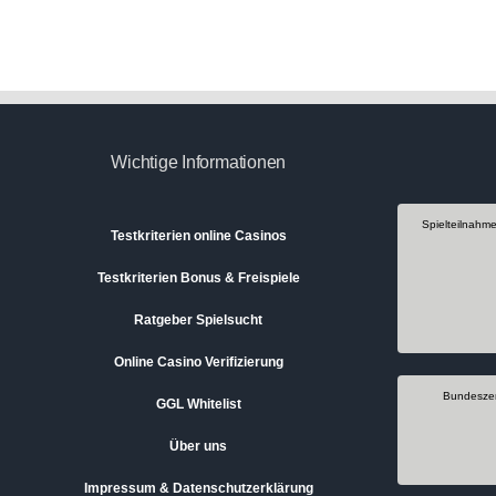
Wichtige Informationen
Spielteilnahm
Testkriterien online Casinos
Testkriterien Bonus & Freispiele
Ratgeber Spielsucht
Online Casino Verifizierung
Bundeszent
GGL Whitelist
Über uns
Impressum & Datenschutzerklärung