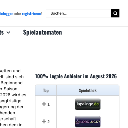
Suche
inloggen
oder
registrieren
!
nach:
ts
Spielautomaten
wetten und
100% Legale Anbieter im August 2026
HL sind sich
: Beginnend
er Saison
Top
Spielothek
2026 wird es
angfristige
1
ngerung der
ehenden
erschaft
2
hen dem in