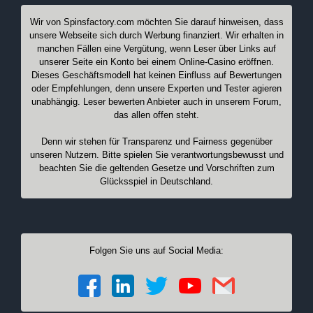
Wir von Spinsfactory.com möchten Sie darauf hinweisen, dass
unsere Webseite sich durch Werbung finanziert. Wir erhalten in
manchen Fällen eine Vergütung, wenn Leser über Links auf
unserer Seite ein Konto bei einem Online-Casino eröffnen.
Dieses Geschäftsmodell hat keinen Einfluss auf Bewertungen
oder Empfehlungen, denn unsere Experten und Tester agieren
unabhängig. Leser bewerten Anbieter auch in unserem Forum,
das allen offen steht.
Denn wir stehen für Transparenz und Fairness gegenüber
unseren Nutzern. Bitte spielen Sie verantwortungsbewusst und
beachten Sie die geltenden Gesetze und Vorschriften zum
Glücksspiel in Deutschland.
Folgen Sie uns auf Social Media: