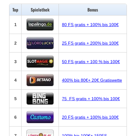
Top
Spielothek
Bonus
1
80 FS gratis + 100% bis 100€
2
25 FS gratis + 200% bis 100€
3
50 FS gratis + 100 % bis 100€
4
400% bis 80€+ 20€ Gratiswette
5
75 FS gratis + 100% bis 100€
6
20 FS gratis + 100% bis 100€
7
100% bis 100€+ 150FS