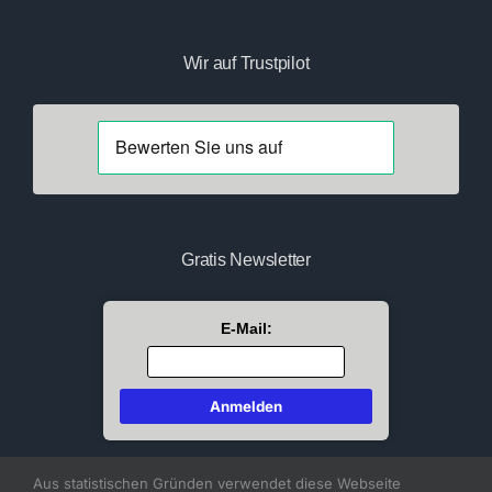
Wir auf Trustpilot
Gratis Newsletter
E-Mail:
Aus statistischen Gründen verwendet diese Webseite