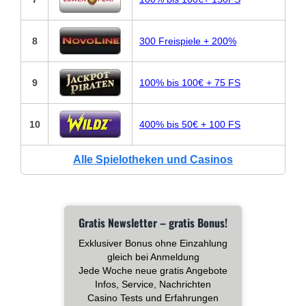
8
300 Freispiele + 200%
9
100% bis 100€ + 75 FS
10
400% bis 50€ + 100 FS
Alle Spielotheken und Casinos
Gratis Newsletter – gratis Bonus!
Exklusiver Bonus ohne Einzahlung
gleich bei Anmeldung
Jede Woche neue gratis Angebote
Infos, Service, Nachrichten
Casino Tests und Erfahrungen