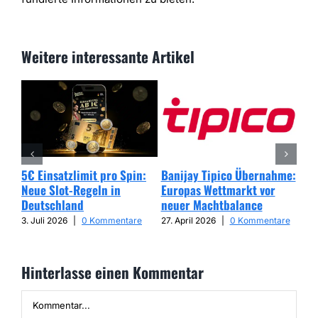
Weitere interessante Artikel
5€ Einsatzlimit pro Spin:
Banijay Tipico Übernahme:
Wer
Neue Slot-Regeln in
Europas Wettmarkt vor
Glü
Deutschland
neuer Machtbalance
har
Cap
3. Juli 2026
|
0 Kommentare
27. April 2026
|
0 Kommentare
25. 
Hinterlasse einen Kommentar
Kommentar