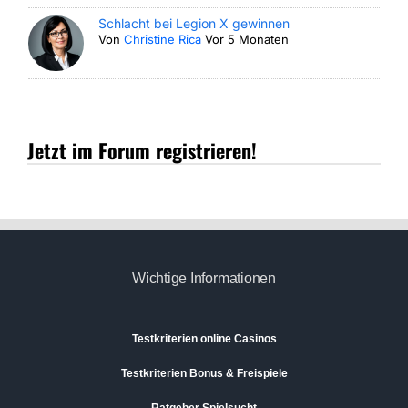
Schlacht bei Legion X gewinnen
Von
Christine Rica
Vor 5 Monaten
Jetzt im Forum registrieren!
Wichtige Informationen
Testkriterien online Casinos
Testkriterien Bonus & Freispiele
Ratgeber Spielsucht