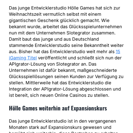
Das junge Entwicklerstudio Hölle Games hat sich zur
Weihnachtszeit vermutlich selbst mit einem
gigantischen Geschenk glücklich gemacht. Wie
bekannt wurde, arbeitet das Glücksspielunternehmen
nun mit dem Unternehmen Slotegrator zusammen.
Damit baut das junge und aus Deutschland
stammende Entwicklerstudio seine Bekanntheit weiter
aus. Bisher hat das Entwicklerstudio weit mehr als
15
iGaming Titel
veröffentlicht und schließt sich nun der
APIgrator-Lösung von Slotegrator an. Das
Unternehmen ist dafür bekannt, maßgeschneiderte
Glücksspiellösungen seinen Kunden zur Verfügung zu
stellen. Mittlerweile hat das Entwicklerstudio die
Integration der APIgrator-Lösung abgeschlossen und
ist bereit, sich neuen Online Casinos zu stellen.
Hölle Games weiterhin auf Expansionskurs
Das junge Entwicklerstudio ist in den vergangenen
Monaten stark auf Expansionskurs gewesen und