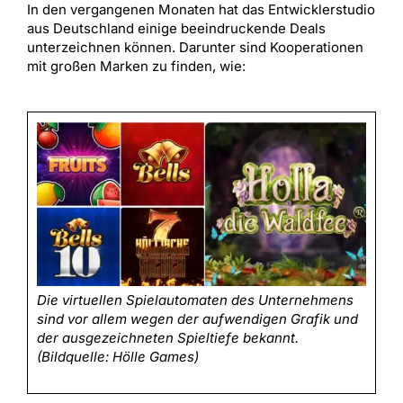
In den vergangenen Monaten hat das Entwicklerstudio
aus Deutschland einige beeindruckende Deals
unterzeichnen können. Darunter sind Kooperationen
mit großen Marken zu finden, wie:
Die virtuellen Spielautomaten des Unternehmens
sind vor allem wegen der aufwendigen Grafik und
der ausgezeichneten Spieltiefe bekannt.
(Bildquelle: Hölle Games)