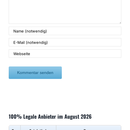
100% Legale Anbieter im August 2026