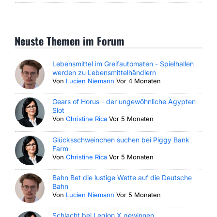
Neuste Themen im Forum
Lebensmittel im Greifautomaten - Spielhallen
werden zu Lebensmittelhändlern
Von
Lucien Niemann
Vor 4 Monaten
Gears of Horus - der ungewöhnliche Ägypten
Slot
Von
Christine Rica
Vor 5 Monaten
Glücksschweinchen suchen bei Piggy Bank
Farm
Von
Christine Rica
Vor 5 Monaten
Bahn Bet die lustige Wette auf die Deutsche
Bahn
Von
Lucien Niemann
Vor 5 Monaten
Schlacht bei Legion X gewinnen