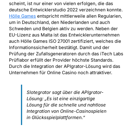
scheint, ist nur einer von vielen erfolgen, die das
deutsche Entwicklerstudio 2022 verzeichnen konnte.
Hölle Games
entspricht mittlerweile allen Regularien,
um in Deutschland, den Niederlanden und auch
Schweden und Belgien aktiv zu werden. Neben der
EU-Lizenz aus Malta ist das Entwicklerunternehmen
auch Hölle Games ISO 27001 zertifiziert, welches die
Informationssicherheit bestätigt. Damit und der
Prüfung der Zufallsgeneratoren durch das iTech Labs
Prüflabor erfüllt der Provider höchste Standards.
Durch die Integration der APIgrator-Lösung wird das
Unternehmen für Online Casino noch attraktiver.
Slotegrator sagt über die APIgrator-
Lösung: „Es ist eine einzigartige
Lösung für die schnelle und nahtlose
Integration von Online-Casinospielen
in Glücksspielplattformen.“