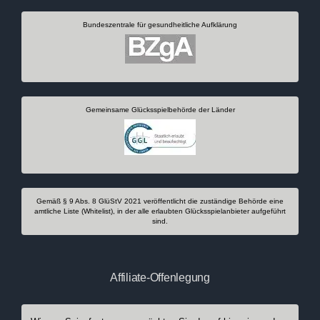
Bundeszentrale für gesundheitliche Aufklärung
Gemeinsame Glücksspielbehörde der Länder
Gemäß § 9 Abs. 8 GlüStV 2021 veröffentlicht die zuständige Behörde eine
amtliche Liste (Whitelist), in der alle erlaubten Glücksspielanbieter aufgeführt
sind.
Affiliate-Offenlegung