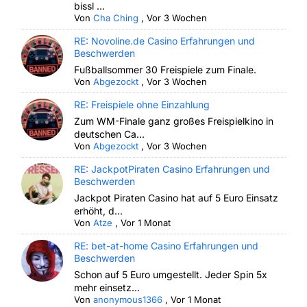
bissl ...
Von
Cha Ching
,
Vor 3 Wochen
RE: Novoline.de Casino Erfahrungen und
Beschwerden
Fußballsommer 30 Freispiele zum Finale.
Von
Abgezockt
,
Vor 3 Wochen
RE: Freispiele ohne Einzahlung
Zum WM-Finale ganz großes Freispielkino in
deutschen Ca...
Von
Abgezockt
,
Vor 3 Wochen
RE: JackpotPiraten Casino Erfahrungen und
Beschwerden
Jackpot Piraten Casino hat auf 5 Euro Einsatz
erhöht, d...
Von
Atze
,
Vor 1 Monat
RE: bet-at-home Casino Erfahrungen und
Beschwerden
Schon auf 5 Euro umgestellt. Jeder Spin 5x
mehr einsetz...
Von
anonymous1366
,
Vor 1 Monat