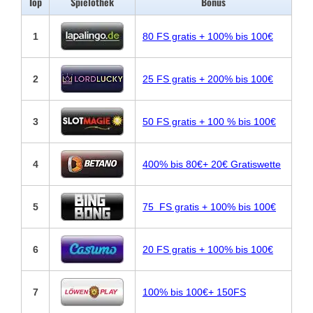
Top
Spielothek
Bonus
1
80 FS gratis + 100% bis 100€
2
25 FS gratis + 200% bis 100€
3
50 FS gratis + 100 % bis 100€
4
400% bis 80€+ 20€ Gratiswette
5
75 FS gratis + 100% bis 100€
6
20 FS gratis + 100% bis 100€
7
100% bis 100€+ 150FS