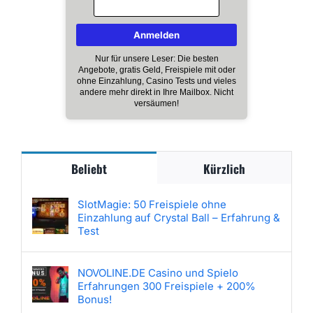
Nur für unsere Leser: Die besten
Angebote, gratis Geld, Freispiele mit oder
ohne Einzahlung, Casino Tests und vieles
andere mehr direkt in Ihre Mailbox. Nicht
versäumen!
Beliebt
Kürzlich
SlotMagie: 50 Freispiele ohne
Einzahlung auf Crystal Ball – Erfahrung &
Test
NOVOLINE.DE Casino und Spielo
Erfahrungen 300 Freispiele + 200%
Bonus!