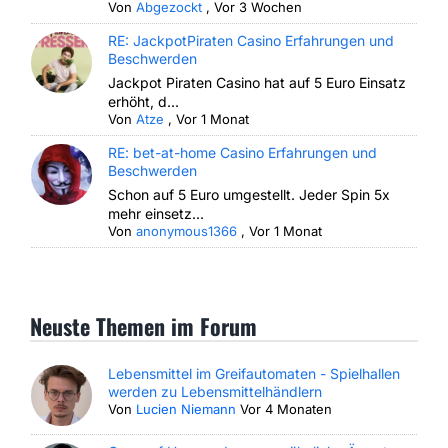
Von
Abgezockt
,
Vor 3 Wochen
RE: JackpotPiraten Casino Erfahrungen und
Beschwerden
Jackpot Piraten Casino hat auf 5 Euro Einsatz
erhöht, d...
Von
Atze
,
Vor 1 Monat
RE: bet-at-home Casino Erfahrungen und
Beschwerden
Schon auf 5 Euro umgestellt. Jeder Spin 5x
mehr einsetz...
Von
anonymous1366
,
Vor 1 Monat
Neuste Themen im Forum
Lebensmittel im Greifautomaten - Spielhallen
werden zu Lebensmittelhändlern
Von
Lucien Niemann
Vor 4 Monaten