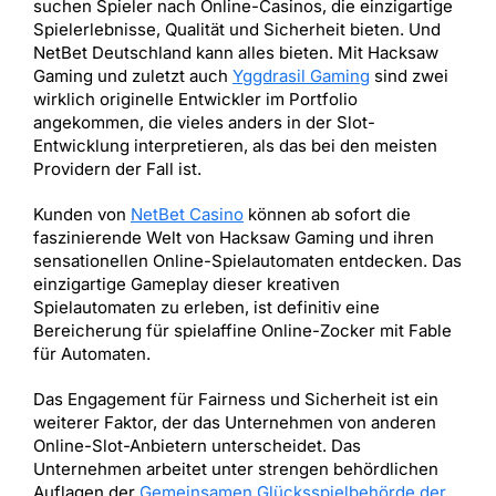
suchen Spieler nach Online-Casinos, die einzigartige
Spielerlebnisse, Qualität und Sicherheit bieten. Und
NetBet Deutschland kann alles bieten. Mit Hacksaw
Gaming und zuletzt auch
Yggdrasil Gaming
sind zwei
wirklich originelle Entwickler im Portfolio
angekommen, die vieles anders in der Slot-
Entwicklung interpretieren, als das bei den meisten
Providern der Fall ist.
Kunden von
NetBet Casino
können ab sofort die
faszinierende Welt von Hacksaw Gaming und ihren
sensationellen Online-Spielautomaten entdecken. Das
einzigartige Gameplay dieser kreativen
Spielautomaten zu erleben, ist definitiv eine
Bereicherung für spielaffine Online-Zocker mit Fable
für Automaten.
Das Engagement für Fairness und Sicherheit ist ein
weiterer Faktor, der das Unternehmen von anderen
Online-Slot-Anbietern unterscheidet. Das
Unternehmen arbeitet unter strengen behördlichen
Auflagen der
Gemeinsamen Glücksspielbehörde der