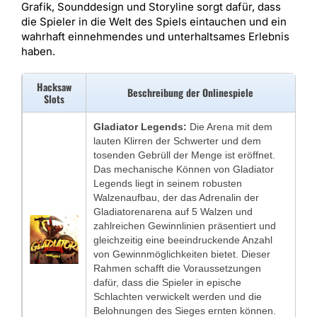
Grafik, Sounddesign und Storyline sorgt dafür, dass
die Spieler in die Welt des Spiels eintauchen und ein
wahrhaft einnehmendes und unterhaltsames Erlebnis
haben.
Hacksaw
Beschreibung der Onlinespiele
Slots
Gladiator Legends:
Die Arena mit dem
lauten Klirren der Schwerter und dem
tosenden Gebrüll der Menge ist eröffnet.
Das mechanische Können von Gladiator
Legends liegt in seinem robusten
Walzenaufbau, der das Adrenalin der
Gladiatorenarena auf 5 Walzen und
zahlreichen Gewinnlinien präsentiert und
gleichzeitig eine beeindruckende Anzahl
von Gewinnmöglichkeiten bietet. Dieser
Rahmen schafft die Voraussetzungen
dafür, dass die Spieler in epische
Schlachten verwickelt werden und die
Belohnungen des Sieges ernten können.