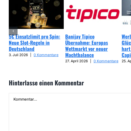
5€ Einsatzlimit pro Spin:
Banijay Tipico
Werb
Neue Slot-Regeln in
Übernahme: Europas
Glüc
Deutschland
Wettmarkt vor neuer
hart
Machtbalance
Capi
3. Juli 2026
|
0 Kommentare
27. April 2026
|
0 Kommentare
25. A
Hinterlasse einen Kommentar
Kommentar