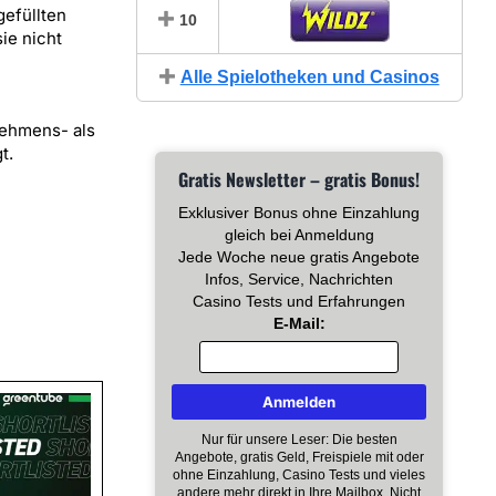
gefüllten
10
ie nicht
Alle Spielotheken und Casinos
nehmens- als
t.
Gratis Newsletter – gratis Bonus!
Exklusiver Bonus ohne Einzahlung
gleich bei Anmeldung
Jede Woche neue gratis Angebote
Infos, Service, Nachrichten
Casino Tests und Erfahrungen
E-Mail:
Nur für unsere Leser: Die besten
Angebote, gratis Geld, Freispiele mit oder
ohne Einzahlung, Casino Tests und vieles
andere mehr direkt in Ihre Mailbox. Nicht