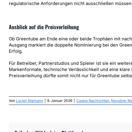
regulatorische Anforderungen nicht ausschließen müssen
Ausblick auf die Preisverleihung
Ob Greentube am Ende eine oder beide Trophäen mit nach
Ausgang markiert die doppelte Nominierung bei den Gree
Erfolg.
Für Betreiber, Partnerstudios und Spieler ist sie ein weit
Markenformate, technische Verlässlichkeit und eine klare
Preisverleihung dürfte somit nicht nur für Greentube sel
Von
Lucien Niemann
|
9. Januar 2026
|
Casino Nachrichten
,
Novoline-N