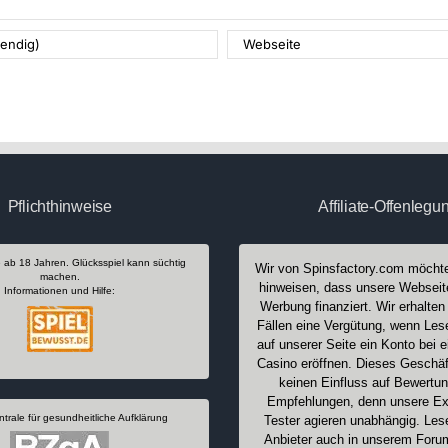
Pflichthinweise
Affiliate-Offenlegu
e ab 18 Jahren. Glücksspiel kann süchtig
Wir von Spinsfactory.com möchte
machen.
hinweisen, dass unsere Webseit
Informationen und Hilfe:
Werbung finanziert. Wir erhalte
Fällen eine Vergütung, wenn Les
auf unserer Seite ein Konto bei 
Casino eröffnen. Dieses Geschäf
keinen Einfluss auf Bewertu
Empfehlungen, denn unsere Ex
rale für gesundheitliche Aufklärung
Tester agieren unabhängig. Les
Anbieter auch in unserem Forum