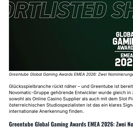
Greentube Global Gaming Awards EMEA 2026: Zwei Nominierungen 
Glücksspielbranche rückt näher – und Greentube ist bereit
Novomatic-Gruppe gehörende Entwickler wurde gleich in zw
sowohl als Online Casino Supplier als auch mit dem Slot Pi
österreichischen Studiospezialisten ist das ein klares Sig
internationale Anerkennung finden.
Greentube Global Gaming Awards EMEA 2026: Zwei No