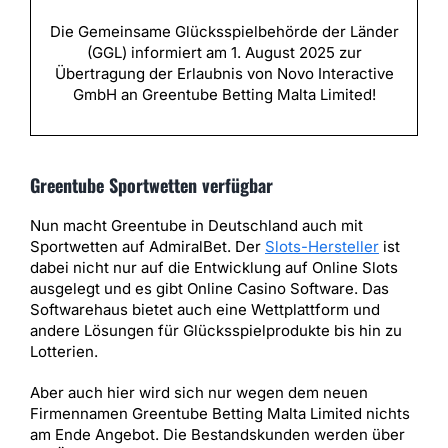
Die Gemeinsame Glücksspielbehörde der Länder
(GGL) informiert am 1. August 2025 zur
Übertragung der Erlaubnis von Novo Interactive
GmbH an Greentube Betting Malta Limited!
Greentube Sportwetten verfügbar
Nun macht Greentube in Deutschland auch mit
Sportwetten auf AdmiralBet. Der
Slots-Hersteller
ist
dabei nicht nur auf die Entwicklung auf Online Slots
ausgelegt und es gibt Online Casino Software. Das
Softwarehaus bietet auch eine Wettplattform und
andere Lösungen für Glücksspielprodukte bis hin zu
Lotterien.
Aber auch hier wird sich nur wegen dem neuen
Firmennamen Greentube Betting Malta Limited nichts
am Ende Angebot. Die Bestandskunden werden über