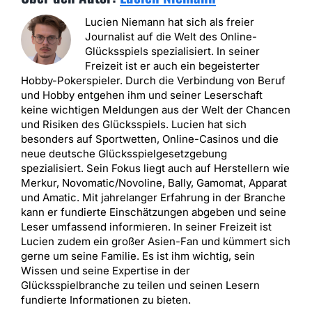
Lucien Niemann hat sich als freier
Journalist auf die Welt des Online-
Glücksspiels spezialisiert. In seiner
Freizeit ist er auch ein begeisterter
Hobby-Pokerspieler. Durch die Verbindung von Beruf
und Hobby entgehen ihm und seiner Leserschaft
keine wichtigen Meldungen aus der Welt der Chancen
und Risiken des Glücksspiels. Lucien hat sich
besonders auf Sportwetten, Online-Casinos und die
neue deutsche Glücksspielgesetzgebung
spezialisiert. Sein Fokus liegt auch auf Herstellern wie
Merkur, Novomatic/Novoline, Bally, Gamomat, Apparat
und Amatic. Mit jahrelanger Erfahrung in der Branche
kann er fundierte Einschätzungen abgeben und seine
Leser umfassend informieren. In seiner Freizeit ist
Lucien zudem ein großer Asien-Fan und kümmert sich
gerne um seine Familie. Es ist ihm wichtig, sein
Wissen und seine Expertise in der
Glücksspielbranche zu teilen und seinen Lesern
fundierte Informationen zu bieten.