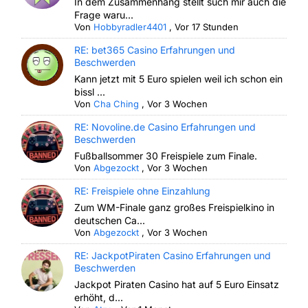
In dem Zusammenhang stellt such mir auch die
Frage waru...
Von
Hobbyradler4401
,
Vor 17 Stunden
RE: bet365 Casino Erfahrungen und
Beschwerden
Kann jetzt mit 5 Euro spielen weil ich schon ein
bissl ...
Von
Cha Ching
,
Vor 3 Wochen
RE: Novoline.de Casino Erfahrungen und
Beschwerden
Fußballsommer 30 Freispiele zum Finale.
Von
Abgezockt
,
Vor 3 Wochen
RE: Freispiele ohne Einzahlung
Zum WM-Finale ganz großes Freispielkino in
deutschen Ca...
Von
Abgezockt
,
Vor 3 Wochen
RE: JackpotPiraten Casino Erfahrungen und
Beschwerden
Jackpot Piraten Casino hat auf 5 Euro Einsatz
erhöht, d...