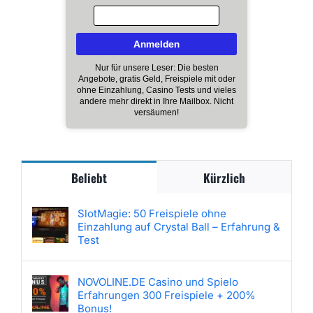
Nur für unsere Leser: Die besten
Angebote, gratis Geld, Freispiele mit oder
ohne Einzahlung, Casino Tests und vieles
andere mehr direkt in Ihre Mailbox. Nicht
versäumen!
Beliebt
Kürzlich
SlotMagie: 50 Freispiele ohne
Einzahlung auf Crystal Ball – Erfahrung &
Test
NOVOLINE.DE Casino und Spielo
Erfahrungen 300 Freispiele + 200%
Bonus!