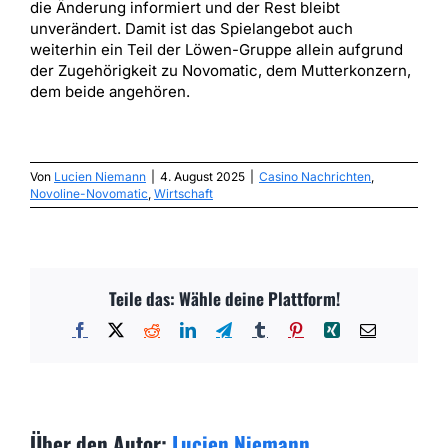
die Änderung informiert und der Rest bleibt
unverändert. Damit ist das Spielangebot auch
weiterhin ein Teil der Löwen-Gruppe allein aufgrund
der Zugehörigkeit zu Novomatic, dem Mutterkonzern,
dem beide angehören.
Von
Lucien Niemann
|
4. August 2025
|
Casino Nachrichten
,
Novoline-Novomatic
,
Wirtschaft
Teile das: Wähle deine Plattform!
Facebook
X
Reddit
LinkedIn
Telegram
Tumblr
Pinterest
Xing
E-
Mail
Über den Autor:
Lucien Niemann