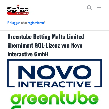
Zum
Inhalt
springen
Einloggen
oder
registrieren
!
Greentube Betting Malta Limited
übernimmt GGL-Lizenz von Novo
Interactive GmbH