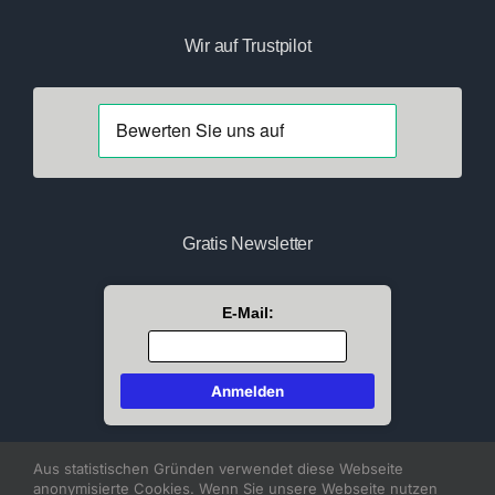
Wir auf Trustpilot
Gratis Newsletter
E-Mail:
Aus statistischen Gründen verwendet diese Webseite
anonymisierte Cookies. Wenn Sie unsere Webseite nutzen