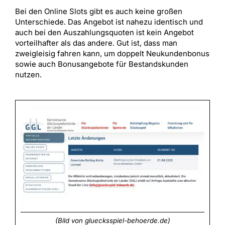
Bei den Online Slots gibt es auch keine großen
Unterschiede. Das Angebot ist nahezu identisch und
auch bei den Auszahlungsquoten ist kein Angebot
vorteilhafter als das andere. Gut ist, dass man
zweigleisig fahren kann, um doppelt Neukundenbonus
sowie auch Bonusangebote für Bestandskunden
nutzen.
(Bild von gluecksspiel-behoerde.de)