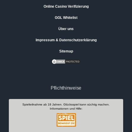
Online Casino Verifizierung
GGL Whitelist
Über uns
Impressum & Datenschutzerklärung
Sitemap
Pflichthinweise
Spielteilnahme ab 18 Jahren. Glücksspiel kann süchtig machen.
Informationen und Hilfe: