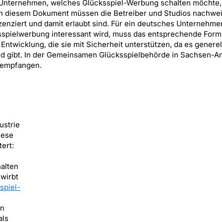
Unternehmen, welches Glücksspiel-Werbung schalten möchte, 
In diesem Dokument müssen die Betreiber und Studios nachwei
izenziert und damit erlaubt sind. Für ein deutsches Unternehm
sspielwerbung interessant wird, muss das entsprechende Form
 Entwicklung, die sie mit Sicherheit unterstützen, da es generel
d gibt. In der Gemeinsamen Glücksspielbehörde in Sachsen-An
 empfangen.
ustrie
iese
ert:
alten
ewirbt
spiel-
en
als