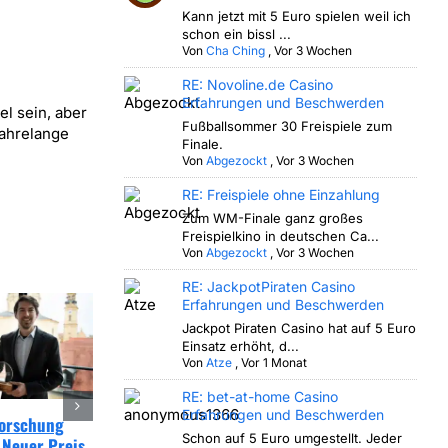
Kann jetzt mit 5 Euro spielen weil ich
schon ein bissl ...
Von
Cha Ching
,
Vor 3 Wochen
RE: Novoline.de Casino
Erfahrungen und Beschwerden
l sein, aber
Fußballsommer 30 Freispiele zum
Jahrelange
Finale.
Von
Abgezockt
,
Vor 3 Wochen
RE: Freispiele ohne Einzahlung
Zum WM-Finale ganz großes
Freispielkino in deutschen Ca...
Von
Abgezockt
,
Vor 3 Wochen
RE: JackpotPiraten Casino
Erfahrungen und Beschwerden
Jackpot Piraten Casino hat auf 5 Euro
Einsatz erhöht, d...
Von
Atze
,
Vor 1 Monat
RE: bet-at-home Casino
Erfahrungen und Beschwerden
Forschung
EuGH Online Glücksspiel
GAMOMAT Digital
Schon auf 5 Euro umgestellt. Jeder
 Neuer Preis
Urteil sorgt für Klarheit
Champion 2026: Hattr