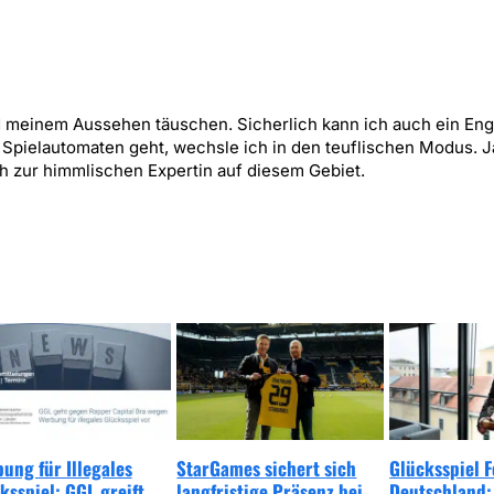
meinem Aussehen täuschen. Sicherlich kann ich auch ein Enge
Spielautomaten geht, wechsle ich in den teuflischen Modus. 
 zur himmlischen Expertin auf diesem Gebiet.
ung für Illegales
StarGames sichert sich
Glücksspiel 
ksspiel: GGL greift
langfristige Präsenz bei
Deutschland: