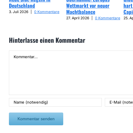
Deutschland
Wettmarkt vor neuer
hart
Machtbalance
Capi
3. Juli 2026
|
0 Kommentare
27. April 2026
|
0 Kommentare
25. A
Hinterlasse einen Kommentar
Kommentar