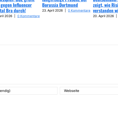
 gegen Influencer
Borussia Dortmund
zeigt, wie Ris
tal Bra durch!
verstanden w
23. April 2026
|
0 Kommentare
pril 2026
|
0 Kommentare
20. April 2026
|