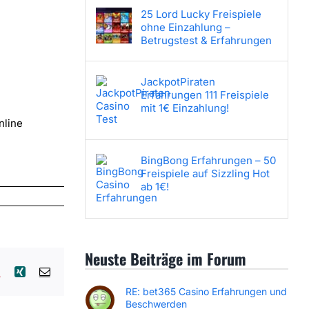
25 Lord Lucky Freispiele
ohne Einzahlung –
Betrugstest & Erfahrungen
JackpotPiraten
Erfahrungen 111 Freispiele
mit 1€ Einzahlung!
nline
BingBong Erfahrungen – 50
Freispiele auf Sizzling Hot
ab 1€!
Neuste Beiträge im Forum
lr
Pinterest
Xing
E-
Mail
RE: bet365 Casino Erfahrungen und
Beschwerden