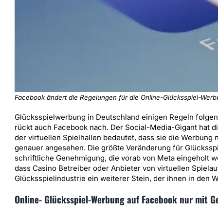
Facebook ändert die Regelungen für die Online-Glücksspiel-Werb
Glücksspielwerbung in Deutschland einigen Regeln folgen 
rückt auch Facebook nach. Der Social-Media-Gigant hat di
der virtuellen Spielhallen bedeutet, dass sie die Werbung 
genauer angesehen. Die größte Veränderung für Glücksspi
schriftliche Genehmigung, die vorab von Meta eingeholt we
dass Casino Betreiber oder Anbieter von virtuellen Spiela
Glücksspielindustrie ein weiterer Stein, der ihnen in den 
Online- Glücksspiel-Werbung auf Facebook nur mit 