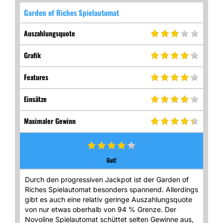
Garden of Riches Spielautomat
Auszahlungsquote
Grafik
Features
Einsätze
Maximaler Gewinn
Gut!
Durch den progressiven Jackpot ist der Garden of
Riches Spielautomat besonders spannend. Allerdings
gibt es auch eine relativ geringe Auszahlungsquote
von nur etwas oberhalb von 94 % Grenze. Der
Novoline Spielautomat schüttet selten Gewinne aus,