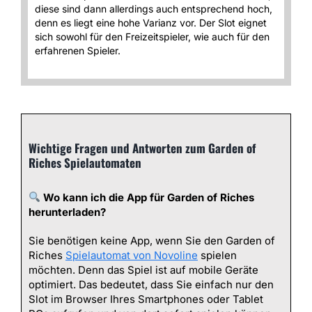
diese sind dann allerdings auch entsprechend hoch,
denn es liegt eine hohe Varianz vor. Der Slot eignet
sich sowohl für den Freizeitspieler, wie auch für den
erfahrenen Spieler.
Wichtige Fragen und Antworten zum Garden of
Riches Spielautomaten
Wo kann ich die App für Garden of Riches
herunterladen?
Sie benötigen keine App, wenn Sie den Garden of
Riches
Spielautomat von Novoline
spielen
möchten. Denn das Spiel ist auf mobile Geräte
optimiert. Das bedeutet, dass Sie einfach nur den
Slot im Browser Ihres Smartphones oder Tablet