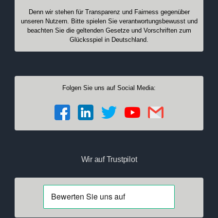
Denn wir stehen für Transparenz und Fairness gegenüber
unseren Nutzern. Bitte spielen Sie verantwortungsbewusst und
beachten Sie die geltenden Gesetze und Vorschriften zum
Glücksspiel in Deutschland.
Folgen Sie uns auf Social Media:
Wir auf Trustpilot