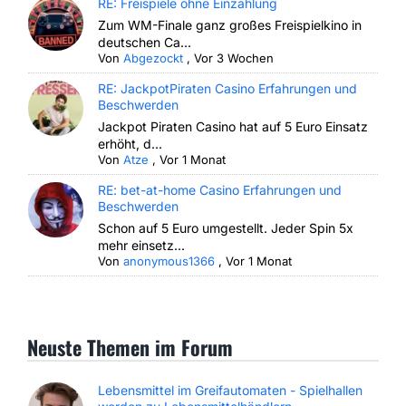
RE: Freispiele ohne Einzahlung
Zum WM-Finale ganz großes Freispielkino in
deutschen Ca...
Von
Abgezockt
,
Vor 3 Wochen
RE: JackpotPiraten Casino Erfahrungen und
Beschwerden
Jackpot Piraten Casino hat auf 5 Euro Einsatz
erhöht, d...
Von
Atze
,
Vor 1 Monat
RE: bet-at-home Casino Erfahrungen und
Beschwerden
Schon auf 5 Euro umgestellt. Jeder Spin 5x
mehr einsetz...
Von
anonymous1366
,
Vor 1 Monat
Neuste Themen im Forum
Lebensmittel im Greifautomaten - Spielhallen