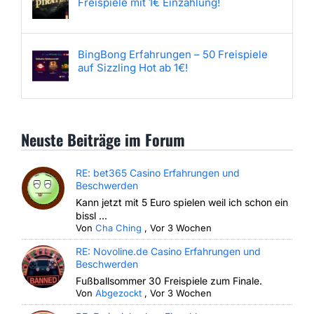
Freispiele mit 1€ Einzahlung!
BingBong Erfahrungen – 50 Freispiele
auf Sizzling Hot ab 1€!
Neuste Beiträge im Forum
RE: bet365 Casino Erfahrungen und
Beschwerden
Kann jetzt mit 5 Euro spielen weil ich schon ein
bissl ...
Von
Cha Ching
,
Vor 3 Wochen
RE: Novoline.de Casino Erfahrungen und
Beschwerden
Fußballsommer 30 Freispiele zum Finale.
Von
Abgezockt
,
Vor 3 Wochen