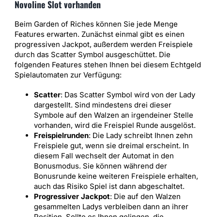
Novoline Slot vorhanden
Beim Garden of Riches können Sie jede Menge
Features erwarten. Zunächst einmal gibt es einen
progressiven Jackpot, außerdem werden Freispiele
durch das Scatter Symbol ausgeschüttet. Die
folgenden Features stehen Ihnen bei diesem Echtgeld
Spielautomaten zur Verfügung:
Scatter
: Das Scatter Symbol wird von der Lady
dargestellt. Sind mindestens drei dieser
Symbole auf den Walzen an irgendeiner Stelle
vorhanden, wird die Freispiel Runde ausgelöst.
Freispielrunden
: Die Lady schreibt Ihnen zehn
Freispiele gut, wenn sie dreimal erscheint. In
diesem Fall wechselt der Automat in den
Bonusmodus. Sie können während der
Bonusrunde keine weiteren Freispiele erhalten,
auch das Risiko Spiel ist dann abgeschaltet.
Progressiver Jackpot
: Die auf den Walzen
gesammelten Ladys verbleiben dann an ihrer
Position. Sollte es Ihnen gelingen, die