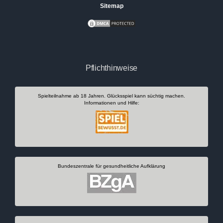
Sitemap
Pflichthinweise
Spielteilnahme ab 18 Jahren. Glücksspiel kann süchtig machen.
Informationen und Hilfe:
Bundeszentrale für gesundheitliche Aufklärung