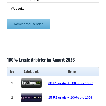
100% Legale Anbieter im August 2026
Top
Spielothek
Bonus
1
80 FS gratis + 100% bis 100€
2
25 FS gratis + 200% bis 100€