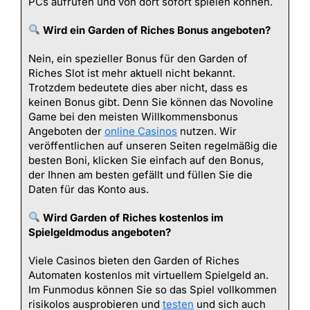
PCs aufrufen und von dort sofort spielen können.
Wird ein Garden of Riches Bonus angeboten?
Nein, ein spezieller Bonus für den Garden of
Riches Slot ist mehr aktuell nicht bekannt.
Trotzdem bedeutete dies aber nicht, dass es
keinen Bonus gibt. Denn Sie können das Novoline
Game bei den meisten Willkommensbonus
Angeboten der
online Casinos
nutzen. Wir
veröffentlichen auf unseren Seiten regelmäßig die
besten Boni, klicken Sie einfach auf den Bonus,
der Ihnen am besten gefällt und füllen Sie die
Daten für das Konto aus.
Wird Garden of Riches kostenlos im
Spielgeldmodus angeboten?
Viele Casinos bieten den Garden of Riches
Automaten kostenlos mit virtuellem Spielgeld an.
Im Funmodus können Sie so das Spiel vollkommen
risikolos ausprobieren und
testen
und sich auch