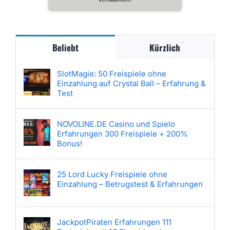
Beliebt
Kürzlich
SlotMagie: 50 Freispiele ohne
Einzahlung auf Crystal Ball – Erfahrung &
Test
NOVOLINE.DE Casino und Spielo
Erfahrungen 300 Freispiele + 200%
Bonus!
25 Lord Lucky Freispiele ohne
Einzahlung – Betrugstest & Erfahrungen
JackpotPiraten Erfahrungen 111