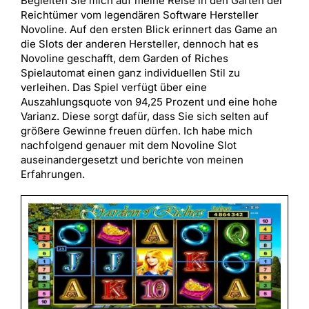
Begleiten Sie mich auf meine Reise in den Garten der
Reichtümer vom legendären Software Hersteller
Novoline. Auf den ersten Blick erinnert das Game an
die Slots der anderen Hersteller, dennoch hat es
Novoline geschafft, dem Garden of Riches
Spielautomat einen ganz individuellen Stil zu
verleihen. Das Spiel verfügt über eine
Auszahlungsquote von 94,25 Prozent und eine hohe
Varianz. Diese sorgt dafür, dass Sie sich selten auf
größere Gewinne freuen dürfen. Ich habe mich
nachfolgend genauer mit dem Novoline Slot
auseinandergesetzt und berichte von meinen
Erfahrungen.