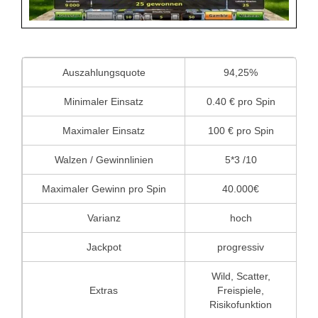
Auszahlungsquote
94,25%
Minimaler Einsatz
0.40 € pro Spin
Maximaler Einsatz
100 € pro Spin
Walzen / Gewinnlinien
5*3 /10
Maximaler Gewinn pro Spin
40.000€
Varianz
hoch
Jackpot
progressiv
Wild, Scatter,
Extras
Freispiele,
Risikofunktion