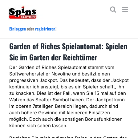
Zum
Inhalt
springen
Einloggen
oder
registrieren
!
Garden of Riches Spielautomat: Spielen
Sie im Garten der Reichtümer
Der Garden of Riches Spielautomat stammt vom
Softwarehersteller Novoline und besitzt einen
progressiven Jackpot. Das bedeutet, dass der Jackpot
kontinuierlich ansteigt, bis es ein Spieler schafft, ihn
zu knacken. Dies ist der Fall, wenn Sie 15 mal auf den
Walzen das Scatter Symbol haben. Der Jackpot kann
im oberen 7stelligen Bereich liegen, dadurch sind
auch höhere Gewinne mit kleineren Einsätzen
möglich. Doch auch die sonstigen Bonusfunktionen
können sich sehen lassen.