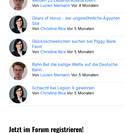
werden zu Lebensmittelhändlern
Von
Lucien Niemann
Vor 4 Monaten
Gears of Horus - der ungewöhnliche Ägypten
Slot
Von
Christine Rica
Vor 5 Monaten
Glücksschweinchen suchen bei Piggy Bank
Farm
Von
Christine Rica
Vor 5 Monaten
Bahn Bet die lustige Wette auf die Deutsche
Bahn
Von
Lucien Niemann
Vor 5 Monaten
Schlacht bei Legion X gewinnen
Von
Christine Rica
Vor 5 Monaten
Jetzt im Forum registrieren!