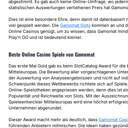
abgestimmt. Es gab auch keine Online-Umfrage, wo jederm
statistischen Auswertungen verliehenen Preis hat Gamom
Dies ist eine besondere Ehre, denn damit ist datenbasier
viel gespielt werden. Die
Gamomat Slots
kommen an und das
Online Casinos genügt, um zu wissen, dass Gamomat mindes
Play’n GO und ist bedeutend kleiner.
Beste Online Casino Spiele von Gamomat
Das erste Mal Gold gab es beim SlotCatalog Award für die
Mitteleuropas. Die Bewertung aller vorgeschlagenen Unter
der Auswertung von Analyseergebnissen und nicht auf indi
Schwerpunkt dieses Wettbewerbs richtete sich auf Spiele.
Online-Spielotheken angepriesen werden, denn dies ist ein 
Popularität und Reichweite von Slots. Mit der Auszeichnu
Spieleentwickler Mitteleuropas wird eine höchst erfolgrei
Unternehmen abgerundet.
Dieser Award macht mehr als deutlich, dass
Gamomat Casi
führenden Anbietern mitmischen. Die Ideen haben gezün