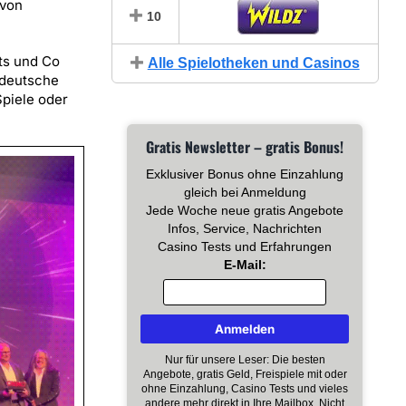
 von
10
ts und Co
Alle Spielotheken und Casinos
 deutsche
Spiele oder
Gratis Newsletter – gratis Bonus!
Exklusiver Bonus ohne Einzahlung
gleich bei Anmeldung
Jede Woche neue gratis Angebote
Infos, Service, Nachrichten
Casino Tests und Erfahrungen
E-Mail:
Nur für unsere Leser: Die besten
Angebote, gratis Geld, Freispiele mit oder
ohne Einzahlung, Casino Tests und vieles
andere mehr direkt in Ihre Mailbox. Nicht