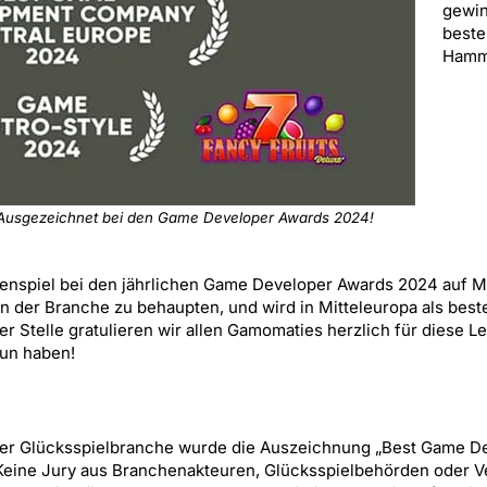
gewin
beste
Hamm
! Ausgezeichnet bei den Game Developer Awards 2024!
nspiel bei den jährlichen Game Developer Awards 2024 auf Ma
n der Branche zu behaupten, und wird in Mitteleuropa als best
 Stelle gratulieren wir allen Gamomaties herzlich für diese Le
tun haben!
 der Glücksspielbranche wurde die Auszeichnung „Best Game 
Keine Jury aus Branchenakteuren, Glücksspielbehörden oder V