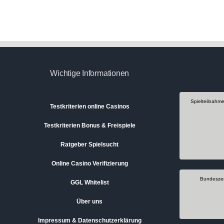
Wichtige Informationen
Spielteilnahm
Testkriterien online Casinos
Testkriterien Bonus & Freispiele
Ratgeber Spielsucht
Online Casino Verifizierung
Bundeszent
GGL Whitelist
Über uns
Impressum & Datenschutzerklärung