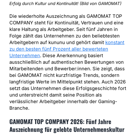
Erfolg durch Kultur und Kontinuität! (Bild von GAMOMAT)
Die wiederholte Auszeichnung als GAMOMAT TOP
COMPANY steht für Kontinuität, Vertrauen und eine
klare Haltung als Arbeitgeber. Seit fünf Jahren in
Folge zählt das Unternehmen zu den beliebtesten
Arbeitgebern auf kununu und gehört damit
konstant
zu den besten fünf Prozent aller bewerteten
Unternehmen
. Diese Anerkennung basiert
ausschließlich auf authentischen Bewertungen von
Mitarbeitenden und Bewerber:innen. Sie zeigt, dass
bei GAMOMAT nicht kurzfristige Trends, sondern
langfristige Werte im Mittelpunkt stehen. Auch 2026
setzt das Unternehmen diese Erfolgsgeschichte fort
und unterstreicht damit seine Position als
verlässlicher Arbeitgeber innerhalb der Gaming-
Branche.
GAMOMAT TOP COMPANY 2026: Fünf Jahre
Auszeichnung für gelebte Unternehmenskultur