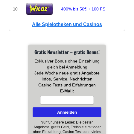
10
400% bis 50€ + 100 FS
Alle Spielotheken und Casinos
Gratis Newsletter – gratis Bonus!
Exklusiver Bonus ohne Einzahlung
gleich bei Anmeldung
Jede Woche neue gratis Angebote
Infos, Service, Nachrichten
Casino Tests und Erfahrungen
E-Mail:
Nur für unsere Leser: Die besten
Angebote, gratis Geld, Freispiele mit oder
ohne Einzahlung, Casino Tests und vieles