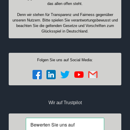
das allen offen steht.
Denn wir stehen für Transparenz und Fairness gegenüber
unseren Nutzern. Bitte spielen Sie verantwortungsbewusst und
beachten Sie die geltenden Gesetze und Vorschriften zum
Glücksspiel in Deutschland.
Folgen Sie uns auf Social Media:
Wir auf Trustpilot