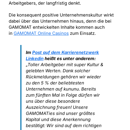
Arbeitgebers, der langfristig denkt.
Die konsequent positive Unternehmenskultur wirkt
dabei über das Unternehmen hinaus, denn die bei
GAMOMAT entwickelten Inhalte kommen auch
in
GAMOMAT Online Casinos
zum Einsatz.
Im
Post auf dem Karrierenetzwerk
Linkedin
heißt es unter anderem:
„Toller Arbeitgeber mit super Kultur &
gelebten Werten. Dank solcher
Rückmeldungen gehören wir wieder
zu den 5 % der beliebtesten
Unternehmen auf kununu. Bereits
zum fünften Mal in Folge dürfen wir
uns über diese besondere
Auszeichnung freuen! Unsere
GAMOMATies sind unser größtes
Kapital und diese Anerkennung
bestätigt: Wir sind auf dem richtigen