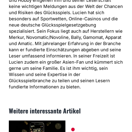
und Hobby entgehen ihm und seiner Leserschaft
keine wichtigen Meldungen aus der Welt der Chancen
und Risiken des Glücksspiels. Lucien hat sich
besonders auf Sportwetten, Online-Casinos und die
neue deutsche Glücksspielgesetzgebung
spezialisiert. Sein Fokus liegt auch auf Herstellern wie
Merkur, Novomatic/Novoline, Bally, Gamomat, Apparat
und Amatic. Mit jahrelanger Erfahrung in der Branche
kann er fundierte Einschätzungen abgeben und seine
Leser umfassend informieren. In seiner Freizeit ist
Lucien zudem ein großer Asien-Fan und kümmert sich
gerne um seine Familie. Es ist ihm wichtig, sein
Wissen und seine Expertise in der
Glücksspielbranche zu teilen und seinen Lesern
fundierte Informationen zu bieten.
Weitere interessante Artikel