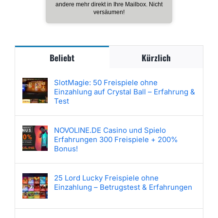
andere mehr direkt in Ihre Mailbox. Nicht
versäumen!
Beliebt
Kürzlich
SlotMagie: 50 Freispiele ohne
Einzahlung auf Crystal Ball – Erfahrung &
Test
NOVOLINE.DE Casino und Spielo
Erfahrungen 300 Freispiele + 200%
Bonus!
25 Lord Lucky Freispiele ohne
Einzahlung – Betrugstest & Erfahrungen