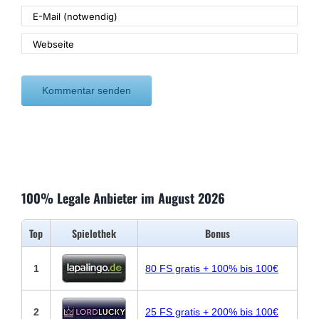
100% Legale Anbieter im August 2026
Top
Spielothek
Bonus
1
80 FS gratis + 100% bis 100€
2
25 FS gratis + 200% bis 100€