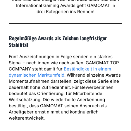
International Gaming Awards geht GAMOMAT in
drei Kategorien ins Rennen!
Regelmäßige Awards als Zeichen langfristiger
Stabilität
Fünf Auszeichnungen in Folge senden ein starkes
Signal – nach innen wie nach außen. GAMOMAT TOP
COMPANY steht damit für
Beständigkeit in einem
dynamischen Marktumfeld
. Während einzelne Awards
Momentaufnahmen darstellen, zeigt diese Serie eine
dauerhaft hohe Zufriedenheit. Für Bewerber:innen
bedeutet das Orientierung, für Mitarbeitende
Wertschätzung. Die wiederholte Anerkennung
bestätigt, dass GAMOMAT seinen Anspruch als
Arbeitgeber ernst nimmt und kontinuierlich
weiterentwickelt.