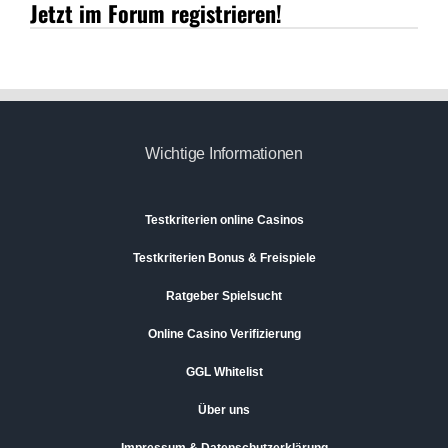
Jetzt im Forum registrieren!
Wichtige Informationen
Testkriterien online Casinos
Testkriterien Bonus & Freispiele
Ratgeber Spielsucht
Online Casino Verifizierung
GGL Whitelist
Über uns
Impressum & Datenschutzerklärung