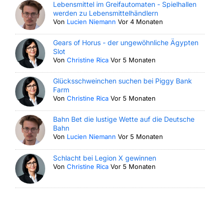
Lebensmittel im Greifautomaten - Spielhallen
werden zu Lebensmittelhändlern
Von
Lucien Niemann
Vor 4 Monaten
Gears of Horus - der ungewöhnliche Ägypten
Slot
Von
Christine Rica
Vor 5 Monaten
Glücksschweinchen suchen bei Piggy Bank
Farm
Von
Christine Rica
Vor 5 Monaten
Bahn Bet die lustige Wette auf die Deutsche
Bahn
Von
Lucien Niemann
Vor 5 Monaten
Schlacht bei Legion X gewinnen
Von
Christine Rica
Vor 5 Monaten