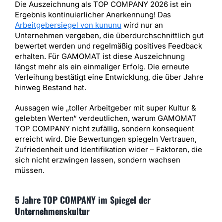
Die Auszeichnung als TOP COMPANY 2026 ist ein
Ergebnis kontinuierlicher Anerkennung! Das
Arbeitgebersiegel von kununu
wird nur an
Unternehmen vergeben, die überdurchschnittlich gut
bewertet werden und regelmäßig positives Feedback
erhalten. Für GAMOMAT ist diese Auszeichnung
längst mehr als ein einmaliger Erfolg. Die erneute
Verleihung bestätigt eine Entwicklung, die über Jahre
hinweg Bestand hat.
Aussagen wie „toller Arbeitgeber mit super Kultur &
gelebten Werten“ verdeutlichen, warum GAMOMAT
TOP COMPANY nicht zufällig, sondern konsequent
erreicht wird. Die Bewertungen spiegeln Vertrauen,
Zufriedenheit und Identifikation wider – Faktoren, die
sich nicht erzwingen lassen, sondern wachsen
müssen.
5 Jahre TOP COMPANY im Spiegel der
Unternehmenskultur