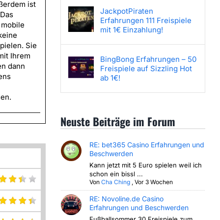
ßerdem ist
JackpotPiraten
 Das
Erfahrungen 111 Freispiele
 mobile
mit 1€ Einzahlung!
keine
pielen. Sie
mit Ihrem
BingBong Erfahrungen – 50
en dann
Freispiele auf Sizzling Hot
gens
ab 1€!
en.
Neuste Beiträge im Forum
RE: bet365 Casino Erfahrungen und
Beschwerden
Kann jetzt mit 5 Euro spielen weil ich
schon ein bissl ...
Von
Cha Ching
,
Vor 3 Wochen
RE: Novoline.de Casino
Erfahrungen und Beschwerden
Fußballsommer 30 Freispiele zum