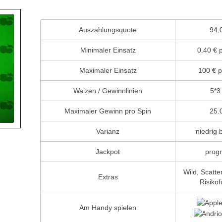
Auszahlungsquote
94,
Minimaler Einsatz
0.40 € 
Maximaler Einsatz
100 € p
Walzen / Gewinnlinien
5*3
Maximaler Gewinn pro Spin
25.
Varianz
niedrig b
Jackpot
progr
Wild, Scatter
Extras
Risikof
Am Handy spielen