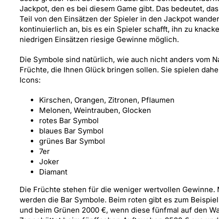
Jackpot, den es bei diesem Game gibt. Das bedeutet, da
Teil von den Einsätzen der Spieler in den Jackpot wande
kontinuierlich an, bis es ein Spieler schafft, ihn zu knack
niedrigen Einsätzen riesige Gewinne möglich.
Die Symbole sind natürlich, wie auch nicht anders vom 
Früchte, die Ihnen Glück bringen sollen. Sie spielen dah
Icons:
Kirschen, Orangen, Zitronen, Pflaumen
Melonen, Weintrauben, Glocken
rotes Bar Symbol
blaues Bar Symbol
grünes Bar Symbol
7er
Joker
Diamant
Die Früchte stehen für die weniger wertvollen Gewinne. 
werden die Bar Symbole. Beim roten gibt es zum Beispiel
und beim Grünen 2000 €, wenn diese fünfmal auf den Wa