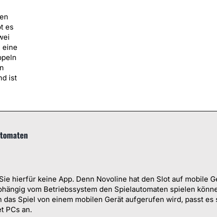
ren
t es
wei
 eine
ppeln
nn
d ist
utomaten
ie hierfür keine App. Denn Novoline hat den Slot auf mobile G
hängig vom Betriebssystem den Spielautomaten spielen könne
 das Spiel von einem mobilen Gerät aufgerufen wird, passt es
t PCs an.