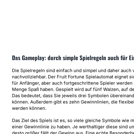
Das Gameplay: durch simple Spielregeln auch für Ei
Die Spielregeln sind einfach und simpel und daher auch 
nachvollziehbar. Der Fruit Fortune Spielautomat eignet 
für Anfänger, aber auch fortgeschrittene Spieler werden
Menge Spaß haben. Gespielt wird auf fünf Walzen, auf de
Das bedeutet, dass Sie jeweils drei Symbolen übereinan
können. Außerdem gibt es zehn Gewinnlinien, die flexibel
werden können.
Das Ziel des Spiels ist es, so viele gleiche Symbole wie 
einer Gewinnlinie zu haben. Je werthaltiger diese sind u
desto größer fällt der Gewinn aus. Eine echte Besonderhe