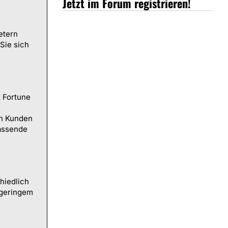
Jetzt im Forum registrieren!
etern
Sie sich
 Fortune
en Kunden
passende
hiedlich
t geringem