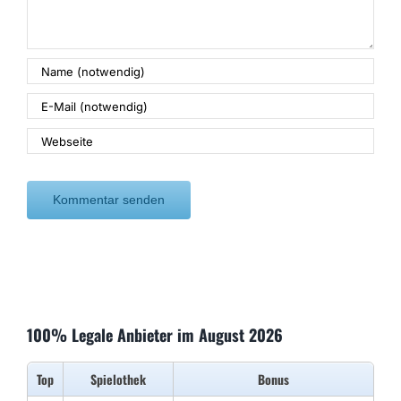
100% Legale Anbieter im August 2026
Top
Spielothek
Bonus