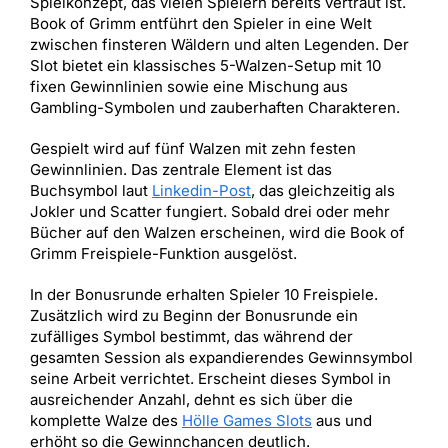
Spielkonzept, das vielen Spielern bereits vertraut ist.
Book of Grimm entführt den Spieler in eine Welt
zwischen finsteren Wäldern und alten Legenden. Der
Slot bietet ein klassisches 5-Walzen-Setup mit 10
fixen Gewinnlinien sowie eine Mischung aus
Gambling-Symbolen und zauberhaften Charakteren.
Gespielt wird auf fünf Walzen mit zehn festen
Gewinnlinien. Das zentrale Element ist das
Buchsymbol laut
Linkedin-Post
, das gleichzeitig als
Jokler und Scatter fungiert. Sobald drei oder mehr
Bücher auf den Walzen erscheinen, wird die Book of
Grimm Freispiele-Funktion ausgelöst.
In der Bonusrunde erhalten Spieler 10 Freispiele.
Zusätzlich wird zu Beginn der Bonusrunde ein
zufälliges Symbol bestimmt, das während der
gesamten Session als expandierendes Gewinnsymbol
seine Arbeit verrichtet. Erscheint dieses Symbol in
ausreichender Anzahl, dehnt es sich über die
komplette Walze des
Hölle Games Slots
aus und
erhöht so die Gewinnchancen deutlich.