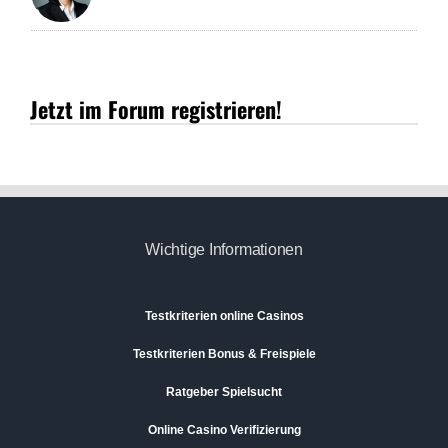
Jetzt im Forum registrieren!
Wichtige Informationen
Testkriterien online Casinos
Testkriterien Bonus & Freispiele
Ratgeber Spielsucht
Online Casino Verifizierung