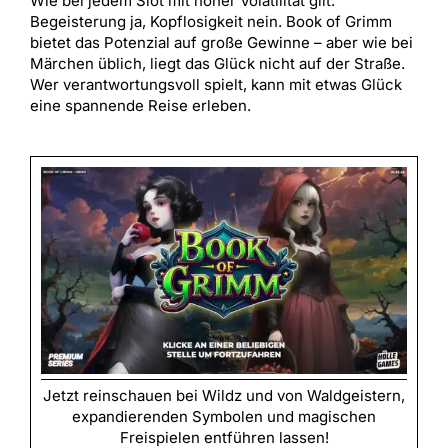
Wie bei jedem Slot mit hoher Volatilität gilt:
Begeisterung ja, Kopflosigkeit nein. Book of Grimm
bietet das Potenzial auf große Gewinne – aber wie bei
Märchen üblich, liegt das Glück nicht auf der Straße.
Wer verantwortungsvoll spielt, kann mit etwas Glück
eine spannende Reise erleben.
Jetzt reinschauen bei Wildz und von Waldgeistern,
expandierenden Symbolen und magischen
Freispielen entführen lassen!