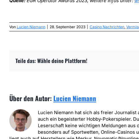
Quelle:
EGR Operator Awards 2023, weitere Infos unter:
w
Von
Lucien Niemann
|
28. September 2023
|
Casino Nachrichten
,
Vermis
Teile das: Wähle deine Plattform!
Über den Autor:
Lucien Niemann
Lucien Niemann hat sich als freier Journalist a
auch ein begeisterter Hobby-Pokerspieler. D
Leserschaft keine wichtigen Meldungen aus d
besonders auf Sportwetten, Online-Casinos u
liegt auch auf Herstellern wie Merkur, Novomatic/Novoline