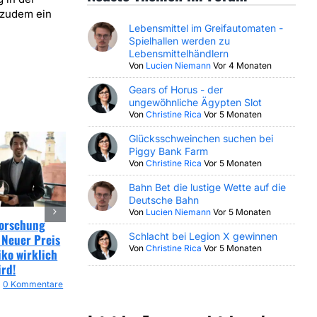
 zudem ein
Lebensmittel im Greifautomaten -
Spielhallen werden zu
Lebensmittelhändlern
Von
Lucien Niemann
Vor 4 Monaten
Gears of Horus - der
ungewöhnliche Ägypten Slot
Von
Christine Rica
Vor 5 Monaten
Glücksschweinchen suchen bei
Piggy Bank Farm
Von
Christine Rica
Vor 5 Monaten
Bahn Bet die lustige Wette auf die
Deutsche Bahn
Von
Lucien Niemann
Vor 5 Monaten
Forschung
EuGH Online Glücksspiel
GAMOMAT Digital
Schlacht bei Legion X gewinnen
 Neuer Preis
Urteil sorgt für Klarheit
Champion 2026: Hattr
Von
Christine Rica
Vor 5 Monaten
iko wirklich
bei Rückerstattungen!
unterstreicht digitale
ird!
Dominanz!
20. April 2026
|
0 Kommentare
0 Kommentare
15. April 2026
|
0 Kommen