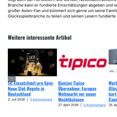
Branche kann er fundierte Einschätzungen abgeben und sei
großer Asien-Fan und kümmert sich gerne um seine Familie.
Glücksspielbranche zu teilen und seinen Lesern fundierte 
Weitere interessante Artikel
5€ Einsatzlimit pro Spin:
Banijay Tipico
Werb
Neue Slot-Regeln in
Übernahme: Europas
Glüc
Deutschland
Wettmarkt vor neuer
hart
Machtbalance
Capi
3. Juli 2026
|
0 Kommentare
27. April 2026
|
0 Kommentare
25. A