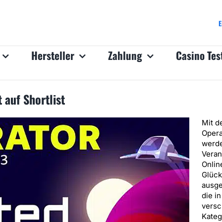
E
Hersteller
Zahlung
Casino Tes
auf Shortlist
Mit d
Opera
werde
Veran
Onlin
Glück
ausge
die in
vers
Kateg