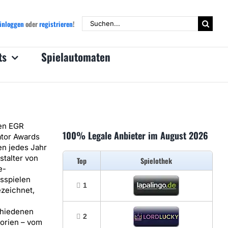
Suche
inloggen
oder
registrieren
!
nach:
ts
Spielautomaten
en EGR
100% Legale Anbieter im August 2026
tor Awards
n jedes Jahr
stalter von
Top
Spielothek
e-
sspielen
1
zeichnet,
chiedenen
2
orien – vom