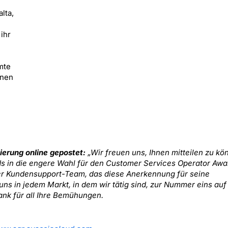
lta,
ihr
mte
inen
ierung online gepostet:
„Wir freuen uns, Ihnen mitteilen zu kö
ds in die engere Wahl für den Customer Services Operator Awa
r Kundensupport-Team, das diese Anerkennung für seine
uns in jedem Markt, in dem wir tätig sind, zur Nummer eins auf
ank für all Ihre Bemühungen.