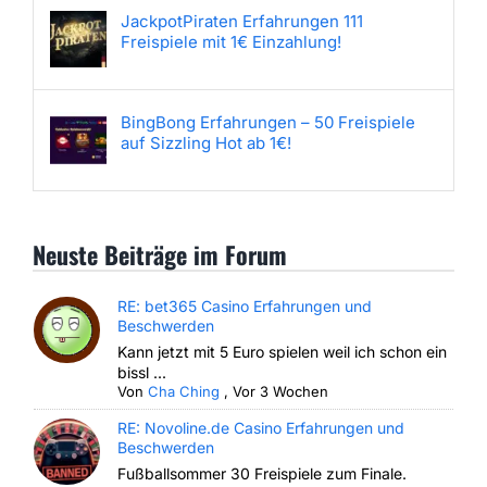
JackpotPiraten Erfahrungen 111
Freispiele mit 1€ Einzahlung!
BingBong Erfahrungen – 50 Freispiele
auf Sizzling Hot ab 1€!
Neuste Beiträge im Forum
RE: bet365 Casino Erfahrungen und
Beschwerden
Kann jetzt mit 5 Euro spielen weil ich schon ein
bissl ...
Von
Cha Ching
,
Vor 3 Wochen
RE: Novoline.de Casino Erfahrungen und
Beschwerden
Fußballsommer 30 Freispiele zum Finale.