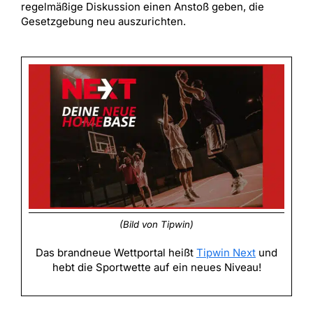
regelmäßige Diskussion einen Anstoß geben, die
Gesetzgebung neu auszurichten.
(Bild von Tipwin)
Das brandneue Wettportal heißt
Tipwin Next
und
hebt die Sportwette auf ein neues Niveau!