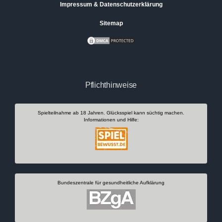
Impressum & Datenschutzerklärung
Sitemap
Pflichthinweise
Spielteilnahme ab 18 Jahren. Glücksspiel kann süchtig machen.
Informationen und Hilfe:
Bundeszentrale für gesundheitliche Aufklärung