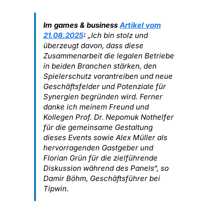
Im games & business
Artikel vom
21.08.2025
:
„Ich bin stolz und
überzeugt davon, dass diese
Zusammenarbeit die legalen Betriebe
in beiden Branchen stärken, den
Spielerschutz vorantreiben und neue
Geschäftsfelder und Potenziale für
Synergien begründen wird. Ferner
danke ich meinem Freund und
Kollegen Prof. Dr. Nepomuk Nothelfer
für die gemeinsame Gestaltung
dieses Events sowie Alex Müller als
hervorragenden Gastgeber und
Florian Grün für die zielführende
Diskussion während des Panels“, so
Damir Böhm, Geschäftsführer bei
Tipwin.