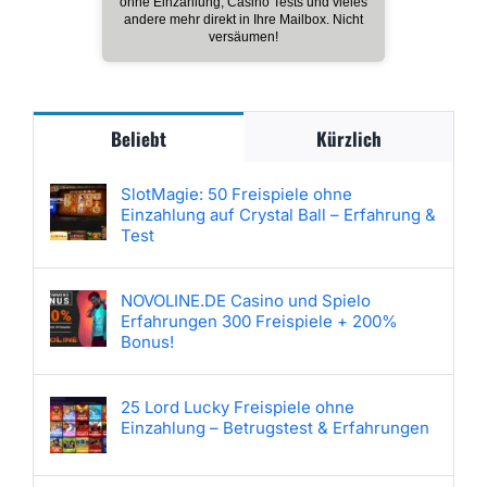
ohne Einzahlung, Casino Tests und vieles
andere mehr direkt in Ihre Mailbox. Nicht
versäumen!
Beliebt
Kürzlich
SlotMagie: 50 Freispiele ohne
Einzahlung auf Crystal Ball – Erfahrung &
Test
NOVOLINE.DE Casino und Spielo
Erfahrungen 300 Freispiele + 200%
Bonus!
25 Lord Lucky Freispiele ohne
Einzahlung – Betrugstest & Erfahrungen