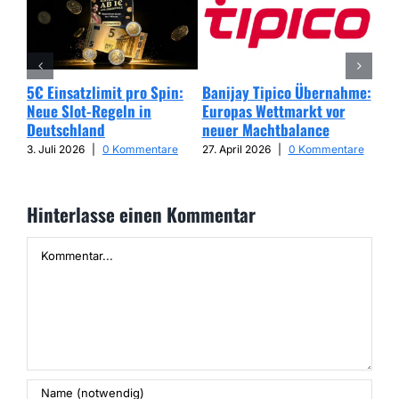
5€ Einsatzlimit pro Spin:
Banijay Tipico Übernahme:
Wer
Neue Slot-Regeln in
Europas Wettmarkt vor
Glü
Deutschland
neuer Machtbalance
har
Cap
3. Juli 2026
|
0 Kommentare
27. April 2026
|
0 Kommentare
25. 
Hinterlasse einen Kommentar
Kommentar