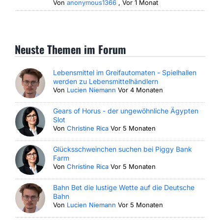
Von
anonymous1366
,
Vor 1 Monat
Neuste Themen im Forum
Lebensmittel im Greifautomaten - Spielhallen
werden zu Lebensmittelhändlern
Von
Lucien Niemann
Vor 4 Monaten
Gears of Horus - der ungewöhnliche Ägypten
Slot
Von
Christine Rica
Vor 5 Monaten
Glücksschweinchen suchen bei Piggy Bank
Farm
Von
Christine Rica
Vor 5 Monaten
Bahn Bet die lustige Wette auf die Deutsche
Bahn
Von
Lucien Niemann
Vor 5 Monaten