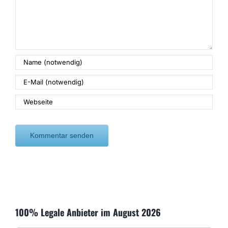
100% Legale Anbieter im August 2026