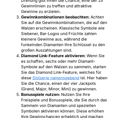
Drehung gibt Ihnen die Chance, eine der 25
Gewinnlinien zu treffen und attraktive
Gewinne zu erzielen.
Gewinnkombinationen beobachten:
Achten
Sie auf die Gewinnkombinationen, die auf den
Walzen erscheinen. Klassische Symbole wie
Siebener, Bar-Logos und Früchte zahlen
kleinere Gewinne aus, während die
funkelnden Diamanten Ihre Schlüssel zu den
großen Auszahlungen sind.
Diamond Link-Feature aktivieren:
Wenn Sie
es schaffen, sechs oder mehr Diamant-
Symbole auf den Walzen zu sammeln, starten
Sie das Diamond Link-Feature, welches für
diese
Slotserie namensgebend
ist. Hier haben
Sie die Chance, einen der vier Jackpots
(Grand, Major, Minor, Mini) zu gewinnen.
Bonusspiele nutzen:
Nutzen Sie Ihre
Freispiele und Bonusspiele, die Sie durch das
Sammeln von Diamanten und speziellen
Symbolen aktivieren können. Diese erhöhen
Ihre Gewinnchancen erheblich und machen