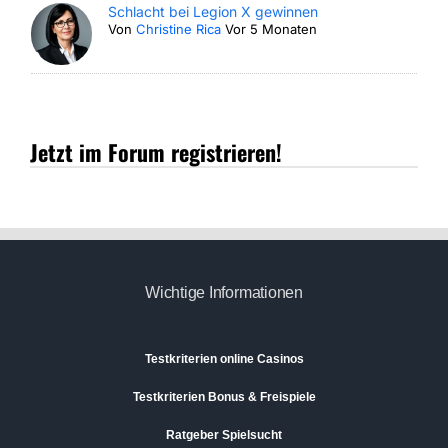
Schlacht bei Legion X gewinnen
Von
Christine Rica
Vor 5 Monaten
Jetzt im Forum registrieren!
Wichtige Informationen
Testkriterien online Casinos
Testkriterien Bonus & Freispiele
Ratgeber Spielsucht