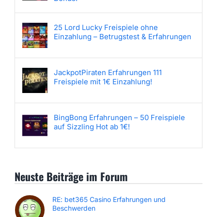
25 Lord Lucky Freispiele ohne
Einzahlung – Betrugstest & Erfahrungen
JackpotPiraten Erfahrungen 111
Freispiele mit 1€ Einzahlung!
BingBong Erfahrungen – 50 Freispiele
auf Sizzling Hot ab 1€!
Neuste Beiträge im Forum
RE: bet365 Casino Erfahrungen und
Beschwerden