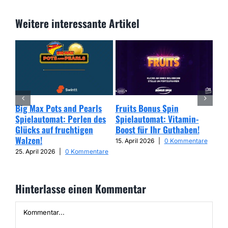
Weitere interessante Artikel
Dem
Big Max Pots and Pearls
Fruits Bonus Spin
Ein
Spielautomat: Perlen des
Spielautomat: Vitamin-
Glücks auf fruchtigen
Boost für Ihr Guthaben!
8. A
Walzen!
15. April 2026
|
0 Kommentare
25. April 2026
|
0 Kommentare
Hinterlasse einen Kommentar
Kommentar