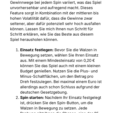
Gewinnwege bei jedem Spin variiert, was das Spiel
unvorhersehbar und aufregend macht. Dieses
Feature sorgt in Kombination mit der mittleren bis
hohen Volatilität dafür, dass die Gewinne zwar
seltener, aber dafür potenziell sehr hoch ausfallen
können. Lassen Sie mich Ihnen nun Schritt für
Schritt erklären, wie Sie das Beste aus diesem
Spiel herausholen können.
Einsatz festlegen:
Bevor Sie die Walzen in
Bewegung setzen, wählen Sie Ihren Einsatz
aus. Mit einem Mindesteinsatz von 0,20 €
können Sie das Spiel auch mit einem kleinen
Budget genießen. Nutzen Sie die Plus- und
Minus-Schaltflächen, um den Betrag pro
Dreh festzulegen. Bei maximal einem Euro ist
allerdings auch schon Schluss aufgrund der
deutschen Gesetzgebung.
Spin starten:
Nachdem Ihr Einsatz festgelegt
ist, drücken Sie den Spin-Button, um die
Walzen in Bewegung zu setzen. Jede