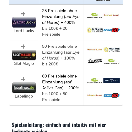
25 Freispiele ohne
Einzahlung (
auf Eye
of Horus
) + 400
%
bis 100€ + 20
Lord Lucky
Freispiele
50 Freispiele ohne
Einzahlung (
auf Eye
of Horus
) + 100%
Slot Magie
bis 200€
80 Freispiele ohne
Einzahlung (
auf
Jolly's Cap
) + 200
%
bis 100€ + 80
Lapalingo
Freispiele
Spielanleitung: einfach und intuitiv mit vier
Jackpots spielen