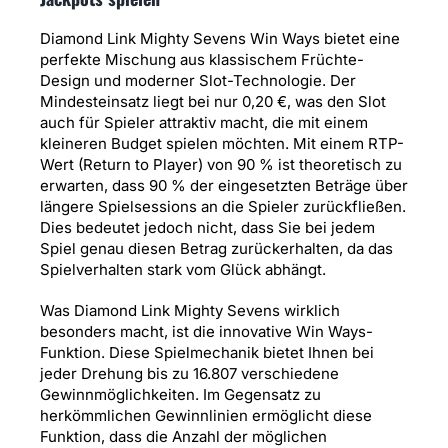
Diamond Link Mighty Sevens Win Ways bietet eine
perfekte Mischung aus klassischem Früchte-
Design und moderner Slot-Technologie. Der
Mindesteinsatz liegt bei nur 0,20 €, was den Slot
auch für Spieler attraktiv macht, die mit einem
kleineren Budget spielen möchten. Mit einem RTP-
Wert (Return to Player) von 90 % ist theoretisch zu
erwarten, dass 90 % der eingesetzten Beträge über
längere Spielsessions an die Spieler zurückfließen.
Dies bedeutet jedoch nicht, dass Sie bei jedem
Spiel genau diesen Betrag zurückerhalten, da das
Spielverhalten stark vom Glück abhängt.
Was Diamond Link Mighty Sevens wirklich
besonders macht, ist die innovative Win Ways-
Funktion. Diese Spielmechanik bietet Ihnen bei
jeder Drehung bis zu 16.807 verschiedene
Gewinnmöglichkeiten. Im Gegensatz zu
herkömmlichen Gewinnlinien ermöglicht diese
Funktion, dass die Anzahl der möglichen