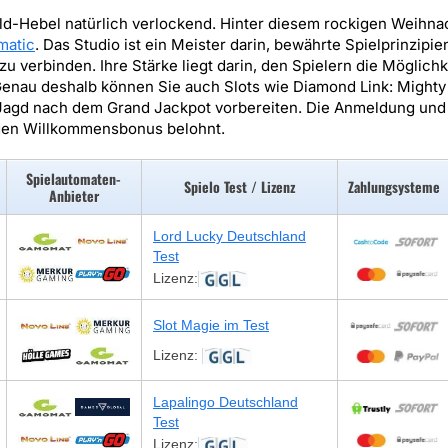
eld-Hebel natürlich verlockend. Hinter diesem rockigen Weihna
matic
. Das Studio ist ein Meister darin, bewährte Spielprinzipie
zu verbinden. Ihre Stärke liegt darin, den Spielern die Möglichk
enau deshalb können Sie auch Slots wie Diamond Link: Mighty
e Jagd nach dem Grand Jackpot vorbereiten. Die Anmeldung und
tigen Willkommensbonus belohnt.
Spielautomaten-
Spielo Test / Lizenz
Zahlungsysteme
Anbieter
Lord Lucky Deutschland
Test
Lizenz:
Slot Magie im Test
Lizenz:
Lapalingo Deutschland
Test
Lizenz: