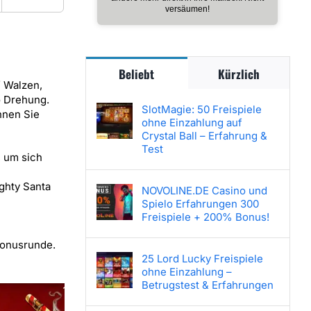
versäumen!
Beliebt
Kürzlich
f Walzen,
o Drehung.
SlotMagie: 50 Freispiele
nnen Sie
ohne Einzahlung auf
Crystal Ball – Erfahrung &
Test
, um sich
ighty Santa
NOVOLINE.DE Casino und
Spielo Erfahrungen 300
Freispiele + 200% Bonus!
 Bonusrunde.
25 Lord Lucky Freispiele
ohne Einzahlung –
Betrugstest & Erfahrungen