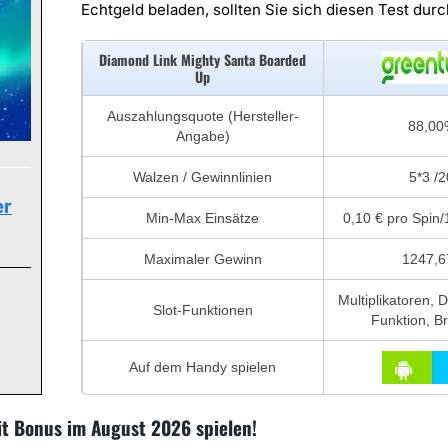
Echtgeld beladen, sollten Sie sich diesen Test durc
Diamond Link Mighty Santa Boarded
Up
Auszahlungsquote (Hersteller-
88,00
Angabe)
Walzen / Gewinnlinien
5*3 /2
er
Min-Max Einsätze
0,10 € pro Spin/
Maximaler Gewinn
1247,6
Multiplikatoren, 
Slot-Funktionen
Funktion, Br
Auf dem Handy spielen
t Bonus im August 2026 spielen!