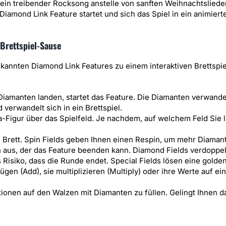
t ein treibender Rocksong anstelle von sanften Weihnachtsliede
mond Link Feature startet und sich das Spiel in ein animierte
Brettspiel-Sause
kannten Diamond Link Features zu einem interaktiven Brettspiel
Diamanten landen, startet das Feature. Die Diamanten verwande
 verwandelt sich in ein Brettspiel.
a-Figur über das Spielfeld. Je nachdem, auf welchem Feld Sie 
m Brett. Spin Fields geben Ihnen einen Respin, um mehr Diaman
aus, der das Feature beenden kann. Diamond Fields verdoppel
 Risiko, dass die Runde endet. Special Fields lösen eine golde
en (Add), sie multiplizieren (Multiply) oder ihre Werte auf e
Positionen auf den Walzen mit Diamanten zu füllen. Gelingt Ihnen 