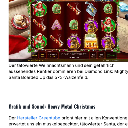
Der tätowierte Weihnachtsmann und sein gefährlich
aussehendes Rentier dominieren bei Diamond Link: Might
Santa Boarded Up das 5×3-Walzenfeld.
Grafik und Sound: Heavy Metal Christmas
Der
Hersteller Greentube
bricht hier mit allen Konvention
erwartet uns ein muskelbepackter, tätowierter Santa, der e