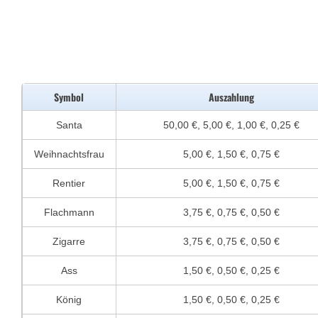
Symbol
Auszahlung
Santa
50,00 €, 5,00 €, 1,00 €, 0,25 €
Weihnachtsfrau
5,00 €, 1,50 €, 0,75 €
Rentier
5,00 €, 1,50 €, 0,75 €
Flachmann
3,75 €, 0,75 €, 0,50 €
Zigarre
3,75 €, 0,75 €, 0,50 €
Ass
1,50 €, 0,50 €, 0,25 €
König
1,50 €, 0,50 €, 0,25 €