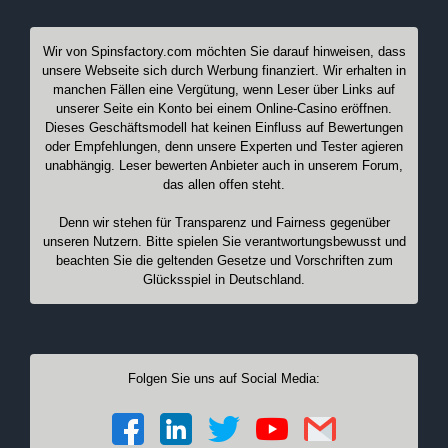
Wir von Spinsfactory.com möchten Sie darauf hinweisen, dass
unsere Webseite sich durch Werbung finanziert. Wir erhalten in
manchen Fällen eine Vergütung, wenn Leser über Links auf
unserer Seite ein Konto bei einem Online-Casino eröffnen.
Dieses Geschäftsmodell hat keinen Einfluss auf Bewertungen
oder Empfehlungen, denn unsere Experten und Tester agieren
unabhängig. Leser bewerten Anbieter auch in unserem Forum,
das allen offen steht.
Denn wir stehen für Transparenz und Fairness gegenüber
unseren Nutzern. Bitte spielen Sie verantwortungsbewusst und
beachten Sie die geltenden Gesetze und Vorschriften zum
Glücksspiel in Deutschland.
Folgen Sie uns auf Social Media: