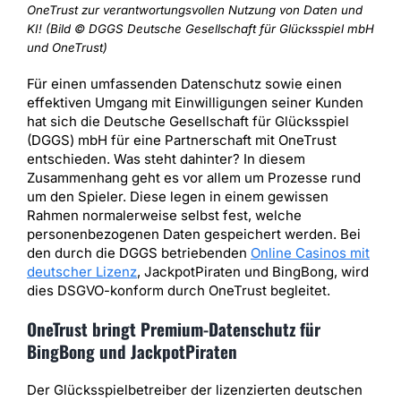
OneTrust zur verantwortungsvollen Nutzung von Daten und
KI! (Bild © DGGS Deutsche Gesellschaft für Glücksspiel mbH
und OneTrust)
Für einen umfassenden Datenschutz sowie einen
effektiven Umgang mit Einwilligungen seiner Kunden
hat sich die Deutsche Gesellschaft für Glücksspiel
(DGGS) mbH für eine Partnerschaft mit OneTrust
entschieden. Was steht dahinter? In diesem
Zusammenhang geht es vor allem um Prozesse rund
um den Spieler. Diese legen in einem gewissen
Rahmen normalerweise selbst fest, welche
personenbezogenen Daten gespeichert werden. Bei
den durch die DGGS betriebenden
Online Casinos mit
deutscher Lizenz
, JackpotPiraten und BingBong, wird
dies DSGVO-konform durch OneTrust begleitet.
OneTrust bringt Premium-Datenschutz für
BingBong und JackpotPiraten
Der Glücksspielbetreiber der lizenzierten deutschen