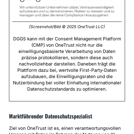
(Screenshot/Bild © 2025 OneTrust LLC)
DGGS kann mit der Consent Management Platform
(CMP) von OneTrust nicht nur die
einwilligungsbasierte Verarbeitung von Daten
präzise protokollieren, sondern diese auch
nachvollziehbar darstellen. Daneben trägt die
Plattform dazu bei, wertvolle First-Party-Daten
aufzubauen, die Einwilligungsraten und die
Nutzerbindung bei voller Einhaltung internationaler
Datenschutzstandards zu optimieren.
Marktführender Datenschutzspezialist
Ziel von OneTrust ist es, einen verantwortungsvollen