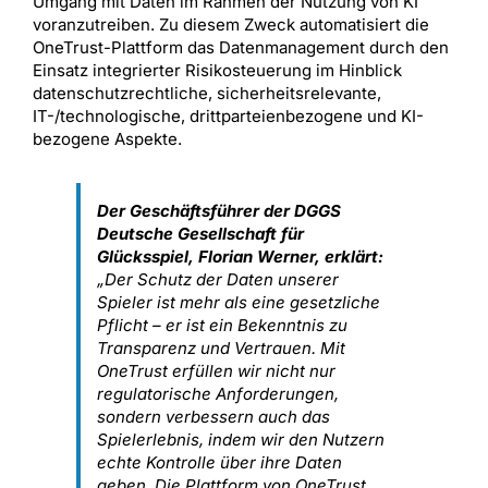
Umgang mit Daten im Rahmen der Nutzung von KI
voranzutreiben. Zu diesem Zweck automatisiert die
OneTrust-Plattform das Datenmanagement durch den
Einsatz integrierter Risikosteuerung im Hinblick
datenschutzrechtliche, sicherheitsrelevante,
IT-/technologische, drittparteienbezogene und KI-
bezogene Aspekte.
Der Geschäftsführer der DGGS
Deutsche Gesellschaft für
Glücksspiel, Florian Werner, erklärt:
„Der Schutz der Daten unserer
Spieler ist mehr als eine gesetzliche
Pflicht – er ist ein Bekenntnis zu
Transparenz und Vertrauen. Mit
OneTrust erfüllen wir nicht nur
regulatorische Anforderungen,
sondern verbessern auch das
Spielerlebnis, indem wir den Nutzern
echte Kontrolle über ihre Daten
geben. Die Plattform von OneTrust