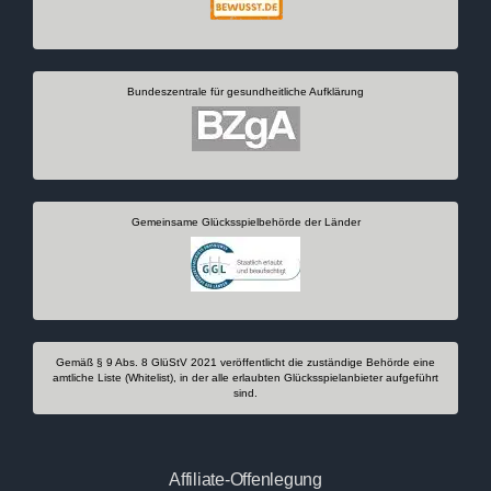
Bundeszentrale für gesundheitliche Aufklärung
Gemeinsame Glücksspielbehörde der Länder
Gemäß § 9 Abs. 8 GlüStV 2021 veröffentlicht die zuständige Behörde eine
amtliche Liste (Whitelist), in der alle erlaubten Glücksspielanbieter aufgeführt
sind.
Affiliate-Offenlegung