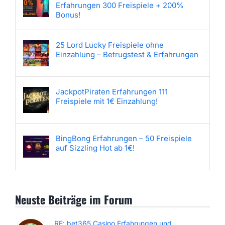
Erfahrungen 300 Freispiele + 200%
Bonus!
25 Lord Lucky Freispiele ohne
Einzahlung – Betrugstest & Erfahrungen
JackpotPiraten Erfahrungen 111
Freispiele mit 1€ Einzahlung!
BingBong Erfahrungen – 50 Freispiele
auf Sizzling Hot ab 1€!
Neuste Beiträge im Forum
RE: bet365 Casino Erfahrungen und