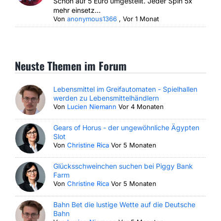
Schon auf 5 Euro umgestellt. Jeder Spin 5x
mehr einsetz...
Von
anonymous1366
,
Vor 1 Monat
Neuste Themen im Forum
Lebensmittel im Greifautomaten - Spielhallen
werden zu Lebensmittelhändlern
Von
Lucien Niemann
Vor 4 Monaten
Gears of Horus - der ungewöhnliche Ägypten
Slot
Von
Christine Rica
Vor 5 Monaten
Glücksschweinchen suchen bei Piggy Bank
Farm
Von
Christine Rica
Vor 5 Monaten
Bahn Bet die lustige Wette auf die Deutsche
Bahn