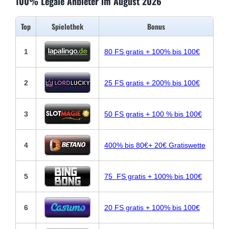
100% Legale Anbieter im August 2026
Top
Spielothek
Bonus
1
80 FS gratis + 100% bis 100€
2
25 FS gratis + 200% bis 100€
3
50 FS gratis + 100 % bis 100€
4
400% bis 80€+ 20€ Gratiswette
5
75 FS gratis + 100% bis 100€
6
20 FS gratis + 100% bis 100€