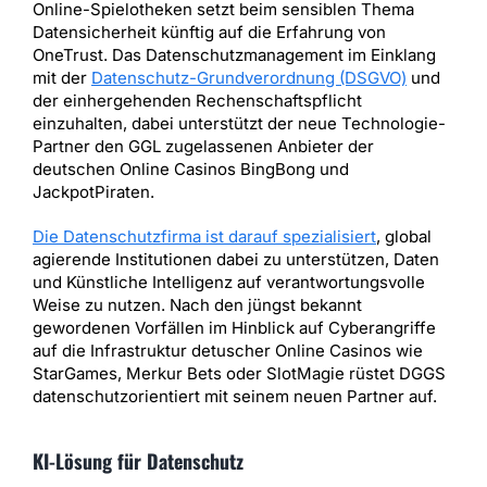
Online-Spielotheken setzt beim sensiblen Thema
Datensicherheit künftig auf die Erfahrung von
OneTrust. Das Datenschutzmanagement im Einklang
mit der
Datenschutz-Grundverordnung (DSGVO)
und
der einhergehenden Rechenschaftspflicht
einzuhalten, dabei unterstützt der neue Technologie-
Partner den GGL zugelassenen Anbieter der
deutschen Online Casinos BingBong und
JackpotPiraten.
Die Datenschutzfirma ist darauf spezialisiert
, global
agierende Institutionen dabei zu unterstützen, Daten
und Künstliche Intelligenz auf verantwortungsvolle
Weise zu nutzen. Nach den jüngst bekannt
gewordenen Vorfällen im Hinblick auf Cyberangriffe
auf die Infrastruktur detuscher Online Casinos wie
StarGames, Merkur Bets oder SlotMagie rüstet DGGS
datenschutzorientiert mit seinem neuen Partner auf.
KI-Lösung für Datenschutz