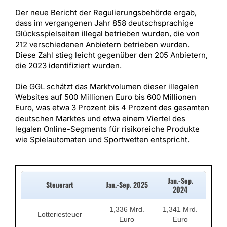
Der neue Bericht der Regulierungsbehörde ergab,
dass im vergangenen Jahr 858 deutschsprachige
Glücksspielseiten illegal betrieben wurden, die von
212 verschiedenen Anbietern betrieben wurden.
Diese Zahl stieg leicht gegenüber den 205 Anbietern,
die 2023 identifiziert wurden.
Die GGL schätzt das Marktvolumen dieser illegalen
Websites auf 500 Millionen Euro bis 600 Millionen
Euro, was etwa 3 Prozent bis 4 Prozent des gesamten
deutschen Marktes und etwa einem Viertel des
legalen Online-Segments für risikoreiche Produkte
wie Spielautomaten und Sportwetten entspricht.
Jan.-Sep.
Steuerart
Jan.-Sep. 2025
2024
1,336 Mrd.
1,341 Mrd.
Lotteriesteuer
Euro
Euro