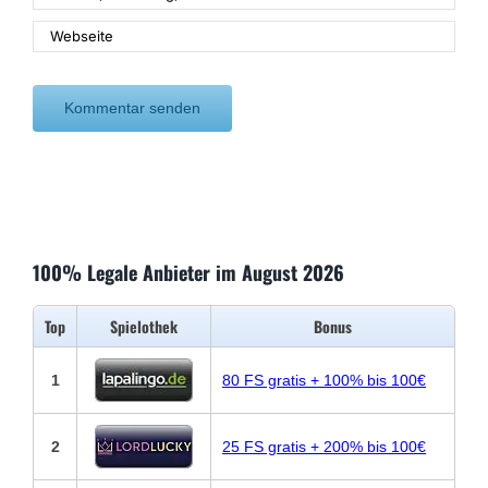
100% Legale Anbieter im August 2026
Top
Spielothek
Bonus
1
80 FS gratis + 100% bis 100€
2
25 FS gratis + 200% bis 100€