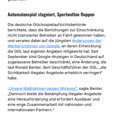
Automatenspiel stagniert, Sportwetten floppen
Die deutsche Glücksspielaufsichtsbehörde
berichtete, dass die Bemühungen zur Einschränkung
nicht lizenzierter Betreiber an Fahrt gewonnen haben,
und verwies dabei auf die jüngsten
Änderungen der
Werberichtlinien von Google
, an deren Entwicklung
die GGL laut eigenen Angaben mitgewirkt hat. Seit
September sind Google-Anzeigen in Deutschland auf
zugelassene Betreiber beschränkt, eine Änderung, die
laut Ronald Benter, dem Geschäftsführer der GGL, „die
Sichtbarkeit illegaler Angebote erheblich verringert“
habe.
„Unsere Maßnahmen zeigen Wirkung“
, sagte Benter.
„Dennoch bleibt die Bekämpfung illegaler Angebote
eine Herausforderung und erfordert Ausdauer und
eine enge Zusammenarbeit mit nationalen und
internationalen Partnern.“