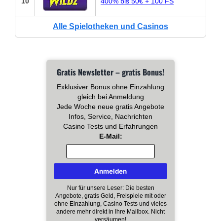
10
400% bis 50€ + 100 FS
Alle Spielotheken und Casinos
Gratis Newsletter – gratis Bonus!
Exklusiver Bonus ohne Einzahlung
gleich bei Anmeldung
Jede Woche neue gratis Angebote
Infos, Service, Nachrichten
Casino Tests und Erfahrungen
E-Mail:
Nur für unsere Leser: Die besten
Angebote, gratis Geld, Freispiele mit oder
ohne Einzahlung, Casino Tests und vieles
andere mehr direkt in Ihre Mailbox. Nicht
versäumen!