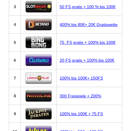
3
50 FS gratis + 100 % bis 100€
4
400% bis 80€+ 20€ Gratiswette
5
75 FS gratis + 100% bis 100€
6
20 FS gratis + 100% bis 100€
7
100% bis 100€+ 150FS
8
300 Freispiele + 200%
9
100% bis 100€ + 75 FS