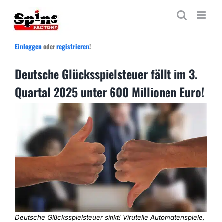
Zum
Inhalt
springen
Einloggen
oder
registrieren
!
Deutsche Glücksspielsteuer fällt im 3.
Quartal 2025 unter 600 Millionen Euro!
Deutsche Glücksspielsteuer sinkt! Virutelle Automatenspiele,