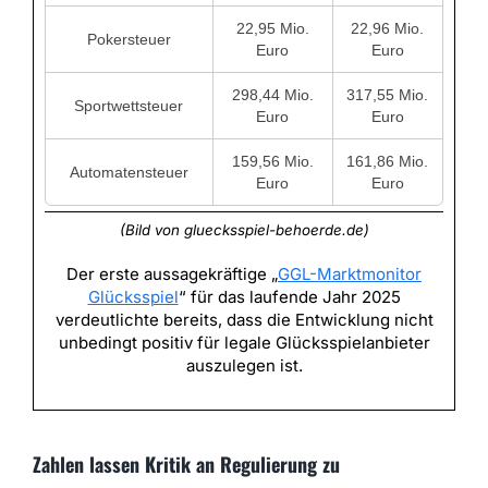
22,95 Mio.
22,96 Mio.
Pokersteuer
Euro
Euro
298,44 Mio.
317,55 Mio.
Sportwettsteuer
Euro
Euro
159,56 Mio.
161,86 Mio.
Automatensteuer
Euro
Euro
(Bild von gluecksspiel-behoerde.de)
Der erste aussagekräftige „
GGL-Marktmonitor
Glücksspiel
“ für das laufende Jahr 2025
verdeutlichte bereits, dass die Entwicklung nicht
unbedingt positiv für legale Glücksspielanbieter
auszulegen ist.
Zahlen lassen Kritik an Regulierung zu