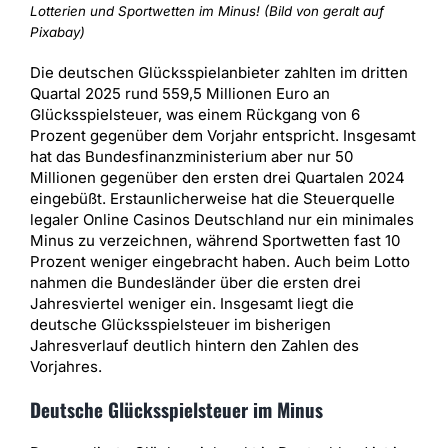
Lotterien und Sportwetten im Minus! (Bild von geralt auf
Pixabay)
Die deutschen Glücksspielanbieter zahlten im dritten
Quartal 2025 rund 559,5 Millionen Euro an
Glücksspielsteuer, was einem Rückgang von 6
Prozent gegenüber dem Vorjahr entspricht. Insgesamt
hat das Bundesfinanzministerium aber nur 50
Millionen gegenüber den ersten drei Quartalen 2024
eingebüßt. Erstaunlicherweise hat die Steuerquelle
legaler Online Casinos Deutschland nur ein minimales
Minus zu verzeichnen, während Sportwetten fast 10
Prozent weniger eingebracht haben. Auch beim Lotto
nahmen die Bundesländer über die ersten drei
Jahresviertel weniger ein. Insgesamt liegt die
deutsche Glücksspielsteuer im bisherigen
Jahresverlauf deutlich hintern den Zahlen des
Vorjahres.
Deutsche Glücksspielsteuer im Minus