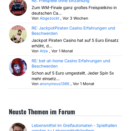
RE: Freispiele ohne Einzahlung
Zum WM-Finale ganz großes Freispielkino in
deutschen Ca...
Von
Abgezockt
,
Vor 3 Wochen
RE: JackpotPiraten Casino Erfahrungen und
Beschwerden
Jackpot Piraten Casino hat auf 5 Euro Einsatz
erhöht, d...
Von
Atze
,
Vor 1 Monat
RE: bet-at-home Casino Erfahrungen und
Beschwerden
Schon auf 5 Euro umgestellt. Jeder Spin 5x
mehr einsetz...
Von
anonymous1366
,
Vor 1 Monat
Neuste Themen im Forum
Lebensmittel im Greifautomaten - Spielhallen
werden zu Lebensmittelhändlern