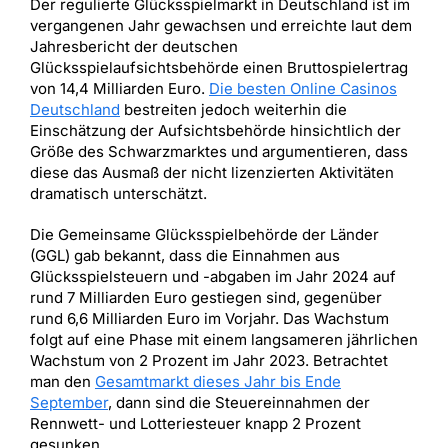
Der regulierte Glücksspielmarkt in Deutschland ist im
vergangenen Jahr gewachsen und erreichte laut dem
Jahresbericht der deutschen
Glücksspielaufsichtsbehörde einen Bruttospielertrag
von 14,4 Milliarden Euro.
Die besten Online Casinos
Deutschland
bestreiten jedoch weiterhin die
Einschätzung der Aufsichtsbehörde hinsichtlich der
Größe des Schwarzmarktes und argumentieren, dass
diese das Ausmaß der nicht lizenzierten Aktivitäten
dramatisch unterschätzt.
Die Gemeinsame Glücksspielbehörde der Länder
(GGL) gab bekannt, dass die Einnahmen aus
Glücksspielsteuern und -abgaben im Jahr 2024 auf
rund 7 Milliarden Euro gestiegen sind, gegenüber
rund 6,6 Milliarden Euro im Vorjahr. Das Wachstum
folgt auf eine Phase mit einem langsameren jährlichen
Wachstum von 2 Prozent im Jahr 2023. Betrachtet
man den
Gesamtmarkt dieses Jahr bis Ende
September
, dann sind die Steuereinnahmen der
Rennwett- und Lotteriesteuer knapp 2 Prozent
gesunken.