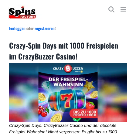
Zum
Inhalt
springen
Einloggen
oder
registrieren
!
Crazy-Spin Days mit 1000 Freispielen
im CrazyBuzzer Casino!
Crazy-Spin Days: CrazyBuzzer Casino und der absolute
Freispiel-Wahnsinn! Nicht verpassen: Es gibt bis zu 1000