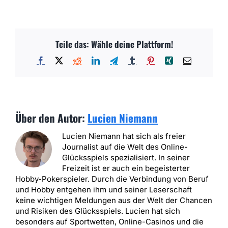
Teile das: Wähle deine Plattform!
Facebook
X
Reddit
LinkedIn
Telegram
Tumblr
Pinterest
Xing
E-
Mail
Über den Autor:
Lucien Niemann
Lucien Niemann hat sich als freier
Journalist auf die Welt des Online-
Glücksspiels spezialisiert. In seiner
Freizeit ist er auch ein begeisterter
Hobby-Pokerspieler. Durch die Verbindung von Beruf
und Hobby entgehen ihm und seiner Leserschaft
keine wichtigen Meldungen aus der Welt der Chancen
und Risiken des Glücksspiels. Lucien hat sich
besonders auf Sportwetten, Online-Casinos und die