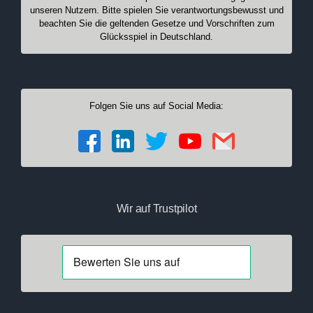
unseren Nutzern. Bitte spielen Sie verantwortungsbewusst und
beachten Sie die geltenden Gesetze und Vorschriften zum
Glücksspiel in Deutschland.
Folgen Sie uns auf Social Media:
Wir auf Trustpilot