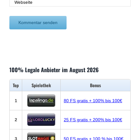
100% Legale Anbieter im August 2026
Top
Spielothek
Bonus
1
80 FS gratis + 100% bis 100€
2
25 FS gratis + 200% bis 100€
3
50 FS gratis + 100 % bis 100€