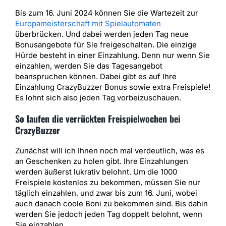
Bis zum 16. Juni 2024 können Sie die Wartezeit zur
Europameisterschaft mit Spielautomaten
überbrücken. Und dabei werden jeden Tag neue
Bonusangebote für Sie freigeschalten. Die einzige
Hürde besteht in einer Einzahlung. Denn nur wenn Sie
einzahlen, werden Sie das Tagesangebot
beanspruchen können. Dabei gibt es auf Ihre
Einzahlung CrazyBuzzer Bonus sowie extra Freispiele!
Es lohnt sich also jeden Tag vorbeizuschauen.
So laufen die verrückten Freispielwochen bei
CrazyBuzzer
Zunächst will ich Ihnen noch mal verdeutlich, was es
an Geschenken zu holen gibt. Ihre Einzahlungen
werden äußerst lukrativ belohnt. Um die 1000
Freispiele kostenlos zu bekommen, müssen Sie nur
täglich einzahlen, und zwar bis zum 16. Juni, wobei
auch danach coole Boni zu bekommen sind. Bis dahin
werden Sie jedoch jeden Tag doppelt belohnt, wenn
Sie einzahlen.