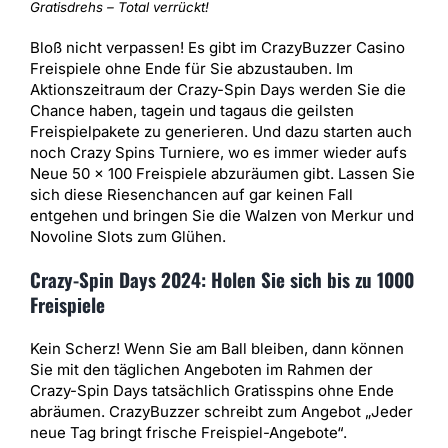
Gratisdrehs – Total verrückt!
Bloß nicht verpassen! Es gibt im CrazyBuzzer Casino
Freispiele ohne Ende für Sie abzustauben. Im
Aktionszeitraum der Crazy-Spin Days werden Sie die
Chance haben, tagein und tagaus die geilsten
Freispielpakete zu generieren. Und dazu starten auch
noch Crazy Spins Turniere, wo es immer wieder aufs
Neue 50 x 100 Freispiele abzuräumen gibt. Lassen Sie
sich diese Riesenchancen auf gar keinen Fall
entgehen und bringen Sie die Walzen von Merkur und
Novoline Slots zum Glühen.
Crazy-Spin Days 2024: Holen Sie sich bis zu 1000
Freispiele
Kein Scherz! Wenn Sie am Ball bleiben, dann können
Sie mit den täglichen Angeboten im Rahmen der
Crazy-Spin Days tatsächlich Gratisspins ohne Ende
abräumen. CrazyBuzzer schreibt zum Angebot „Jeder
neue Tag bringt frische Freispiel-Angebote“.