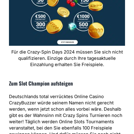
Für die Crazy-Spin Days 2024 müssen Sie sich nicht
qualifizieren. Einzige durch Ihre tagesaktuelle
Einzahlung erhalten Sie Freispiele.
Zum Slot Champion aufsteigen
Deutschlands total verrücktes Online Casino
CrazyBuzzer würde seinem Namen nicht gerecht
werden, wenn jetzt schon alles vorbei wäre. Deshalb
gibt es der Wahnsinn mit Crazy Spins Turnieren noch
weiter! Täglich werden Online Slots Tournaments
veranstaltet, bei den Sie ebenfalls 100 Freispiele