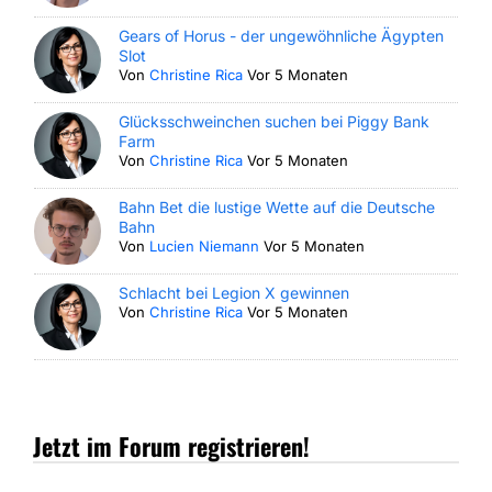
Gears of Horus - der ungewöhnliche Ägypten
Slot
Von
Christine Rica
Vor 5 Monaten
Glücksschweinchen suchen bei Piggy Bank
Farm
Von
Christine Rica
Vor 5 Monaten
Bahn Bet die lustige Wette auf die Deutsche
Bahn
Von
Lucien Niemann
Vor 5 Monaten
Schlacht bei Legion X gewinnen
Von
Christine Rica
Vor 5 Monaten
Jetzt im Forum registrieren!