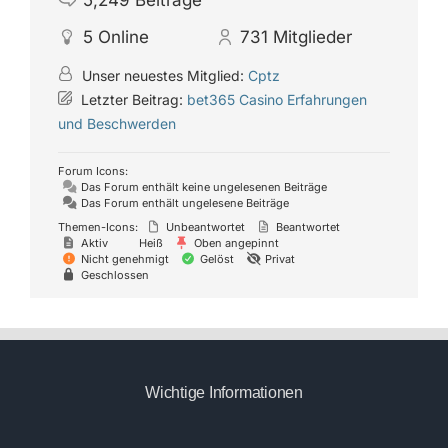
5
Online
731
Mitglieder
Unser neuestes Mitglied:
Cptz
Letzter Beitrag:
bet365 Casino Erfahrungen
und Beschwerden
Forum Icons:
Das Forum enthält keine ungelesenen Beiträge
Das Forum enthält ungelesene Beiträge
Themen-Icons:
Unbeantwortet
Beantwortet
Aktiv
Heiß
Oben angepinnt
Nicht genehmigt
Gelöst
Privat
Geschlossen
Wichtige Informationen