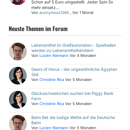
Schon auf 5 Euro umgestellt. Jeder Spin 5x
mehr einsetz...
Von
anonymous1366
,
Vor 1 Monat
Neuste Themen im Forum
Lebensmittel im Greifautomaten - Spielhallen
werden zu Lebensmittelhändlern
Von
Lucien Niemann
Vor 4 Monaten
Gears of Horus - der ungewöhnliche Ägypten
Slot
Von
Christine Rica
Vor 5 Monaten
Glücksschweinchen suchen bei Piggy Bank
Farm
Von
Christine Rica
Vor 5 Monaten
Bahn Bet die lustige Wette auf die Deutsche
Bahn
Von
Lucien Niemann
Vor 5 Monaten