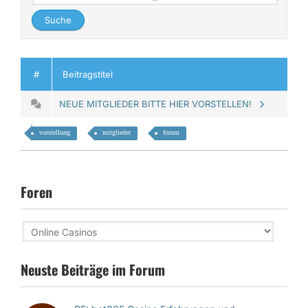
#
Beitragstitel
NEUE MITGLIEDER BITTE HIER VORSTELLEN!
vorstellung
mitglieder
forum
Foren
Neuste Beiträge im Forum