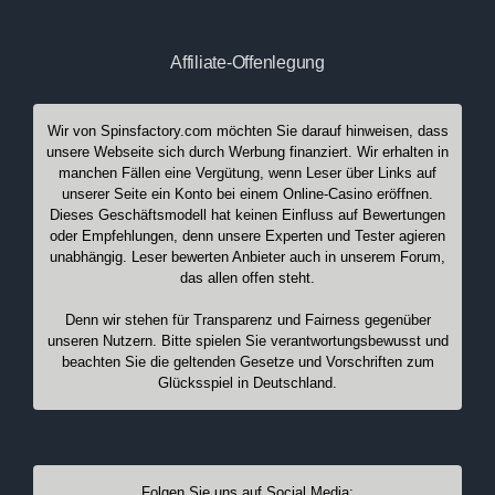
Affiliate-Offenlegung
Wir von Spinsfactory.com möchten Sie darauf hinweisen, dass
unsere Webseite sich durch Werbung finanziert. Wir erhalten in
manchen Fällen eine Vergütung, wenn Leser über Links auf
unserer Seite ein Konto bei einem Online-Casino eröffnen.
Dieses Geschäftsmodell hat keinen Einfluss auf Bewertungen
oder Empfehlungen, denn unsere Experten und Tester agieren
unabhängig. Leser bewerten Anbieter auch in unserem Forum,
das allen offen steht.
Denn wir stehen für Transparenz und Fairness gegenüber
unseren Nutzern. Bitte spielen Sie verantwortungsbewusst und
beachten Sie die geltenden Gesetze und Vorschriften zum
Glücksspiel in Deutschland.
Folgen Sie uns auf Social Media: