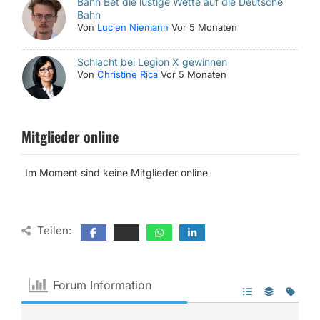
Bahn Bet die lustige Wette auf die Deutsche
Bahn
Von
Lucien Niemann
Vor 5 Monaten
Schlacht bei Legion X gewinnen
Von
Christine Rica
Vor 5 Monaten
Mitglieder online
Im Moment sind keine Mitglieder online
Teilen:
Forum Information