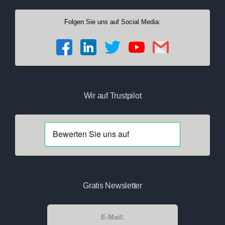
Folgen Sie uns auf Social Media:
Wir auf Trustpilot
Gratis Newsletter
E-Mail: