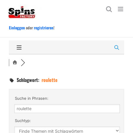
Zum
Inhalt
springen
Einloggen
oder
registrieren
!
Schlagwort:
roulette
Suche in Phrasen:
Suchtyp: