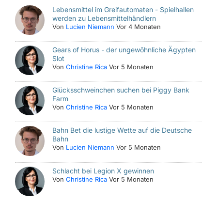
Lebensmittel im Greifautomaten - Spielhallen
werden zu Lebensmittelhändlern
Von
Lucien Niemann
Vor 4 Monaten
Gears of Horus - der ungewöhnliche Ägypten
Slot
Von
Christine Rica
Vor 5 Monaten
Glücksschweinchen suchen bei Piggy Bank
Farm
Von
Christine Rica
Vor 5 Monaten
Bahn Bet die lustige Wette auf die Deutsche
Bahn
Von
Lucien Niemann
Vor 5 Monaten
Schlacht bei Legion X gewinnen
Von
Christine Rica
Vor 5 Monaten