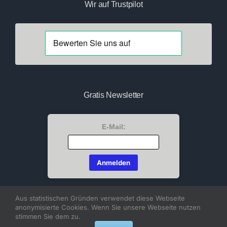
Wir auf Trustpilot
Gratis Newsletter
E-Mail:
Aus statistischen Gründen verwendet diese Webseite
anonymisierte Cookies. Wenn Sie unsere Webseite nutzen
stimmen Sie dem zu.