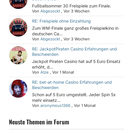
Fußballsommer 30 Freispiele zum Finale.
Von
Abgezockt
,
Vor 3 Wochen
RE: Freispiele ohne Einzahlung
Zum WM-Finale ganz großes Freispielkino in
deutschen Ca...
Von
Abgezockt
,
Vor 3 Wochen
RE: JackpotPiraten Casino Erfahrungen und
Beschwerden
Jackpot Piraten Casino hat auf 5 Euro Einsatz
erhöht, d...
Von
Atze
,
Vor 1 Monat
RE: bet-at-home Casino Erfahrungen und
Beschwerden
Schon auf 5 Euro umgestellt. Jeder Spin 5x
mehr einsetz...
Von
anonymous1366
,
Vor 1 Monat
Neuste Themen im Forum