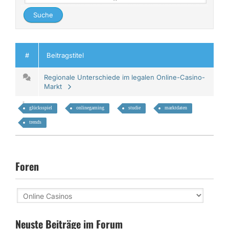
#
Beitragstitel
Regionale Unterschiede im legalen Online-Casino-
Markt
glücksspiel
onlinegaming
studie
marktdaten
trends
Foren
Neuste Beiträge im Forum