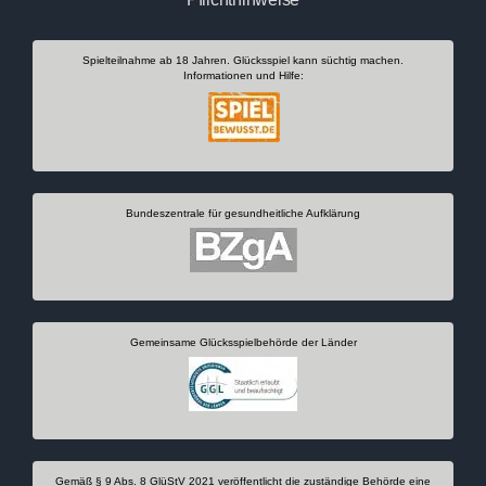
Spielteilnahme ab 18 Jahren. Glücksspiel kann süchtig machen.
Informationen und Hilfe:
Bundeszentrale für gesundheitliche Aufklärung
Gemeinsame Glücksspielbehörde der Länder
Gemäß § 9 Abs. 8 GlüStV 2021 veröffentlicht die zuständige Behörde eine