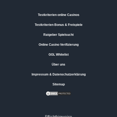
Testkriterien online Casinos
Testkriterien Bonus & Freispiele
Ratgeber Spielsucht
Online Casino Verifizierung
GGL Whitelist
Über uns
Impressum & Datenschutzerklärung
Sitemap
Pflichthinweise