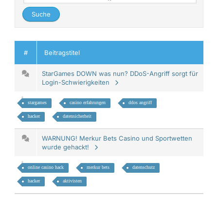
#
Beitragstitel
StarGames DOWN was nun? DDoS-Angriff sorgt für
Login-Schwierigkeiten
stargames
casino erfahrungen
ddos angriff
hacker
datensicherheit
WARNUNG! Merkur Bets Casino und Sportwetten
wurde gehackt!
online casino hack
merkur bets
datenschutz
hacker
aktivisten