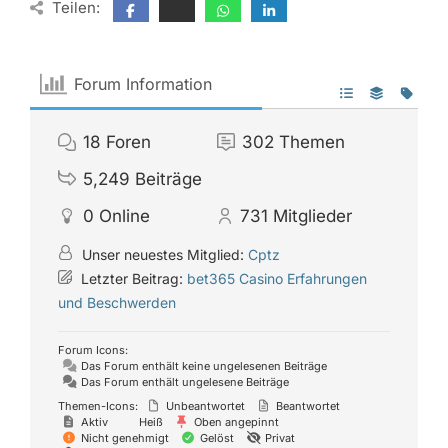
Teilen:
Forum Information
18
Foren
302
Themen
5,249
Beiträge
0
Online
731
Mitglieder
Unser neuestes Mitglied:
Cptz
Letzter Beitrag:
bet365 Casino Erfahrungen
und Beschwerden
Forum Icons:
Das Forum enthält keine ungelesenen Beiträge
Das Forum enthält ungelesene Beiträge
Themen-Icons:
Unbeantwortet
Beantwortet
Aktiv
Heiß
Oben angepinnt
Nicht genehmigt
Gelöst
Privat