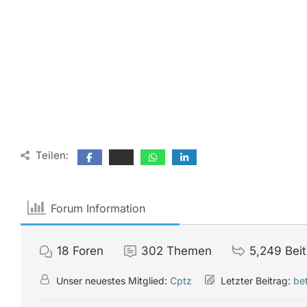
Teilen:
Forum Information
18
Foren
302
Themen
5,249
Bei
Unser neuestes Mitglied:
Cptz
Letzter Beitrag:
be