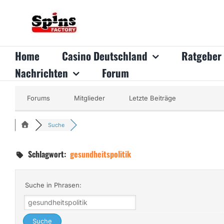
Zum
Inhalt
springen
Home
Casino Deutschland
Ratgeber
Nachrichten
Forum
Forums
Mitglieder
Letzte Beiträge
Suche
Schlagwort:
gesundheitspolitik
Suche in Phrasen: