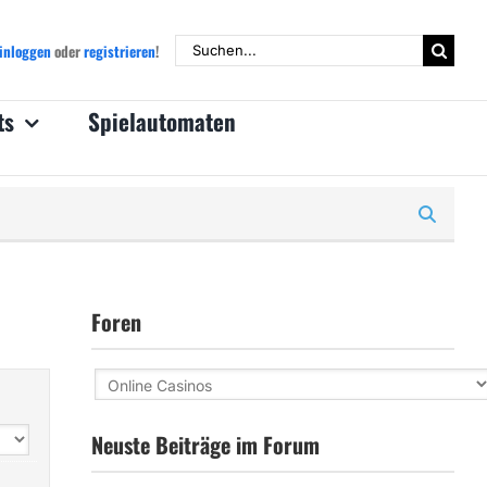
Suche
inloggen
oder
registrieren
!
nach:
ts
Spielautomaten
Foren
Neuste Beiträge im Forum