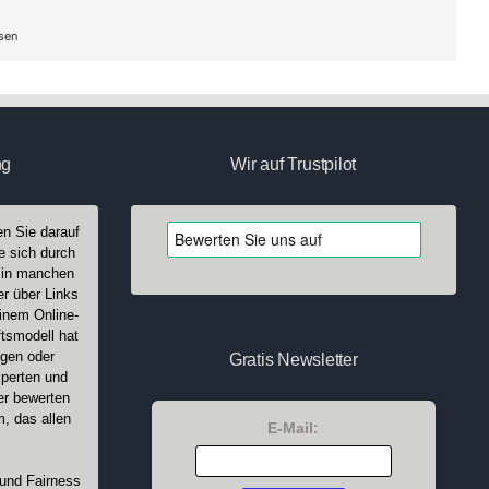
sen
ng
Wir auf Trustpilot
n Sie darauf
e sich durch
n in manchen
er über Links
einem Online-
tsmodell hat
ngen oder
Gratis Newsletter
perten und
er bewerten
, das allen
E-Mail:
 und Fairness