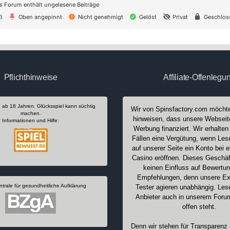
 Forum enthält ungelesene Beiträge
ß
Oben angepinnt
Nicht genehmigt
Gelöst
Privat
Geschlos
Pflichthinweise
Affiliate-Offenlegu
e ab 18 Jahren. Glücksspiel kann süchtig
Wir von Spinsfactory.com möchte
machen.
hinweisen, dass unsere Webseit
Informationen und Hilfe:
Werbung finanziert. Wir erhalte
Fällen eine Vergütung, wenn Les
auf unserer Seite ein Konto bei 
Casino eröffnen. Dieses Geschäf
keinen Einfluss auf Bewertu
Empfehlungen, denn unsere Ex
rale für gesundheitliche Aufklärung
Tester agieren unabhängig. Les
Anbieter auch in unserem Forum
offen steht.
Denn wir stehen für Transparenz