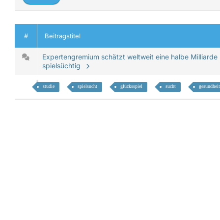
#
Beitragstitel
Expertengremium schätzt weltweit eine halbe Milliard
spielsüchtig
studie
spielsucht
glücksspiel
sucht
gesundheit