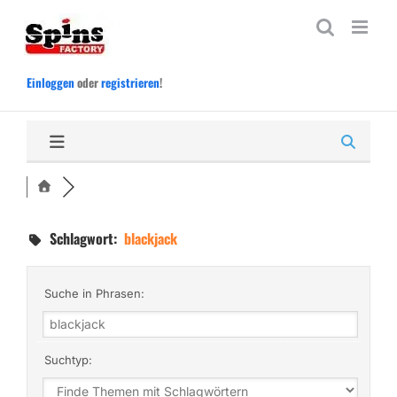
Zum
Inhalt
springen
Einloggen
oder
registrieren
!
Schlagwort:
blackjack
Suche in Phrasen:
Suchtyp: