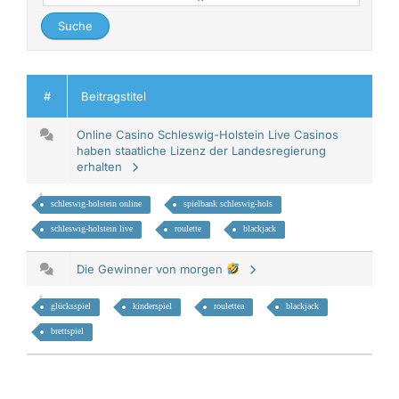
#
Beitragstitel
Online Casino Schleswig-Holstein Live Casinos
haben staatliche Lizenz der Landesregierung
erhalten
schleswig-holstein online
spielbank schleswig-hols
schleswig-holstein live
roulette
blackjack
Die Gewinner von morgen
glücksspiel
kinderspiel
roulettea
blackjack
brettspiel