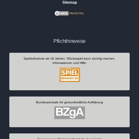
Sitemap
Pflichthinweise
Spielteilnahme ab 18 Jahren. Glücksspiel kann süchtig machen.
Informationen und Hilfe:
Bundeszentrale für gesundheitliche Aufklärung