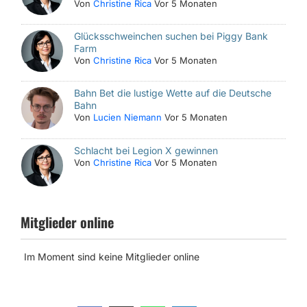
Von
Christine Rica
Vor 5 Monaten
Glücksschweinchen suchen bei Piggy Bank
Farm
Von
Christine Rica
Vor 5 Monaten
Bahn Bet die lustige Wette auf die Deutsche
Bahn
Von
Lucien Niemann
Vor 5 Monaten
Schlacht bei Legion X gewinnen
Von
Christine Rica
Vor 5 Monaten
Mitglieder online
Im Moment sind keine Mitglieder online