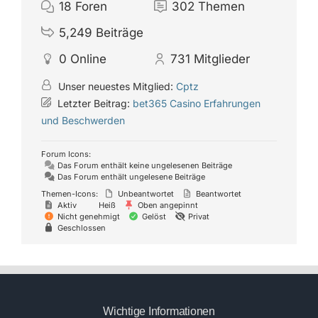
18
Foren
302
Themen
5,249
Beiträge
0
Online
731
Mitglieder
Unser neuestes Mitglied:
Cptz
Letzter Beitrag:
bet365 Casino Erfahrungen
und Beschwerden
Forum Icons:
Das Forum enthält keine ungelesenen Beiträge
Das Forum enthält ungelesene Beiträge
Themen-Icons:
Unbeantwortet
Beantwortet
Aktiv
Heiß
Oben angepinnt
Nicht genehmigt
Gelöst
Privat
Geschlossen
Wichtige Informationen