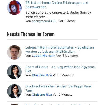
RE: bet-at-home Casino Erfahrungen und
Beschwerden
Schon auf 5 Euro umgestellt. Jeder Spin 5x
mehr einsetz...
Von
anonymous1366
,
Vor 1 Monat
Neuste Themen im Forum
Lebensmittel im Greifautomaten - Spielhallen
werden zu Lebensmittelhändlern
Von
Lucien Niemann
Vor 4 Monaten
Gears of Horus - der ungewöhnliche Ägypten
Slot
Von
Christine Rica
Vor 5 Monaten
Glücksschweinchen suchen bei Piggy Bank
Farm
Von
Christine Rica
Vor 5 Monaten