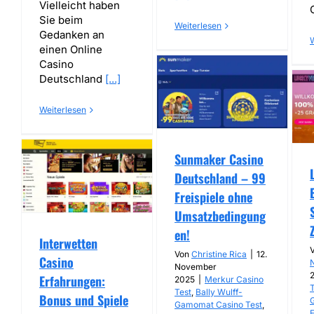
Vielleicht haben
Sie beim
Weiterlesen
Gedanken an
einen Online
Casino
Deutschland
[...]
Weiterlesen
Sunmaker Casino
Deutschland – 99
Freispiele ohne
Umsatzbedingung
en!
Interwetten
Von
Christine Rica
|
12.
Casino
November
Erfahrungen:
2025
|
Merkur Casino
T
Test
,
Bally Wulff-
Bonus und Spiele
Gamomat Casino Test
,
F