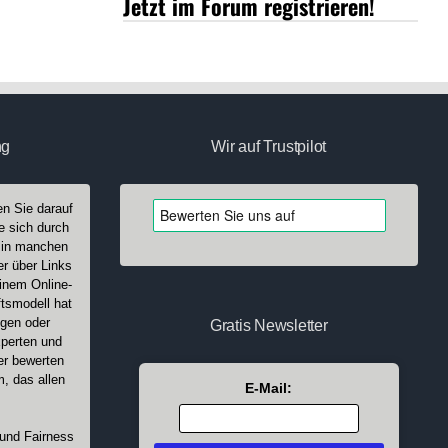
Jetzt im Forum registrieren!
ng
Wir auf Trustpilot
n Sie darauf
e sich durch
n in manchen
er über Links
einem Online-
tsmodell hat
ngen oder
Gratis Newsletter
perten und
er bewerten
, das allen
E-Mail:
 und Fairness