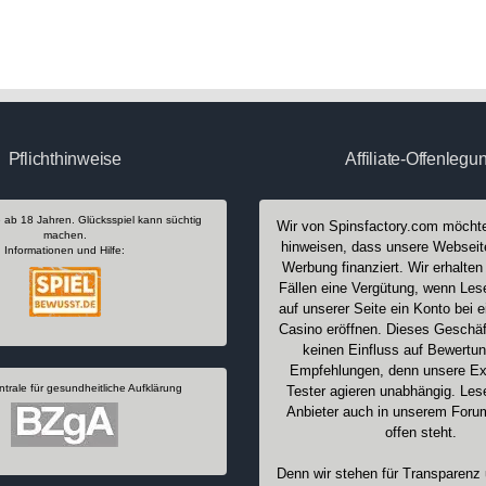
Pflichthinweise
Affiliate-Offenlegu
e ab 18 Jahren. Glücksspiel kann süchtig
Wir von Spinsfactory.com möchte
machen.
hinweisen, dass unsere Webseit
Informationen und Hilfe:
Werbung finanziert. Wir erhalte
Fällen eine Vergütung, wenn Les
auf unserer Seite ein Konto bei 
Casino eröffnen. Dieses Geschäf
keinen Einfluss auf Bewertu
Empfehlungen, denn unsere Ex
rale für gesundheitliche Aufklärung
Tester agieren unabhängig. Les
Anbieter auch in unserem Forum
offen steht.
Denn wir stehen für Transparenz