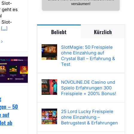
 Slot-
versäumen!
r geht es
l
 Slot-
s
[...]
Beliebt
Kürzlich
SlotMagie: 50 Freispiele
ohne Einzahlung auf
Crystal Ball – Erfahrung &
Test
NOVOLINE.DE Casino und
Spielo Erfahrungen 300
Freispiele + 200% Bonus!
g
gen – 50
25 Lord Lucky Freispiele
e auf
ohne Einzahlung –
Hot ab
Betrugstest & Erfahrungen