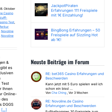
JackpotPiraten
18. Oktober
Erfahrungen 111 Freispiele
ne Casino
mit 1€ Einzahlung!
Wulff-
sino Test
,
erkur
BingBong Erfahrungen – 50
,
Novoline
Freispiele auf Sizzling Hot
,
Novoline
ab 1€!
g
Neuste Beiträge im Forum
gen &
 gibt es
klusiven
RE: bet365 Casino Erfahrungen und
m
Beschwerden
 Test
Kann jetzt mit 5 Euro spielen weil ich
ir Ihnen
schon ein bissl ...
Von
Cha Ching
,
Vor 3 Wochen
r Online-
e des
RE: Novoline.de Casino
rs DGGS
Erfahrungen und Beschwerden
e
[...]
Fußballsommer 30 Freispiele zum