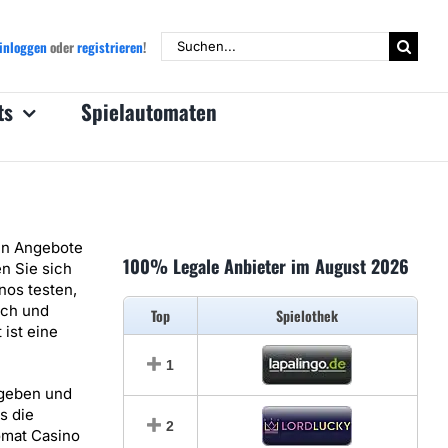
Suche
inloggen
oder
registrieren
!
nach:
ts
Spielautomaten
ten Angebote
100% Legale Anbieter im August 2026
n Sie sich
nos testen,
rch und
Top
Spielothek
ist eine
1
 geben und
s die
2
omat Casino