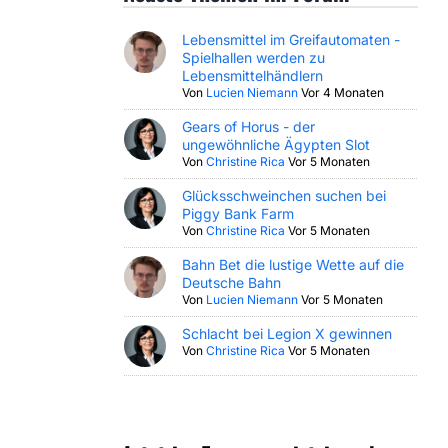
Lebensmittel im Greifautomaten -
Spielhallen werden zu
Lebensmittelhändlern
Von
Lucien Niemann
Vor 4 Monaten
Gears of Horus - der
ungewöhnliche Ägypten Slot
Von
Christine Rica
Vor 5 Monaten
Glücksschweinchen suchen bei
Piggy Bank Farm
Von
Christine Rica
Vor 5 Monaten
Bahn Bet die lustige Wette auf die
Deutsche Bahn
Von
Lucien Niemann
Vor 5 Monaten
Schlacht bei Legion X gewinnen
Von
Christine Rica
Vor 5 Monaten