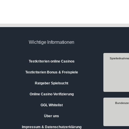
Wichtige Informationen
Spielteilnahm
Testkriterien online Casinos
Testkriterien Bonus & Freispiele
Ratgeber Spielsucht
Online Casino Verifizierung
Bundeszent
GGL Whitelist
Über uns
Impressum & Datenschutzerklärung