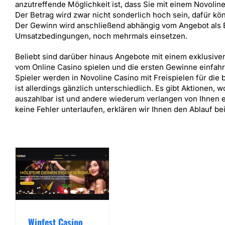
anzutreffende Möglichkeit ist, dass Sie mit einem Novolin
Der Betrag wird zwar nicht sonderlich hoch sein, dafür k
Der Gewinn wird anschließend abhängig vom Angebot als 
Umsatzbedingungen, noch mehrmals einsetzen.
Beliebt sind darüber hinaus Angebote mit einem exklusiv
vom Online Casino spielen und die ersten Gewinne einfahr
Spieler werden in Novoline Casino mit Freispielen für d
ist allerdings gänzlich unterschiedlich. Es gibt Aktionen,
auszahlbar ist und andere wiederum verlangen von Ihnen e
keine Fehler unterlaufen, erklären wir Ihnen den Ablauf b
Winfest Casino