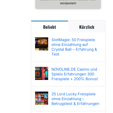
versäumen!
Beliebt
Kürzlich
SlotMagie: 50 Freispiele
ohne Einzahlung auf
Crystal Ball – Erfahrung &
Test
NOVOLINE.DE Casino und
Spielo Erfahrungen 300
Freispiele + 200% Bonus!
25 Lord Lucky Freispiele
ohne Einzahlung –
Betrugstest & Erfahrungen