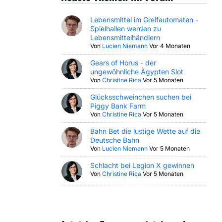
Lebensmittel im Greifautomaten -
Spielhallen werden zu
Lebensmittelhändlern
Von
Lucien Niemann
Vor 4 Monaten
Gears of Horus - der
ungewöhnliche Ägypten Slot
Von
Christine Rica
Vor 5 Monaten
Glücksschweinchen suchen bei
Piggy Bank Farm
Von
Christine Rica
Vor 5 Monaten
Bahn Bet die lustige Wette auf die
Deutsche Bahn
Von
Lucien Niemann
Vor 5 Monaten
Schlacht bei Legion X gewinnen
Von
Christine Rica
Vor 5 Monaten