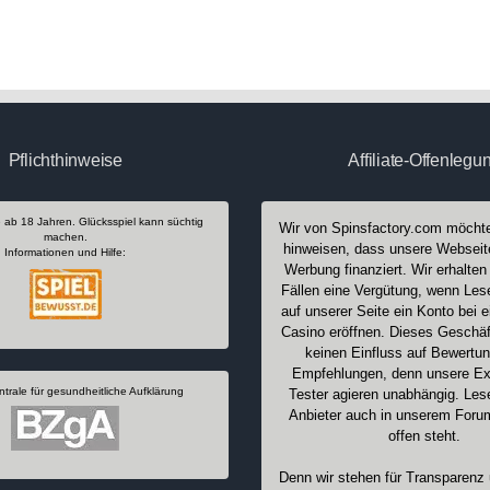
Pflichthinweise
Affiliate-Offenlegu
e ab 18 Jahren. Glücksspiel kann süchtig
Wir von Spinsfactory.com möchte
machen.
hinweisen, dass unsere Webseit
Informationen und Hilfe:
Werbung finanziert. Wir erhalte
Fällen eine Vergütung, wenn Les
auf unserer Seite ein Konto bei 
Casino eröffnen. Dieses Geschäf
keinen Einfluss auf Bewertu
Empfehlungen, denn unsere Ex
rale für gesundheitliche Aufklärung
Tester agieren unabhängig. Les
Anbieter auch in unserem Forum
offen steht.
Denn wir stehen für Transparenz