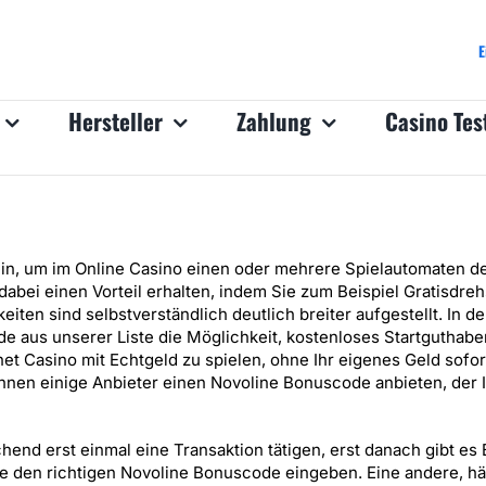
E
Hersteller
Zahlung
Casino Tes
ein, um im Online Casino einen oder mehrere Spielautomaten d
dabei einen Vorteil erhalten, indem Sie zum Beispiel Gratisdre
ten sind selbstverständlich deutlich breiter aufgestellt. In de
aus unserer Liste die Möglichkeit, kostenloses Startguthabe
t Casino mit Echtgeld zu spielen, ohne Ihr eigenes Geld sofor
 Ihnen einige Anbieter einen Novoline Bonuscode anbieten, der
nd erst einmal eine Transaktion tätigen, erst danach gibt es
e den richtigen Novoline Bonuscode eingeben. Eine andere, hä