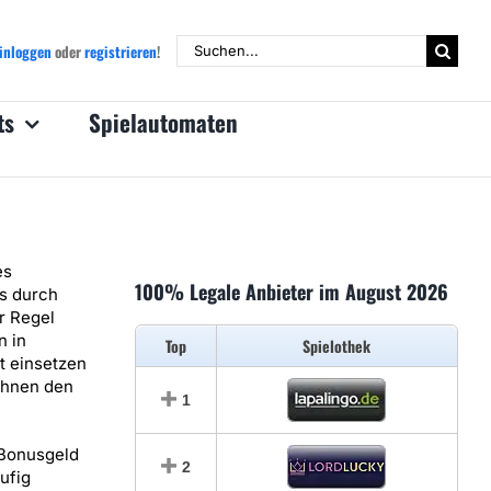
Suche
inloggen
oder
registrieren
!
nach:
ts
Spielautomaten
es
100% Legale Anbieter im August 2026
hs durch
r Regel
n in
Top
Spielothek
t einsetzen
 Ihnen den
1
 Bonusgeld
2
ufig