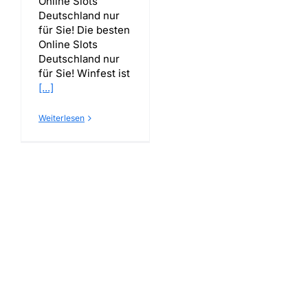
Online Slots
Deutschland nur
für Sie! Die besten
Online Slots
Deutschland nur
für Sie! Winfest ist
[...]
Weiterlesen