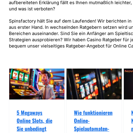
aufbereiteten Erklärung fällt es Ihnen mutmaßlich leichter,
und was ist verboten?
Spinsfactory hält Sie auf dem Laufenden! Wir berichten i
aus erster Hand. In wechselnden Ratgebern setzen wird un
Bereichen auseinander. Sind Sie ein Anfänger am Spieltis
Strategien ausprobieren? Wir haben Casino Ratgeber für j
bequem unser vielseitiges Ratgeber-Angebot für Online Ca
5 Megaways
Wie funktionieren
Online Slots, die
Online-
Sie unbedingt
Spielautomaten-