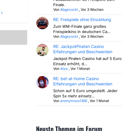
Finale.
Von
Abgezockt
,
Vor 3 Wochen
RE: Freispiele ohne Einzahlung
Zum WM-Finale ganz großes
Freispielkino in deutschen Ca...
Von
Abgezockt
,
Vor 3 Wochen
RE: JackpotPiraten Casino
Erfahrungen und Beschwerden
Jackpot Piraten Casino hat auf 5 Euro
Einsatz erhöht, d...
Von
Atze
,
Vor 1 Monat
RE: bet-at-home Casino
Erfahrungen und Beschwerden
Schon auf 5 Euro umgestellt. Jeder
Spin 5x mehr einsetz...
Von
anonymous1366
,
Vor 1 Monat
Neuste Themen im Forum