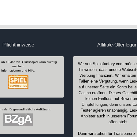
Pflichthinweise
Affiliate-Offenlegu
e ab 18 Jahren. Glücksspiel kann süchtig
Wir von Spinsfactory.com möchte
machen.
hinweisen, dass unsere Webseit
Informationen und Hilfe:
Werbung finanziert. Wir erhalte
Fällen eine Vergütung, wenn Les
auf unserer Seite ein Konto bei 
Casino eröffnen. Dieses Geschäf
keinen Einfluss auf Bewertu
Empfehlungen, denn unsere Ex
rale für gesundheitliche Aufklärung
Tester agieren unabhängig. Les
Anbieter auch in unserem Forum
offen steht.
Denn wir stehen für Transparenz