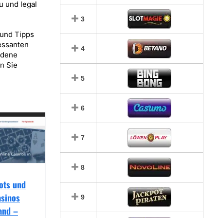
u und legal
3
 und Tipps
ressanten
4
edene
n Sie
5
6
7
8
lots und
asinos
9
and –