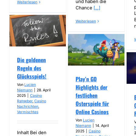
und haben die
Weiterlesen
Chance
[...]
Weiterlesen
Die goldenen
Regeln des
Glücksspiels!
Play’n GO
Von
Lucien
Highlights der
Niemann
|
28. April
festlichen
2025
|
Casino
Ratgeber
,
Casino
Osterspiele für
Nachrichten
,
Online Casinos
Vermischtes
Von
Lucien
Niemann
|
14. April
2025
|
Casino
Inhalt Bei den