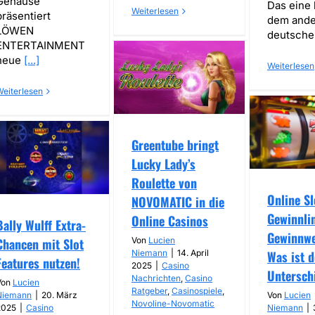
Gehäuse
Das eine 
Weiterlesen
präsentiert
dem ande
LÖWEN
deutsch
ENTERTAINMENT
neue
[...]
Weiterlesen
Weiterlesen
Greentube bringt
Lucky Lady’s
Roulette von
Online Sl
NOVOMATIC in die
Gewinnli
Online Casinos
Bally Wulff Extra-
Gewinnw
Chancen mit Slot
Von
Lucien
Niemann
|
14. April
Was ist d
Features nutzen!
2025
|
Casino
Untersch
Nachrichten
,
Casino
Von
Lucien
Ratgeber
,
Casinospiele
,
Niemann
|
20. März
Von
Lucien
Novoline-Novomatic
2025
|
Casino
Niemann
|