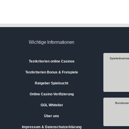
Wichtige Informationen
Spielteilnahm
Testkriterien online Casinos
Testkriterien Bonus & Freispiele
Ratgeber Spielsucht
Online Casino Verifizierung
Bundeszent
GGL Whitelist
Über uns
Impressum & Datenschutzerklärung